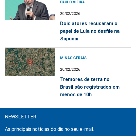
PAULO VIEIRA
20/02/2026
Dois atores recusaram o
papel de Lula no desfile na
Sapucaí
MINAS GERAIS
20/02/2026
Tremores de terra no
Brasil são registrados em
menos de 10h
NEWSLETTER
As principais notícias do dia no seu e-mail.