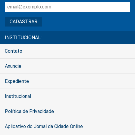
INSTITUCIONAL:
Contato
Anuncie
Expediente
Institucional
Política de Privacidade
Aplicativo do Jornal da Cidade Online