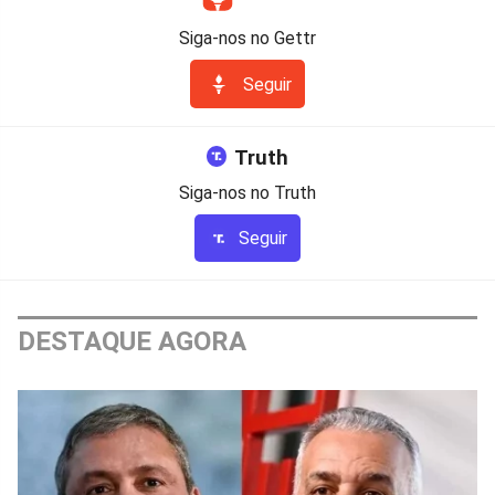
Siga-nos no Gettr
Seguir
Truth
Siga-nos no Truth
Seguir
DESTAQUE AGORA