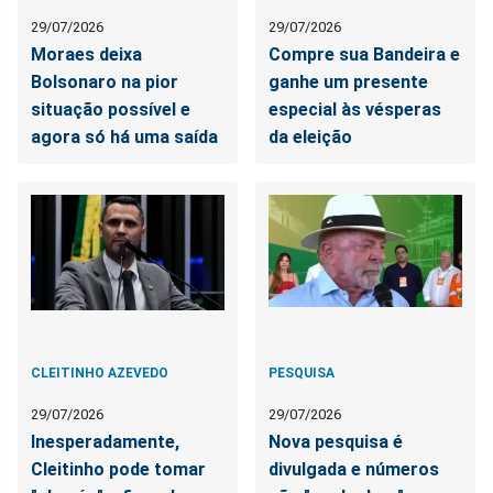
29/07/2026
29/07/2026
Moraes deixa
Compre sua Bandeira e
Bolsonaro na pior
ganhe um presente
situação possível e
especial às vésperas
agora só há uma saída
da eleição
CLEITINHO AZEVEDO
PESQUISA
29/07/2026
29/07/2026
Inesperadamente,
Nova pesquisa é
Cleitinho pode tomar
divulgada e números