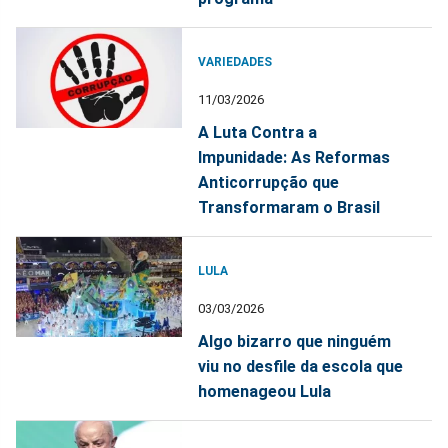
VARIEDADES
11/03/2026
A Luta Contra a
Impunidade: As Reformas
Anticorrupção que
Transformaram o Brasil
LULA
03/03/2026
Algo bizarro que ninguém
viu no desfile da escola que
homenageou Lula