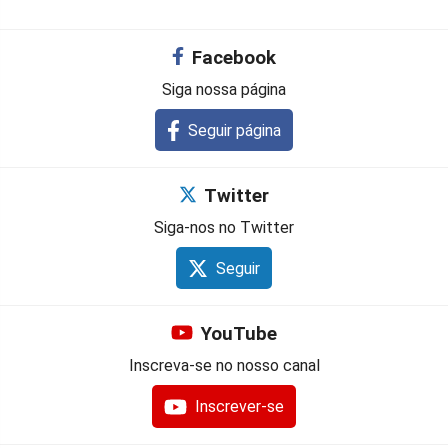
Facebook
Siga nossa página
Seguir página
Twitter
Siga-nos no Twitter
Seguir
YouTube
Inscreva-se no nosso canal
Inscrever-se