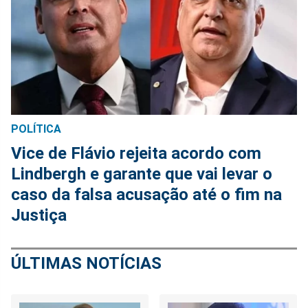
POLÍTICA
Vice de Flávio rejeita acordo com
Lindbergh e garante que vai levar o
caso da falsa acusação até o fim na
Justiça
ÚLTIMAS NOTÍCIAS