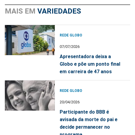
MAIS EM
VARIEDADES
REDE GLOBO
07/07/2026
Apresentadora deixa a
Globo e põe um ponto final
em carreira de 47 anos
REDE GLOBO
20/04/2026
Participante do BBB é
avisada da morte do pai e
decide permanecer no
programa