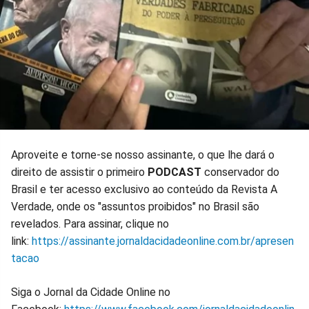
Aproveite e torne-se nosso assinante, o que lhe dará o
direito de assistir o primeiro
PODCAST
conservador do
Brasil e ter acesso exclusivo ao conteúdo da Revista A
Verdade, onde os "assuntos proibidos" no Brasil são
revelados. Para assinar, clique no
link:
https://assinante.jornaldacidadeonline.com.br/apresen
tacao
Siga o Jornal da Cidade Online no