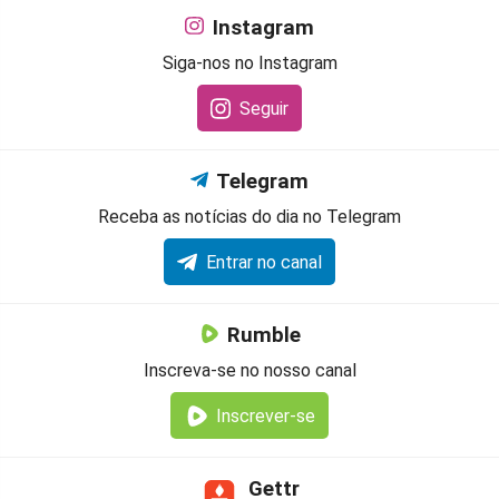
Instagram
Siga-nos no Instagram
Seguir
Telegram
Receba as notícias do dia no Telegram
Entrar no canal
Rumble
Inscreva-se no nosso canal
Inscrever-se
Gettr