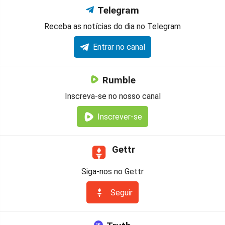
Telegram
Receba as notícias do dia no Telegram
Entrar no canal
Rumble
Inscreva-se no nosso canal
Inscrever-se
Gettr
Siga-nos no Gettr
Seguir