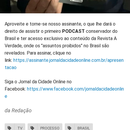
Aproveite e torne-se nosso assinante, o que lhe dará o
direito de assistir o primeiro
PODCAST
conservador do
Brasil e ter acesso exclusivo ao conteúdo da Revista A
Verdade, onde os "assuntos proibidos" no Brasil são
revelados. Para assinar, clique no
link:
https://assinante.jornaldacidadeonline.com.br/apresen
tacao
Siga o Jornal da Cidade Online no
Facebook:
https://www.facebook.com/jornaldacidadeonlin
e
da Redação
TV
PROCESSO
BRASIL