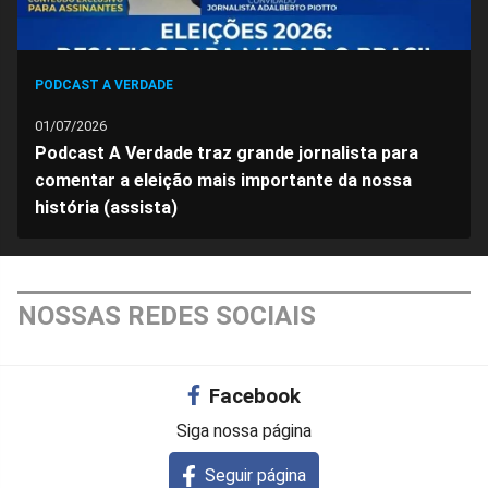
PODCAST A VERDADE
01/07/2026
Podcast A Verdade traz grande jornalista para
comentar a eleição mais importante da nossa
história (assista)
NOSSAS REDES SOCIAIS
Facebook
Siga nossa página
Seguir página