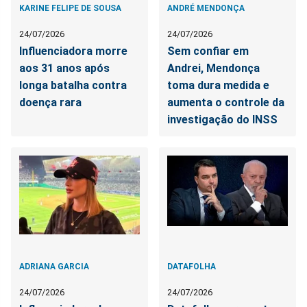
KARINE FELIPE DE SOUSA
ANDRÉ MENDONÇA
24/07/2026
24/07/2026
Influenciadora morre
Sem confiar em
aos 31 anos após
Andrei, Mendonça
longa batalha contra
toma dura medida e
doença rara
aumenta o controle da
investigação do INSS
ADRIANA GARCIA
DATAFOLHA
24/07/2026
24/07/2026