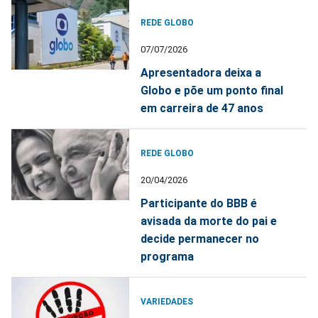
REDE GLOBO
07/07/2026
Apresentadora deixa a
Globo e põe um ponto final
em carreira de 47 anos
REDE GLOBO
20/04/2026
Participante do BBB é
avisada da morte do pai e
decide permanecer no
programa
VARIEDADES