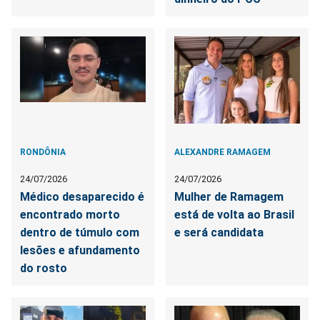
RONDÔNIA
ALEXANDRE RAMAGEM
24/07/2026
24/07/2026
Médico desaparecido é
Mulher de Ramagem
encontrado morto
está de volta ao Brasil
dentro de túmulo com
e será candidata
lesões e afundamento
do rosto