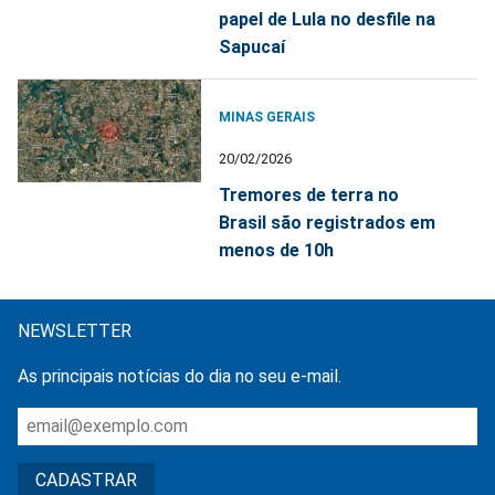
papel de Lula no desfile na
Sapucaí
MINAS GERAIS
20/02/2026
Tremores de terra no
Brasil são registrados em
menos de 10h
NEWSLETTER
As principais notícias do dia no seu e-mail.