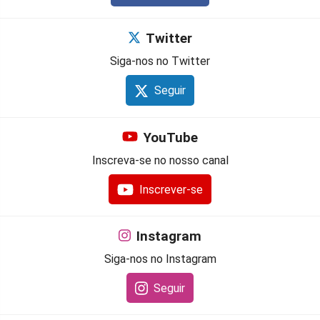
Twitter
Siga-nos no Twitter
Seguir
YouTube
Inscreva-se no nosso canal
Inscrever-se
Instagram
Siga-nos no Instagram
Seguir