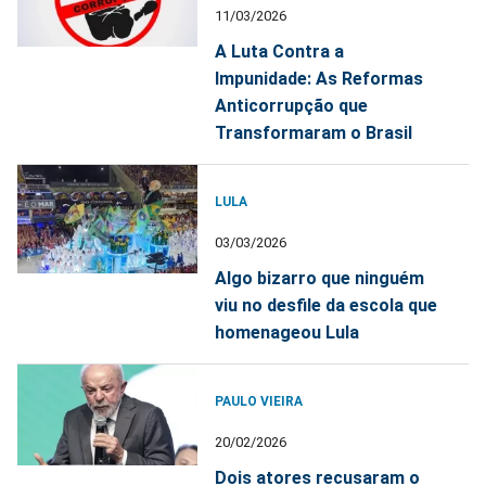
11/03/2026
A Luta Contra a
Impunidade: As Reformas
Anticorrupção que
Transformaram o Brasil
LULA
03/03/2026
Algo bizarro que ninguém
viu no desfile da escola que
homenageou Lula
PAULO VIEIRA
20/02/2026
Dois atores recusaram o