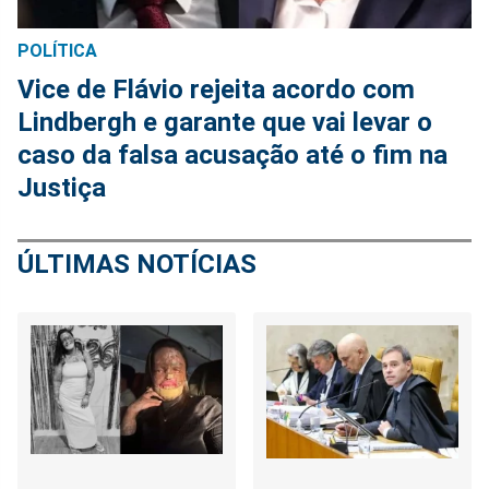
POLÍTICA
Vice de Flávio rejeita acordo com
Lindbergh e garante que vai levar o
caso da falsa acusação até o fim na
Justiça
ÚLTIMAS NOTÍCIAS