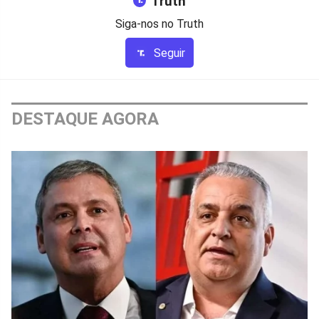
Truth
Siga-nos no Truth
Seguir
DESTAQUE AGORA