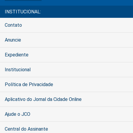
INSTITUCIONAL:
Contato
Anuncie
Expediente
Institucional
Política de Privacidade
Aplicativo do Jornal da Cidade Online
Ajude o JCO
Central do Assinante