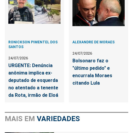
RONICKSON PIMENTEL DOS
ALEXANDRE DE MORAES
SANTOS
24/07/2026
24/07/2026
Bolsonaro faz o
URGENTE: Denúncia
"último pedido" e
anônima implica ex-
encurrala Moraes
deputado de esquerda
citando Lula
no atentado a tenente
da Rota, irmão de Eloá
MAIS EM
VARIEDADES