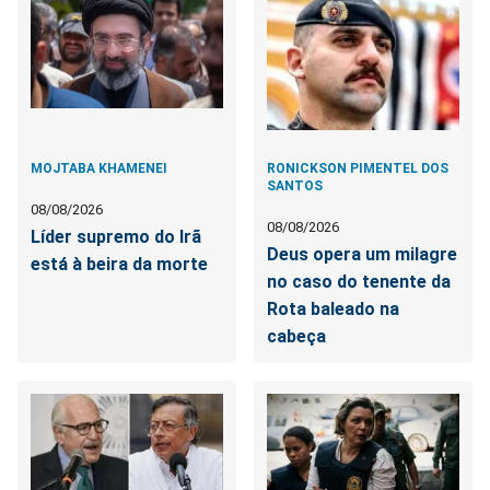
MOJTABA KHAMENEI
RONICKSON PIMENTEL DOS
SANTOS
08/08/2026
08/08/2026
Líder supremo do Irã
Deus opera um milagre
está à beira da morte
no caso do tenente da
Rota baleado na
cabeça