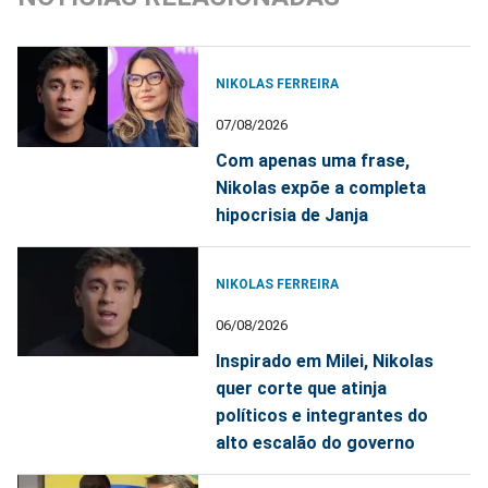
NIKOLAS FERREIRA
07/08/2026
Com apenas uma frase,
Nikolas expõe a completa
hipocrisia de Janja
NIKOLAS FERREIRA
06/08/2026
Inspirado em Milei, Nikolas
quer corte que atinja
políticos e integrantes do
alto escalão do governo