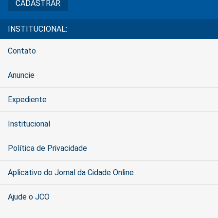
INSTITUCIONAL:
Contato
Anuncie
Expediente
Institucional
Política de Privacidade
Aplicativo do Jornal da Cidade Online
Ajude o JCO