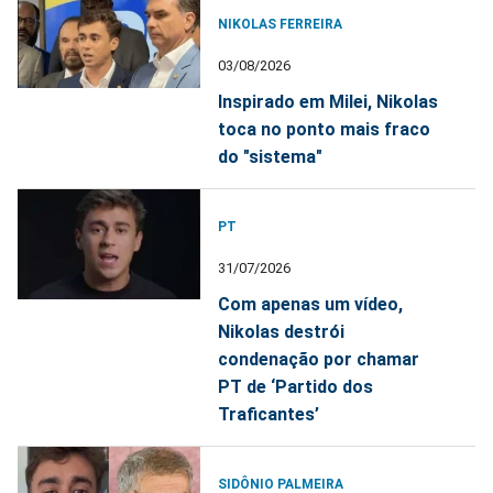
NIKOLAS FERREIRA
03/08/2026
Inspirado em Milei, Nikolas
toca no ponto mais fraco
do "sistema"
PT
31/07/2026
Com apenas um vídeo,
Nikolas destrói
condenação por chamar
PT de ‘Partido dos
Traficantes’
SIDÔNIO PALMEIRA