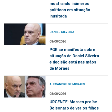
mostrando inúmeros
políticos em situação
inusitada
DANIEL SILVEIRA
08/08/2026
PGR se manifesta sobre
situação de Daniel Silveira
e decisão está nas mãos
de Moraes
ALEXANDRE DE MORAES
08/08/2026
URGENTE: Moraes proíbe
Bolsonaro de ver os filhos