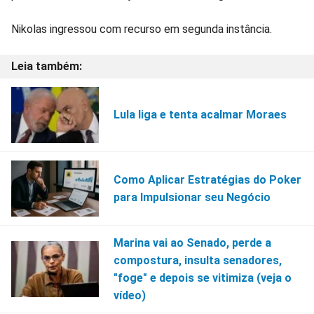
Nikolas ingressou com recurso em segunda instância.
Lula liga e tenta acalmar Moraes
Como Aplicar Estratégias do Poker
para Impulsionar seu Negócio
Marina vai ao Senado, perde a
compostura, insulta senadores,
"foge" e depois se vitimiza (veja o
vídeo)