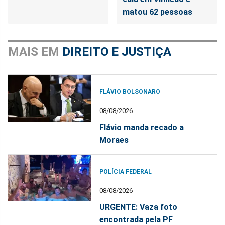
matou 62 pessoas
MAIS EM
DIREITO E JUSTIÇA
FLÁVIO BOLSONARO
08/08/2026
Flávio manda recado a
Moraes
POLÍCIA FEDERAL
08/08/2026
URGENTE: Vaza foto
encontrada pela PF