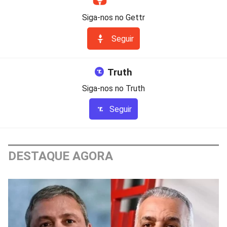
Siga-nos no Gettr
Seguir
Truth
Siga-nos no Truth
Seguir
DESTAQUE AGORA