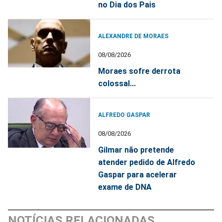
no Dia dos Pais
ALEXANDRE DE MORAES
08/08/2026
Moraes sofre derrota
colossal...
ALFREDO GASPAR
08/08/2026
Gilmar não pretende
atender pedido de Alfredo
Gaspar para acelerar
exame de DNA
NOTÍCIAS RELACIONADAS