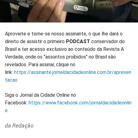
Aproveite e torne-se nosso assinante, o que lhe dará o
direito de assistir o primeiro
PODCAST
conservador do
Brasil e ter acesso exclusivo ao conteúdo da Revista A
Verdade, onde os "assuntos proibidos" no Brasil são
revelados. Para assinar, clique no
link:
https://assinante.jornaldacidadeonline.com.br/apresen
tacao
Siga o Jornal da Cidade Online no
Facebook:
https://www.facebook.com/jornaldacidadeonlin
e
da Redação