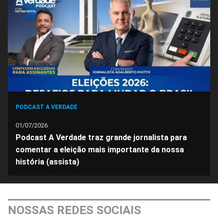
PODCAST A VERDADE
01/07/2026
Podcast A Verdade traz grande jornalista para
comentar a eleição mais importante da nossa
história (assista)
NOSSAS REDES SOCIAIS