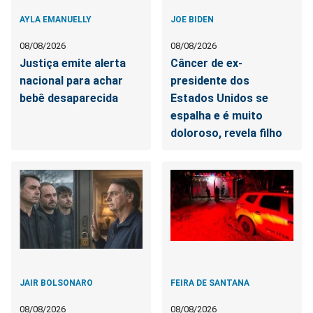
AYLA EMANUELLY
JOE BIDEN
08/08/2026
08/08/2026
Justiça emite alerta
Câncer de ex-
nacional para achar
presidente dos
bebê desaparecida
Estados Unidos se
espalha e é muito
doloroso, revela filho
JAIR BOLSONARO
FEIRA DE SANTANA
08/08/2026
08/08/2026