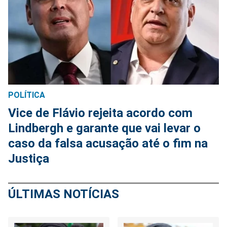
POLÍTICA
Vice de Flávio rejeita acordo com
Lindbergh e garante que vai levar o
caso da falsa acusação até o fim na
Justiça
ÚLTIMAS NOTÍCIAS