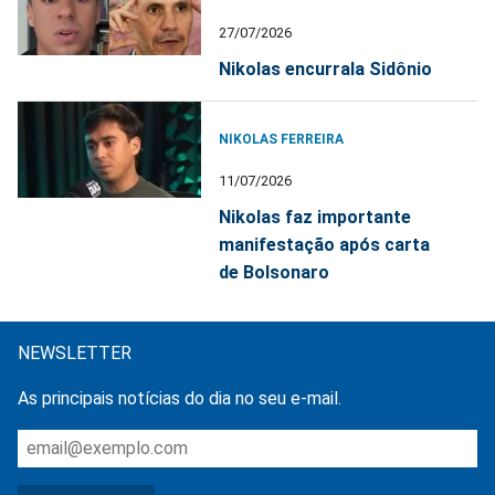
27/07/2026
Nikolas encurrala Sidônio
NIKOLAS FERREIRA
11/07/2026
Nikolas faz importante
manifestação após carta
de Bolsonaro
NEWSLETTER
As principais notícias do dia no seu e-mail.