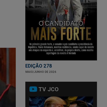
EDIÇÃO 278
MAIO/JUNHO DE 2026
TV JCO