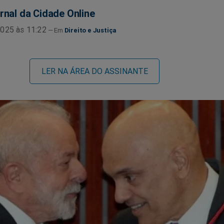
rnal da Cidade Online
025 às 11:22
Direito e Justiça
LER NA ÁREA DO ASSINANTE