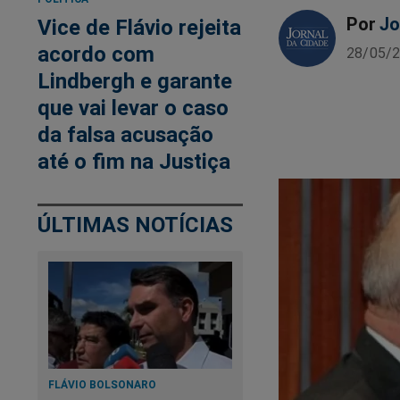
Por
Jo
Vice de Flávio rejeita
acordo com
28/05/2
Lindbergh e garante
que vai levar o caso
da falsa acusação
até o fim na Justiça
ÚLTIMAS NOTÍCIAS
FLÁVIO BOLSONARO