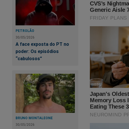
PETROLÃO
30/05/2026
A face exposta do PT no
poder: Os episódios
“cabulosos”
BRUNO MONTALEONE
30/05/2026