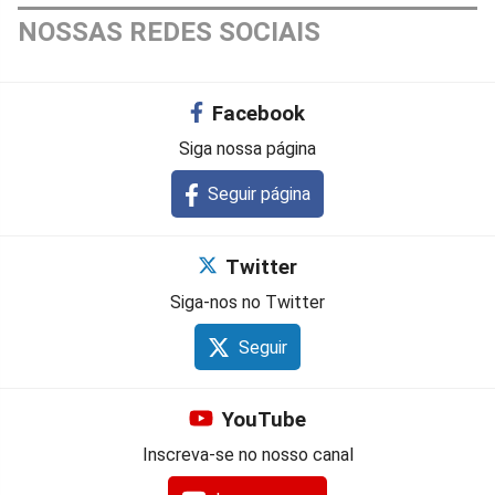
NOSSAS REDES SOCIAIS
Facebook
Siga nossa página
Seguir página
Twitter
Siga-nos no Twitter
Seguir
YouTube
Inscreva-se no nosso canal