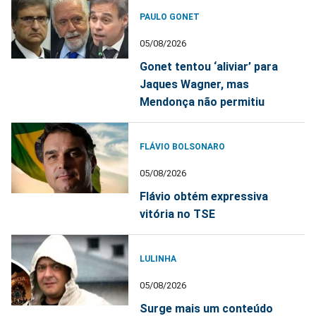
PAULO GONET
05/08/2026
Gonet tentou ‘aliviar’ para
Jaques Wagner, mas
Mendonça não permitiu
FLÁVIO BOLSONARO
05/08/2026
Flávio obtém expressiva
vitória no TSE
LULINHA
05/08/2026
Surge mais um conteúdo