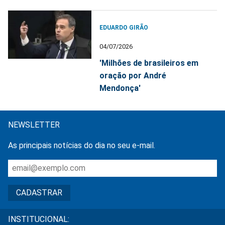
EDUARDO GIRÃO
04/07/2026
'Milhões de brasileiros em
oração por André
Mendonça'
NEWSLETTER
As principais notícias do dia no seu e-mail.
INSTITUCIONAL: