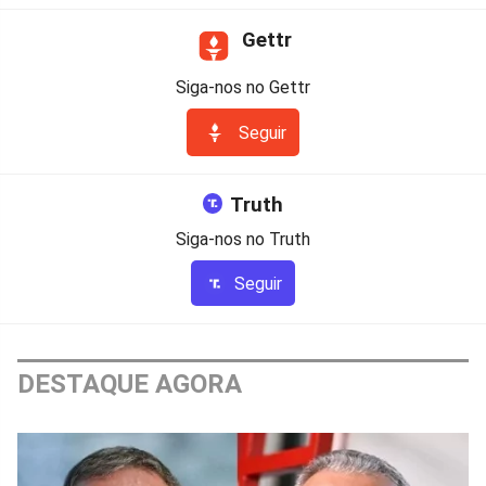
Gettr
Siga-nos no Gettr
Seguir
Truth
Siga-nos no Truth
Seguir
DESTAQUE AGORA