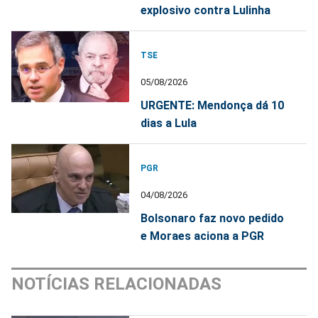
explosivo contra Lulinha
TSE
05/08/2026
URGENTE: Mendonça dá 10
dias a Lula
PGR
04/08/2026
Bolsonaro faz novo pedido
e Moraes aciona a PGR
NOTÍCIAS RELACIONADAS