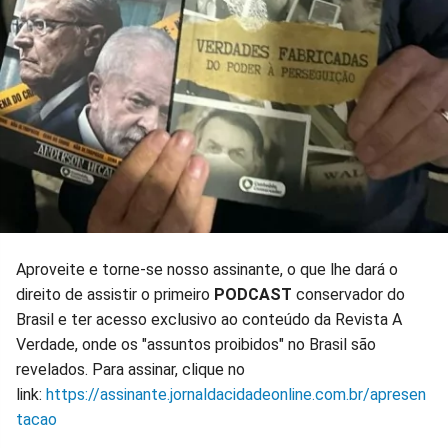
Aproveite e torne-se nosso assinante, o que lhe dará o
direito de assistir o primeiro
PODCAST
conservador do
Brasil e ter acesso exclusivo ao conteúdo da Revista A
Verdade, onde os "assuntos proibidos" no Brasil são
revelados. Para assinar, clique no
link:
https://assinante.jornaldacidadeonline.com.br/apresen
tacao