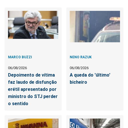
MARCO BUZZI
NENO RAZUK
06/08/2026
06/08/2026
Depoimento de vítima
A queda do 'último'
faz laudo de disfunção
bicheiro
erétil apresentado por
ministro do STJ perder
o sentido