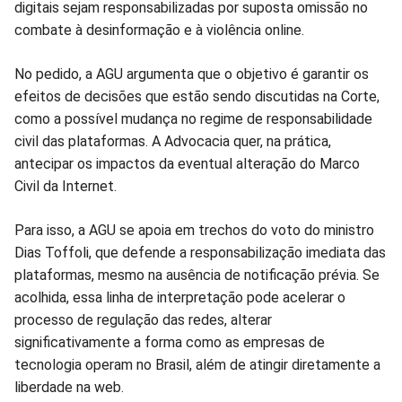
digitais sejam responsabilizadas por suposta omissão no
combate à desinformação e à violência online.
No pedido, a AGU argumenta que o objetivo é garantir os
efeitos de decisões que estão sendo discutidas na Corte,
como a possível mudança no regime de responsabilidade
civil das plataformas. A Advocacia quer, na prática,
antecipar os impactos da eventual alteração do Marco
Civil da Internet.
Para isso, a AGU se apoia em trechos do voto do ministro
Dias Toffoli, que defende a responsabilização imediata das
plataformas, mesmo na ausência de notificação prévia. Se
acolhida, essa linha de interpretação pode acelerar o
processo de regulação das redes, alterar
significativamente a forma como as empresas de
tecnologia operam no Brasil, além de atingir diretamente a
liberdade na web.