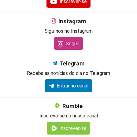
Inscrever-se
Instagram
Siga-nos no Instagram
Seguir
Telegram
Receba as notícias do dia no Telegram
Entrar no canal
Rumble
Inscreva-se no nosso canal
Inscrever-se