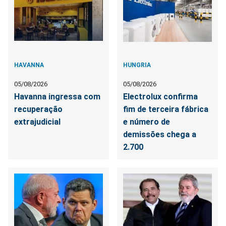
HAVANNA
HUNGRIA
05/08/2026
05/08/2026
Havanna ingressa com
Electrolux confirma
recuperação
fim de terceira fábrica
extrajudicial
e número de
demissões chega a
2.700