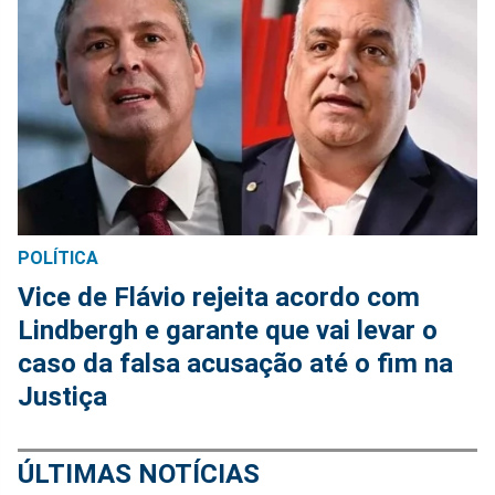
POLÍTICA
Vice de Flávio rejeita acordo com
Lindbergh e garante que vai levar o
caso da falsa acusação até o fim na
Justiça
ÚLTIMAS NOTÍCIAS