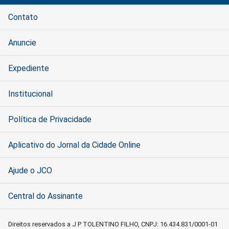
Contato
Anuncie
Expediente
Institucional
Política de Privacidade
Aplicativo do Jornal da Cidade Online
Ajude o JCO
Central do Assinante
Direitos reservados a J P TOLENTINO FILHO, CNPJ: 16.434.831/0001-01