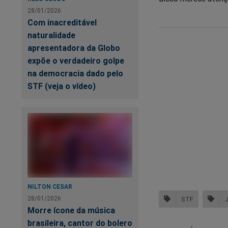
28/01/2026
Com inacreditável
naturalidade
apresentadora da Globo
expõe o verdadeiro golpe
na democracia dado pelo
STF (veja o vídeo)
NILTON CESAR
28/01/2026
STF
Morre ícone da música
brasileira, cantor do bolero