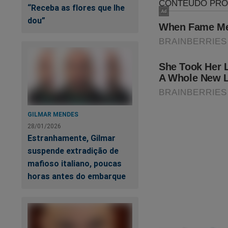
“Receba as flores que lhe
dou”
GILMAR MENDES
28/01/2026
Estranhamente, Gilmar
suspende extradição de
mafioso italiano, poucas
horas antes do embarque