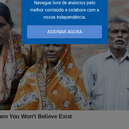
Navegue livre de anúncios pelo
melhor conteúdo e colabore com a
nossa independência.
ASSINAR AGORA