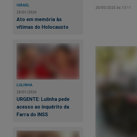
ISRAEL
28/05/2025 às 13:11
28/01/2026
Ato em memória às
vítimas do Holocausto
LULINHA
28/01/2026
URGENTE: Lulinha pede
acesso ao inquérito da
Farra do INSS