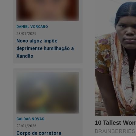
DANIEL VORCARO
28/01/2026
Novo algoz impõe
deprimente humilhação a
Xandão
CALDAS NOVAS
28/01/2026
Corpo de corretora