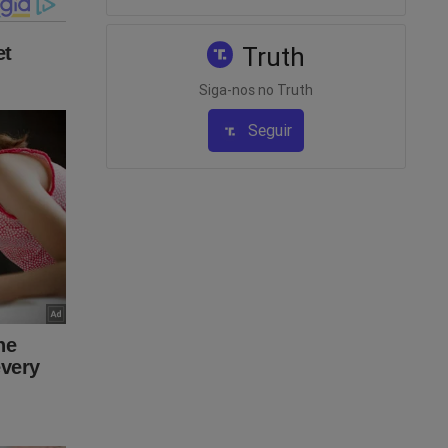
Truth
Siga-nos no Truth
Seguir