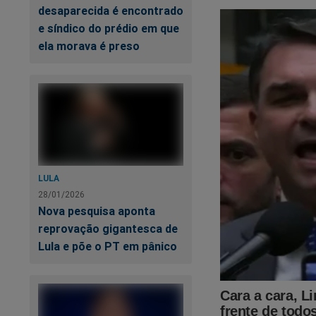
desaparecida é encontrado
e síndico do prédio em que
ela morava é preso
LULA
28/01/2026
Nova pesquisa aponta
reprovação gigantesca de
Lula e põe o PT em pânico