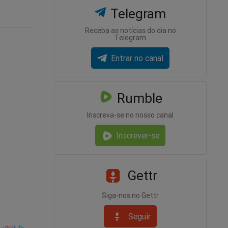
Telegram
Receba as notícias do dia no
Telegram
Entrar no canal
Rumble
Inscreva-se no nosso canal
Inscrever-se
Gettr
Siga-nos no Gettr
Seguir