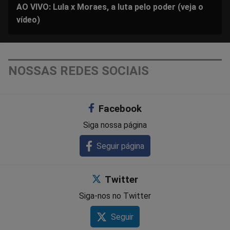
AO VIVO: Lula x Moraes, a luta pelo poder (veja o
vídeo)
NOSSAS REDES SOCIAIS
Facebook
Siga nossa página
Seguir página
Twitter
Siga-nos no Twitter
Seguir