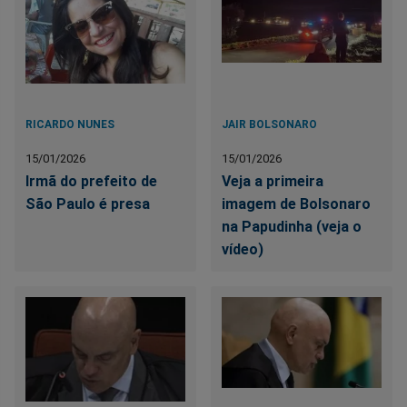
RICARDO NUNES
JAIR BOLSONARO
15/01/2026
15/01/2026
Irmã do prefeito de
Veja a primeira
São Paulo é presa
imagem de Bolsonaro
na Papudinha (veja o
vídeo)