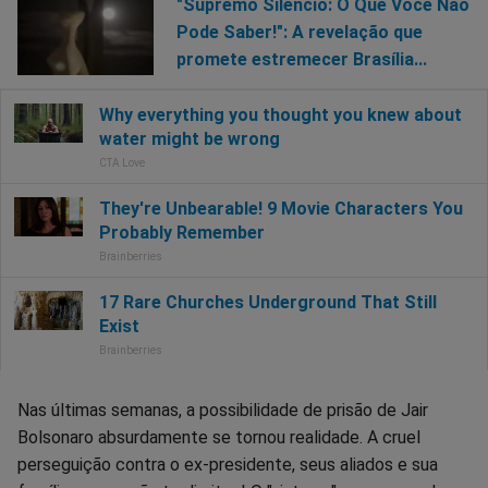
"Supremo Silêncio: O Que Você Não
Pode Saber!": A revelação que
promete estremecer Brasília...
Nas últimas semanas, a possibilidade de prisão de Jair
Bolsonaro absurdamente se tornou realidade. A cruel
perseguição contra o ex-presidente, seus aliados e sua