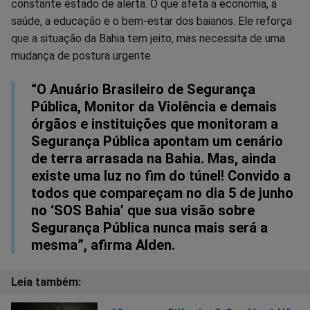
constante estado de alerta. O que afeta a economia, a
saúde, a educação e o bem-estar dos baianos. Ele reforça
que a situação da Bahia tem jeito, mas necessita de uma
mudança de postura urgente.
“O Anuário Brasileiro de Segurança
Pública, Monitor da Violência e demais
órgãos e instituições que monitoram a
Segurança Pública apontam um cenário
de terra arrasada na Bahia. Mas, ainda
existe uma luz no fim do túnel! Convido a
todos que compareçam no dia 5 de junho
no ‘SOS Bahia’ que sua visão sobre
Segurança Pública nunca mais será a
mesma”, afirma Alden.