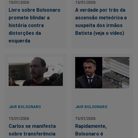
15/01/2026
15/01/2026
Livro sobre Bolsonaro
A verdade por trás da
promete blindar a
ascensão meteórica e
história contra
suspeita dos irmãos
distorções da
Batista (veja o vídeo)
esquerda
JAIR BOLSONARO
JAIR BOLSONARO
15/01/2026
15/01/2026
Carlos se manifesta
Rapidamente,
sobre transferência
Bolsonaro é