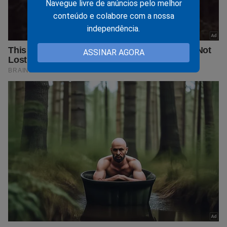
Navegue livre de anúncios pelo melhor
conteúdo e colabore com a nossa
independência.
ASSINAR AGORA