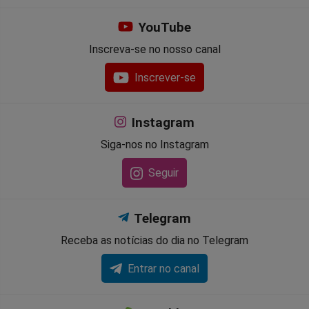
YouTube
Inscreva-se no nosso canal
Inscrever-se
Instagram
Siga-nos no Instagram
Seguir
Telegram
Receba as notícias do dia no Telegram
Entrar no canal