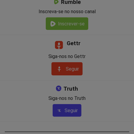
Rumble
Inscreva-se no nosso canal
Inscrever-se
Gettr
Siga-nos no Gettr
Seguir
Truth
Siga-nos no Truth
Seguir