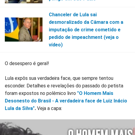
Chanceler de Lula sai
desmoralizado da Câmara com a
imputação de crime cometido e
pedido de impeachment (veja o
vídeo)
O desespero é geral!
Lula expôs sua verdadeira face, que sempre tentou
esconder. Detalhes e revelações do passado do petista
foram expostos no polêmico livro
"O Homem Mais
Desonesto do Brasil - A verdadeira face de Luiz Inácio
Lula da Silva"
.
Veja a capa: