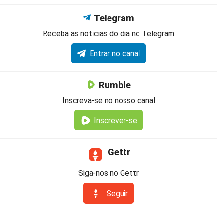
Telegram
Receba as notícias do dia no Telegram
Entrar no canal
Rumble
Inscreva-se no nosso canal
Inscrever-se
Gettr
Siga-nos no Gettr
Seguir