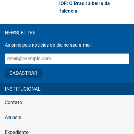
IOF: O Brasil à beira da
falência
NEWSLETTER
As principais notícias do dia no seu e-mail.
INSTITUCIONAL:
Contato
Anuncie
Expediente