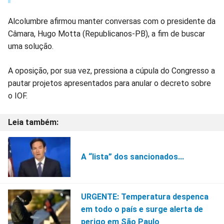
Alcolumbre afirmou manter conversas com o presidente da
Câmara, Hugo Motta (Republicanos-PB), a fim de buscar
uma solução.
A oposição, por sua vez, pressiona a cúpula do Congresso a
pautar projetos apresentados para anular o decreto sobre
o IOF.
A “lista” dos sancionados...
URGENTE: Temperatura despenca
em todo o país e surge alerta de
perigo em São Paulo