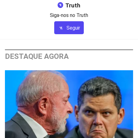
Truth
Siga-nos no Truth
Seguir
DESTAQUE AGORA