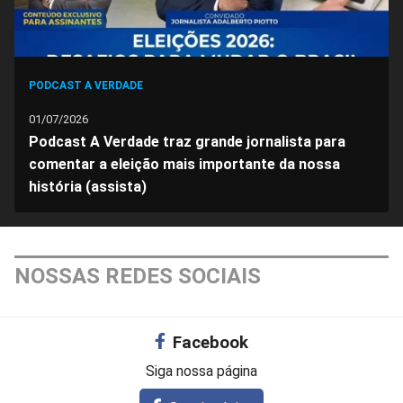
PODCAST A VERDADE
01/07/2026
Podcast A Verdade traz grande jornalista para
comentar a eleição mais importante da nossa
história (assista)
NOSSAS REDES SOCIAIS
Facebook
Siga nossa página