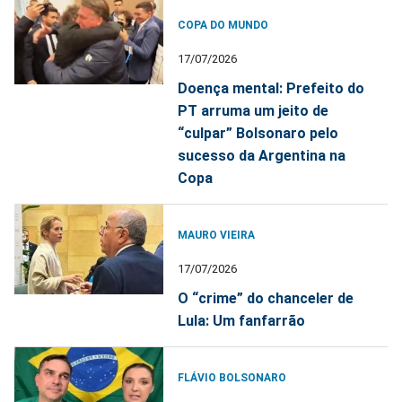
COPA DO MUNDO
17/07/2026
Doença mental: Prefeito do
PT arruma um jeito de
“culpar” Bolsonaro pelo
sucesso da Argentina na
Copa
MAURO VIEIRA
17/07/2026
O “crime” do chanceler de
Lula: Um fanfarrão
FLÁVIO BOLSONARO