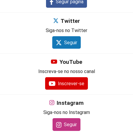
Seguir página
Twitter
Siga-nos no Twitter
Seguir
YouTube
Inscreva-se no nosso canal
Inscrever-se
Instagram
Siga-nos no Instagram
Seguir