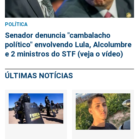
POLÍTICA
Senador denuncia "cambalacho
político" envolvendo Lula, Alcolumbre
e 2 ministros do STF (veja o vídeo)
ÚLTIMAS NOTÍCIAS