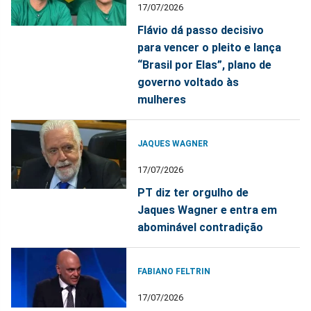
17/07/2026
Flávio dá passo decisivo
para vencer o pleito e lança
“Brasil por Elas”, plano de
governo voltado às
mulheres
JAQUES WAGNER
17/07/2026
PT diz ter orgulho de
Jaques Wagner e entra em
abominável contradição
FABIANO FELTRIN
17/07/2026