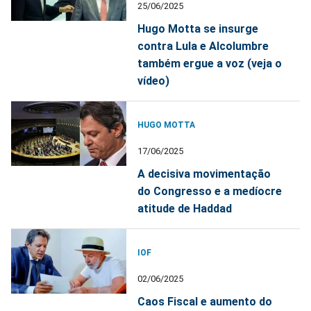
25/06/2025
Hugo Motta se insurge
contra Lula e Alcolumbre
também ergue a voz (veja o
vídeo)
HUGO MOTTA
17/06/2025
A decisiva movimentação
do Congresso e a medíocre
atitude de Haddad
IOF
02/06/2025
Caos Fiscal e aumento do