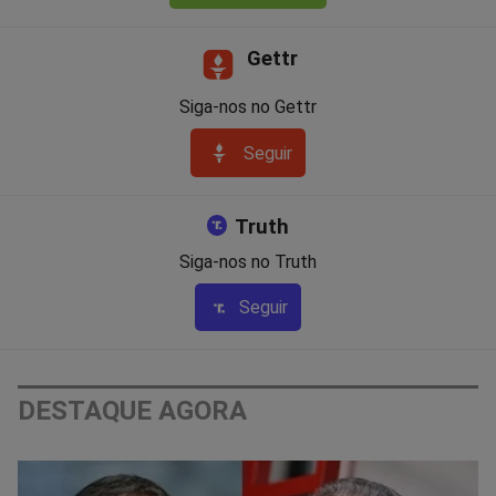
Gettr
Siga-nos no Gettr
Seguir
Truth
Siga-nos no Truth
Seguir
DESTAQUE AGORA