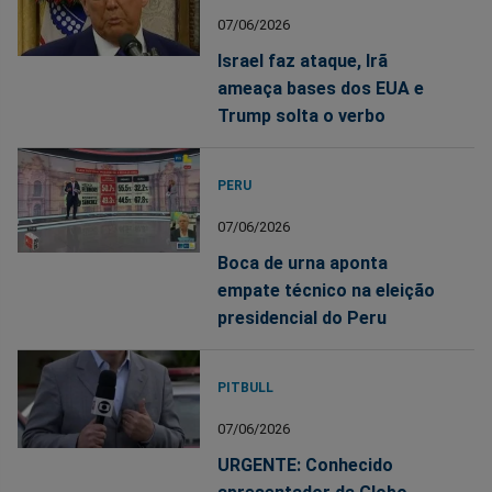
07/06/2026
Israel faz ataque, Irã
ameaça bases dos EUA e
Trump solta o verbo
PERU
07/06/2026
Boca de urna aponta
empate técnico na eleição
presidencial do Peru
PITBULL
07/06/2026
URGENTE: Conhecido