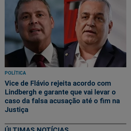
POLÍTICA
Vice de Flávio rejeita acordo com
Lindbergh e garante que vai levar o
caso da falsa acusação até o fim na
Justiça
ÚLTIMAS NOTÍCIAS