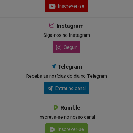
Inscrever-se
Instagram
Siga-nos no Instagram
Seguir
Telegram
Receba as notícias do dia no Telegram
Entrar no canal
Rumble
Inscreva-se no nosso canal
Inscrever-se