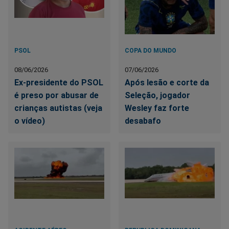
PSOL
COPA DO MUNDO
08/06/2026
07/06/2026
Ex-presidente do PSOL
Após lesão e corte da
é preso por abusar de
Seleção, jogador
crianças autistas (veja
Wesley faz forte
o vídeo)
desabafo