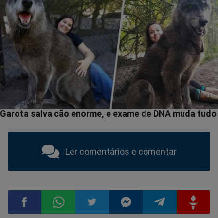
Ler comentários e comentar