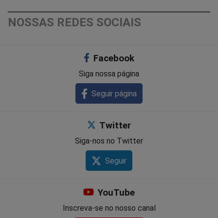
NOSSAS REDES SOCIAIS
Facebook
Siga nossa página
Seguir página
Twitter
Siga-nos no Twitter
Seguir
YouTube
Inscreva-se no nosso canal