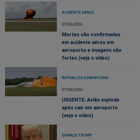
ACIDENTE AÉREO
07/06/2026
Mortes são confirmadas
em acidente aéreo em
aeroporto e imagens são
fortes (veja o vídeo)
REPUBLICA DOMINICANA
07/06/2026
URGENTE: Avião explode
após cair em aeroporto
(veja o vídeo)
DONALD TRUMP