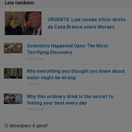
URGENTE: Lula recebe ofício direto
da Casa Branca sobre Moraes
O desespero é geral!