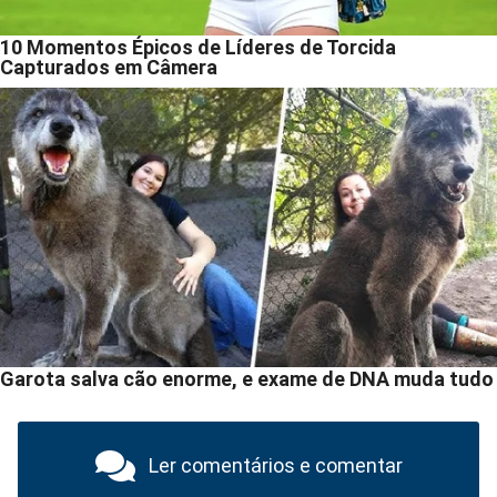
Ler comentários e comentar