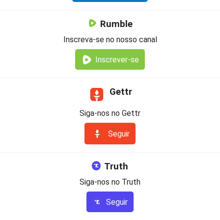
Rumble
Inscreva-se no nosso canal
Inscrever-se
Gettr
Siga-nos no Gettr
Seguir
Truth
Siga-nos no Truth
Seguir