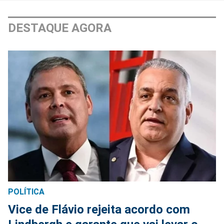
DESTAQUE AGORA
POLÍTICA
Vice de Flávio rejeita acordo com