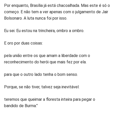
Por enquanto, Brasília já está chacoalhada. Mas este é só o
começo. E não tem a ver apenas com o julgamento de Jair
Bolsonaro. A luta nunca foi por isso.
Eu sei. Eu estou na trincheira, ombro a ombro.
E oro por duas coisas:
pela união entre os que amam a liberdade com o
reconhecimento do herói que mais fez por ela.
para que o outro lado tenha o bom senso.
Porque, se não tiver, talvez seja inevitável:
teremos que queimar a floresta inteira para pegar o
bandido de Burma."