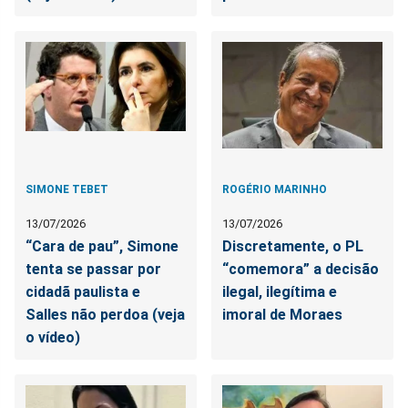
SIMONE TEBET
ROGÉRIO MARINHO
13/07/2026
13/07/2026
“Cara de pau”, Simone
Discretamente, o PL
tenta se passar por
“comemora” a decisão
cidadã paulista e
ilegal, ilegítima e
Salles não perdoa (veja
imoral de Moraes
o vídeo)