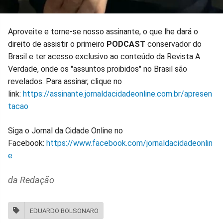
Aproveite e torne-se nosso assinante, o que lhe dará o
direito de assistir o primeiro
PODCAST
conservador do
Brasil e ter acesso exclusivo ao conteúdo da Revista A
Verdade, onde os "assuntos proibidos" no Brasil são
revelados. Para assinar, clique no
link:
https://assinante.jornaldacidadeonline.com.br/apresen
tacao
Siga o Jornal da Cidade Online no
Facebook:
https://www.facebook.com/jornaldacidadeonlin
e
da Redação
EDUARDO BOLSONARO