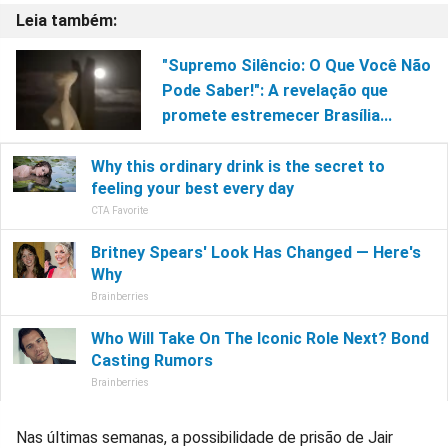
"Supremo Silêncio: O Que Você Não
Pode Saber!": A revelação que
promete estremecer Brasília...
Nas últimas semanas, a possibilidade de prisão de Jair