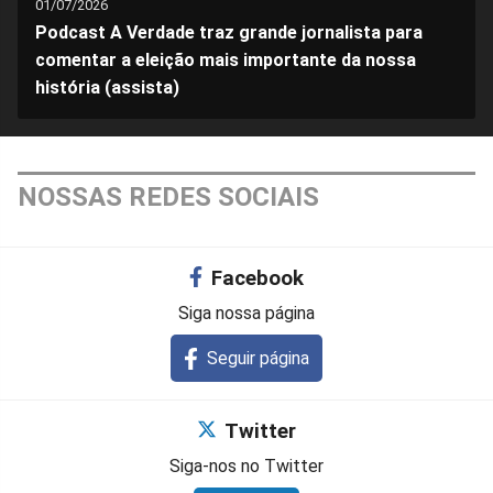
01/07/2026
Podcast A Verdade traz grande jornalista para
comentar a eleição mais importante da nossa
história (assista)
NOSSAS REDES SOCIAIS
Facebook
Siga nossa página
Seguir página
Twitter
Siga-nos no Twitter