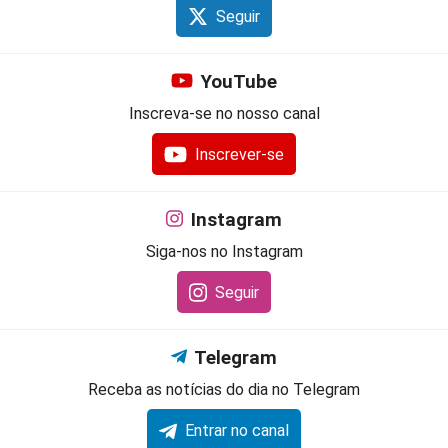
Seguir
YouTube
Inscreva-se no nosso canal
Inscrever-se
Instagram
Siga-nos no Instagram
Seguir
Telegram
Receba as notícias do dia no Telegram
Entrar no canal