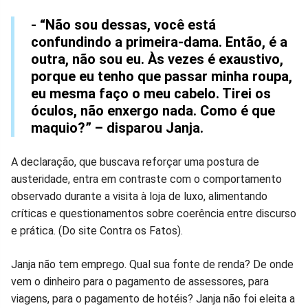
- “Não sou dessas, você está
confundindo a primeira-dama. Então, é a
outra, não sou eu. Às vezes é exaustivo,
porque eu tenho que passar minha roupa,
eu mesma faço o meu cabelo. Tirei os
óculos, não enxergo nada. Como é que
maquio?” – disparou Janja.
A declaração, que buscava reforçar uma postura de
austeridade, entra em contraste com o comportamento
observado durante a visita à loja de luxo, alimentando
críticas e questionamentos sobre coerência entre discurso
e prática. (Do site Contra os Fatos).
Janja não tem emprego. Qual sua fonte de renda? De onde
vem o dinheiro para o pagamento de assessores, para
viagens, para o pagamento de hotéis? Janja não foi eleita a