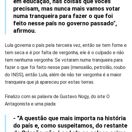
em educação, nas coisas que vocês
precisam, mas nunca mais vamos votar
numa tranqueira para fazer o que foi
feito nesse país no governo passado",
afirmou.
Lula governa o país pela terceira vez, então se tem fome e
tem seca e é por falta de vergonha, ele é o culpado e não
tem nenhuma vergonha. Se votaram numa tranqueira para
fazer o que foi feito nesse pais (mensalão, petrolão, roubo
do INSS), então Lula, além de não ter vergonha é a maior
tranqueira que já apareceu por estas terras.
Finalizo com as palavra de Gustavo Nogy, do site O
Antagonista e uma piada:
- “A questão que mais importa na história
do país e, como suspeitamos, do restante