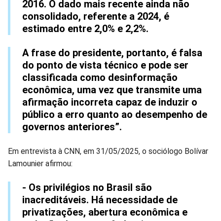
2016. O dado mais recente ainda não
consolidado, referente a 2024, é
estimado entre 2,0% e 2,2%.
A frase do presidente, portanto, é falsa
do ponto de vista técnico e pode ser
classificada como desinformação
econômica, uma vez que transmite uma
afirmação incorreta capaz de induzir o
público a erro quanto ao desempenho de
governos anteriores”.
Em entrevista à CNN, em 31/05/2025, o sociólogo Bolívar
Lamounier afirmou:
- Os privilégios no Brasil são
inacreditáveis. Há necessidade de
privatizações, abertura econômica e