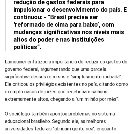
redução de gastos federais para
impulsionar o desenvolvimento do país. E
continuou: - “Brasil precisa ser
‘reformado de cima para baixo’, com
mudanças significativas nos níveis mais
altos do poder e nas instituições
políticas”.
Lamounier enfatizou a importância de reduzir os gastos do
governo federal, argumentando que uma parcela
significativa desses recursos é "simplesmente roubada".
Ele criticou os privilégios existentes no país, citando como
exemplo casos de juízes que receberiam salários
extremamente altos, chegando a "um milhão por mês".
O sociólogo também apontou problemas no sistema
educacional brasileiro. Segundo ele, as melhores
universidades federais "abrigam gente rica", enquanto