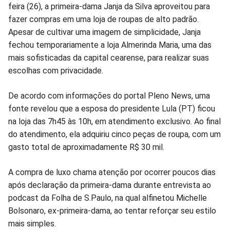
feira (26), a primeira-dama Janja da Silva aproveitou para
fazer compras em uma loja de roupas de alto padrão.
Apesar de cultivar uma imagem de simplicidade, Janja
fechou temporariamente a loja Almerinda Maria, uma das
mais sofisticadas da capital cearense, para realizar suas
escolhas com privacidade.
De acordo com informações do portal Pleno News, uma
fonte revelou que a esposa do presidente Lula (PT) ficou
na loja das 7h45 às 10h, em atendimento exclusivo. Ao final
do atendimento, ela adquiriu cinco peças de roupa, com um
gasto total de aproximadamente R$ 30 mil.
A compra de luxo chama atenção por ocorrer poucos dias
após declaração da primeira-dama durante entrevista ao
podcast da Folha de S.Paulo, na qual alfinetou Michelle
Bolsonaro, ex-primeira-dama, ao tentar reforçar seu estilo
mais simples.