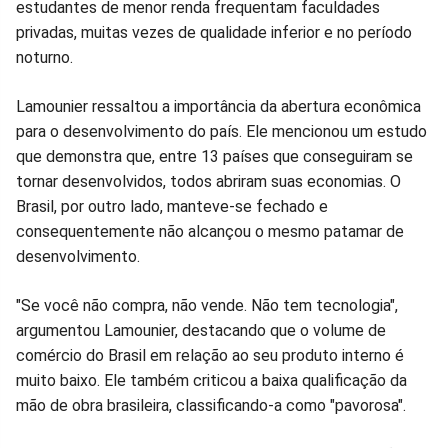
estudantes de menor renda frequentam faculdades
privadas, muitas vezes de qualidade inferior e no período
noturno.
Lamounier ressaltou a importância da abertura econômica
para o desenvolvimento do país. Ele mencionou um estudo
que demonstra que, entre 13 países que conseguiram se
tornar desenvolvidos, todos abriram suas economias. O
Brasil, por outro lado, manteve-se fechado e
consequentemente não alcançou o mesmo patamar de
desenvolvimento.
"Se você não compra, não vende. Não tem tecnologia",
argumentou Lamounier, destacando que o volume de
comércio do Brasil em relação ao seu produto interno é
muito baixo. Ele também criticou a baixa qualificação da
mão de obra brasileira, classificando-a como "pavorosa".