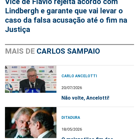
Vice de Flávio rejeita acordo com
Lindbergh e garante que vai levar o
caso da falsa acusação até o fim na
Justiça
MAIS DE
CARLOS SAMPAIO
CARLO ANCELOTTI
20/07/2026
Não volte, Ancelotti!
DITADURA
18/05/2026