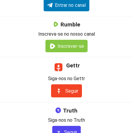
Entrar no canal
Rumble
Inscreva-se no nosso canal
Inscrever-se
Gettr
Siga-nos no Gettr
Seguir
Truth
Siga-nos no Truth
Seguir