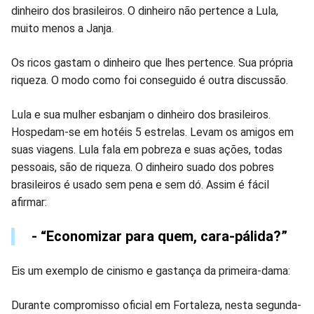
dinheiro dos brasileiros. O dinheiro não pertence a Lula,
muito menos a Janja.
Os ricos gastam o dinheiro que lhes pertence. Sua própria
riqueza. O modo como foi conseguido é outra discussão.
Lula e sua mulher esbanjam o dinheiro dos brasileiros.
Hospedam-se em hotéis 5 estrelas. Levam os amigos em
suas viagens. Lula fala em pobreza e suas ações, todas
pessoais, são de riqueza. O dinheiro suado dos pobres
brasileiros é usado sem pena e sem dó. Assim é fácil
afirmar:
- “Economizar para quem, cara-pálida?”
Eis um exemplo de cinismo e gastança da primeira-dama:
Durante compromisso oficial em Fortaleza, nesta segunda-