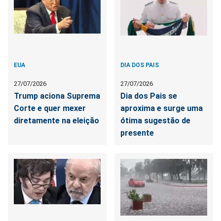
EUA
DIA DOS PAIS
27/07/2026
27/07/2026
Trump aciona Suprema
Dia dos Pais se
Corte e quer mexer
aproxima e surge uma
diretamente na eleição
ótima sugestão de
presente