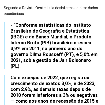
Segundo a Revista Oeste, Lula desinforma ao citar dados
econômicos:
- “Conforme estatísticas do Instituto
Brasileiro de Geografia e Estatística
(IBGE) e do Banco Mundial, o Produto
Interno Bruto (PIB) brasileiro cresceu
3,9% em 2011, no primeiro ano do
governo Dilma Rousseff (PT), e 5,0% em
2021, sob a gestão de Jair Bolsonaro
(PL).
Com exceção de 2022, que registrou
crescimento de exatos 3,0%, e de 2023,
com 2,9%, as demais taxas depois de
2010 foram inferiores a 3% ou negativas
— como nos anos de recessão de 2015 e