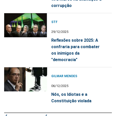
corrupção
STF
29/12/2025
Reflexões sobre 2025: A
confraria para combater
os inimigos da
"democracia"
GILMAR MENDES
06/12/2025
Nós, os Idiotas e a
Constituição violada