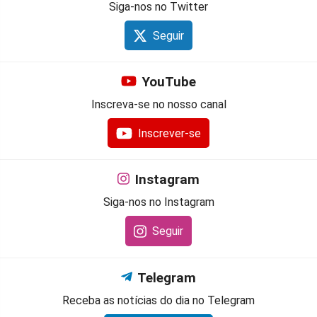
Siga-nos no Twitter
Seguir
YouTube
Inscreva-se no nosso canal
Inscrever-se
Instagram
Siga-nos no Instagram
Seguir
Telegram
Receba as notícias do dia no Telegram