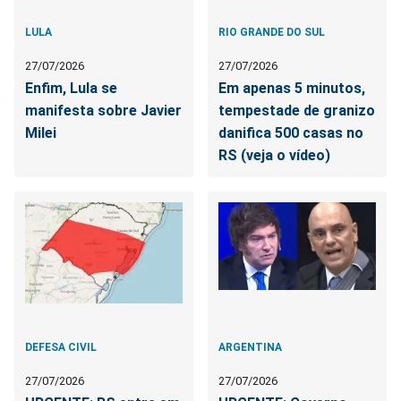
LULA
RIO GRANDE DO SUL
27/07/2026
27/07/2026
Enfim, Lula se
Em apenas 5 minutos,
manifesta sobre Javier
tempestade de granizo
Milei
danifica 500 casas no
RS (veja o vídeo)
DEFESA CIVIL
ARGENTINA
27/07/2026
27/07/2026