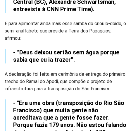
Central (BC), Alexandre Schwartsman,
entrevista à CNN Prime Time).
E para apimentar ainda mais esse samba do crioulo-doido, o
semi-analfabeto que preside a Terra dos Papagaios,
afirmou:
- “Deus deixou sertão sem água porque
sabia que eu ia trazer”.
A declaração foi feita em cerimônia de entrega do primeiro
trecho do Ramal do Apodi, que compõe o projeto de
infraestrutura para a transposição do São Francisco.
- "Era uma obra (transposição do Rio São
Francisco) que muita gente não
acreditava que a gente fosse fazer.
Porque fazia 179 anos. Não estou falando