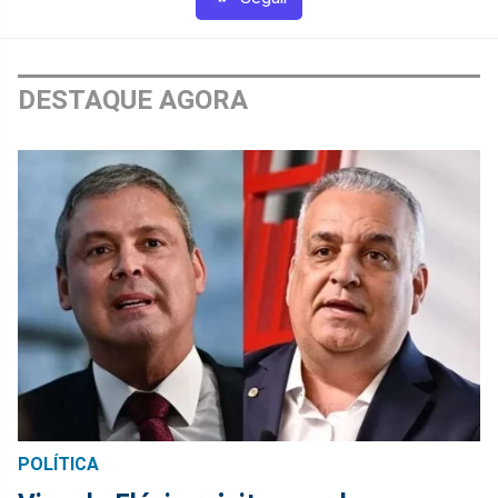
DESTAQUE AGORA
POLÍTICA