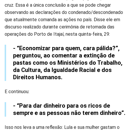
cruz. Essa é a única conclusão a que se pode chegar
observando as declarações do condenado/descondenado
que atualmente comanda as ações no país. Disse ele em
discurso realizado durante cerimônia de retomada das
operações do Porto de Itajaí, nesta quinta-feira, 29:
- “Economizar para quem, cara pálida?”,
perguntou, ao comentar a extinção de
pastas como os Ministérios do Trabalho,
da Cultura, da Igualdade Racial e dos
Direitos Humanos.
E continuou:
- “Para dar dinheiro para os ricos de
sempre e as pessoas não terem dinheiro”.
Isso nos leva a uma reflexão: Lula e sua mulher gastam o