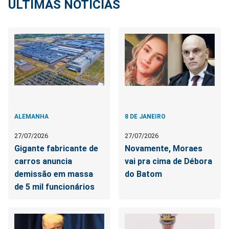
ÚLTIMAS NOTÍCIAS
ALEMANHA
8 DE JANEIRO
27/07/2026
27/07/2026
Gigante fabricante de
Novamente, Moraes
carros anuncia
vai pra cima de Débora
demissão em massa
do Batom
de 5 mil funcionários