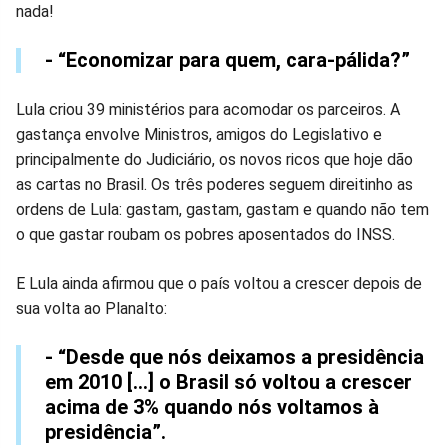
nada!
- “Economizar para quem, cara-pálida?”
Lula criou 39 ministérios para acomodar os parceiros. A
gastança envolve Ministros, amigos do Legislativo e
principalmente do Judiciário, os novos ricos que hoje dão
as cartas no Brasil. Os três poderes seguem direitinho as
ordens de Lula: gastam, gastam, gastam e quando não tem
o que gastar roubam os pobres aposentados do INSS.
E Lula ainda afirmou que o país voltou a crescer depois de
sua volta ao Planalto:
- “Desde que nós deixamos a presidência
em 2010 […] o Brasil só voltou a crescer
acima de 3% quando nós voltamos à
presidência”.