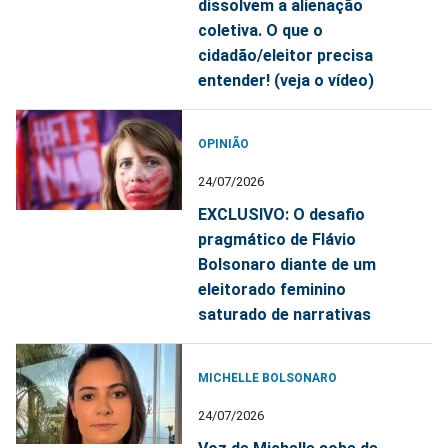
dissolvem a alienação
coletiva. O que o
cidadão/eleitor precisa
entender! (veja o vídeo)
OPINIÃO
24/07/2026
EXCLUSIVO: O desafio
pragmático de Flávio
Bolsonaro diante de um
eleitorado feminino
saturado de narrativas
MICHELLE BOLSONARO
24/07/2026