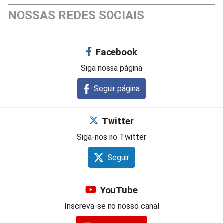
NOSSAS REDES SOCIAIS
Facebook
Siga nossa página
Seguir página
Twitter
Siga-nos no Twitter
Seguir
YouTube
Inscreva-se no nosso canal