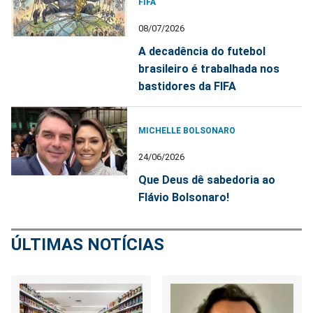
FIFA
08/07/2026
A decadência do futebol
brasileiro é trabalhada nos
bastidores da FIFA
MICHELLE BOLSONARO
24/06/2026
Que Deus dê sabedoria ao
Flávio Bolsonaro!
ÚLTIMAS NOTÍCIAS