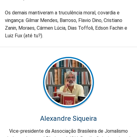
Os demais mantiveram a truculência moral, covardia e
vingança: Gilmar Mendes, Barroso, Flavio Dino, Cristiano
Zanin, Moraes, Cármen Lúcia, Dias Toffoli, Edson Fachin e
Luiz Fux (até tu?).
Alexandre Siqueira
Vice-presidente da Associação Brasileira de Jornalismo