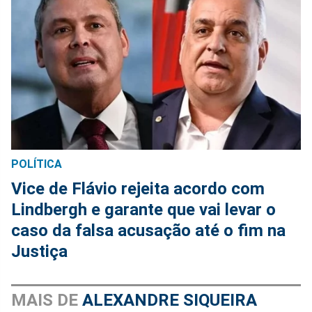
POLÍTICA
Vice de Flávio rejeita acordo com
Lindbergh e garante que vai levar o
caso da falsa acusação até o fim na
Justiça
MAIS DE
ALEXANDRE SIQUEIRA