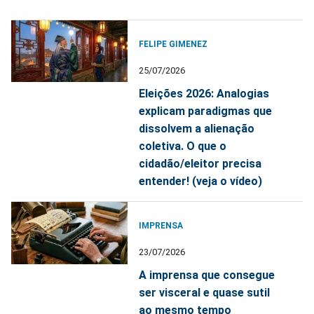
FELIPE GIMENEZ
25/07/2026
Eleições 2026: Analogias
explicam paradigmas que
dissolvem a alienação
coletiva. O que o
cidadão/eleitor precisa
entender! (veja o vídeo)
IMPRENSA
23/07/2026
A imprensa que consegue
ser visceral e quase sutil
ao mesmo tempo