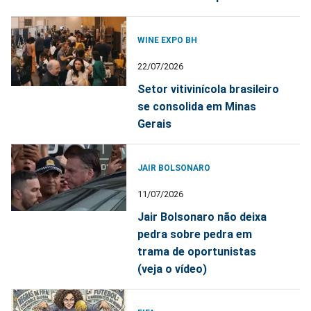
WINE EXPO BH
22/07/2026
Setor vitivinícola brasileiro
se consolida em Minas
Gerais
JAIR BOLSONARO
11/07/2026
Jair Bolsonaro não deixa
pedra sobre pedra em
trama de oportunistas
(veja o vídeo)