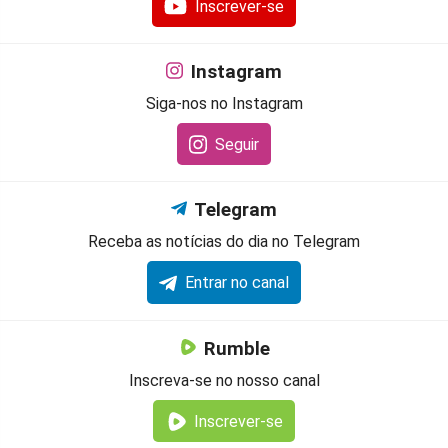
Inscrever-se
Instagram
Siga-nos no Instagram
Seguir
Telegram
Receba as notícias do dia no Telegram
Entrar no canal
Rumble
Inscreva-se no nosso canal
Inscrever-se