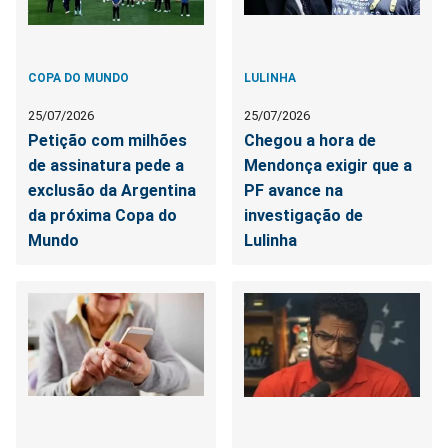
COPA DO MUNDO
LULINHA
25/07/2026
25/07/2026
Petição com milhões
Chegou a hora de
de assinatura pede a
Mendonça exigir que a
exclusão da Argentina
PF avance na
da próxima Copa do
investigação de
Mundo
Lulinha