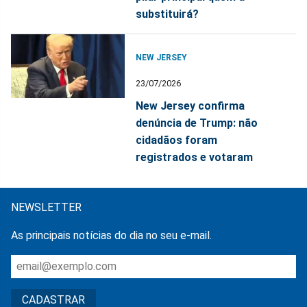
substituirá?
NEW JERSEY
23/07/2026
New Jersey confirma
denúncia de Trump: não
cidadãos foram
registrados e votaram
NEWSLETTER
As principais notícias do dia no seu e-mail.