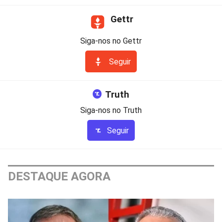
Gettr
Siga-nos no Gettr
Seguir
Truth
Siga-nos no Truth
Seguir
DESTAQUE AGORA