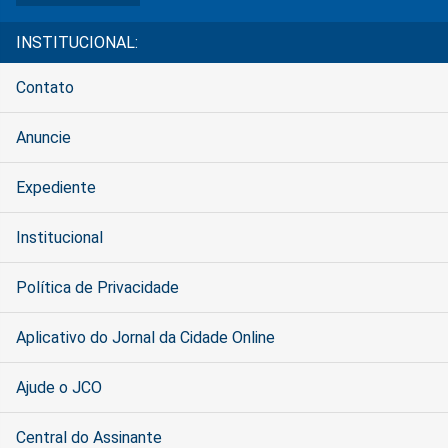
INSTITUCIONAL:
Contato
Anuncie
Expediente
Institucional
Política de Privacidade
Aplicativo do Jornal da Cidade Online
Ajude o JCO
Central do Assinante