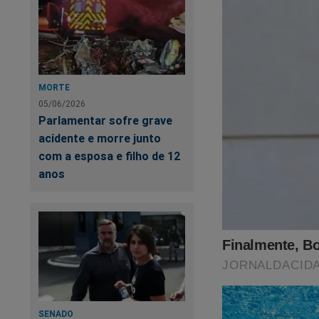
MORTE
05/06/2026
Parlamentar sofre grave
acidente e morre junto
com a esposa e filho de 12
anos
SENADO