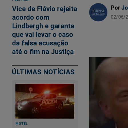
Por
Jo
Vice de Flávio rejeita
acordo com
02/06/2
Lindbergh e garante
que vai levar o caso
da falsa acusação
até o fim na Justiça
ÚLTIMAS NOTÍCIAS
MOTEL