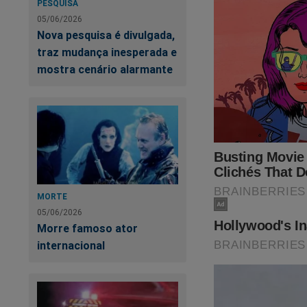
PESQUISA
05/06/2026
Nova pesquisa é divulgada,
traz mudança inesperada e
mostra cenário alarmante
MORTE
05/06/2026
Morre famoso ator
internacional