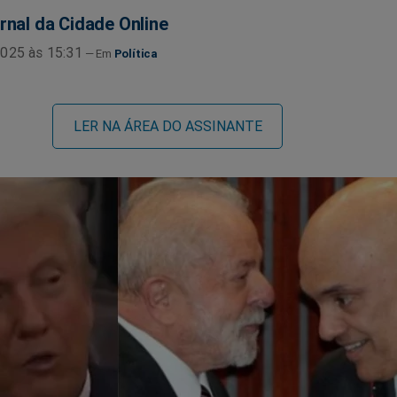
rnal da Cidade Online
025 às 15:31
Política
LER NA ÁREA DO ASSINANTE