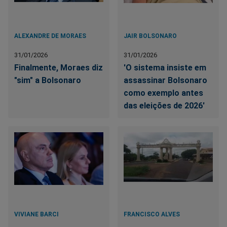
ALEXANDRE DE MORAES
JAIR BOLSONARO
31/01/2026
31/01/2026
Finalmente, Moraes diz
'O sistema insiste em
"sim" a Bolsonaro
assassinar Bolsonaro
como exemplo antes
das eleições de 2026'
VIVIANE BARCI
FRANCISCO ALVES