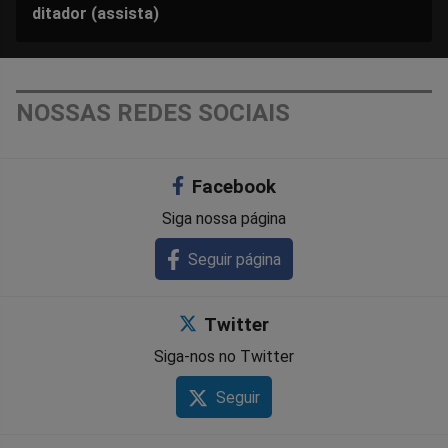
ditador (assista)
NOSSAS REDES SOCIAIS
Facebook
Siga nossa página
Seguir página
Twitter
Siga-nos no Twitter
Seguir