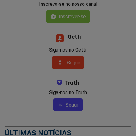
Inscreva-se no nosso canal
Inscrever-se
Gettr
Siga-nos no Gettr
Seguir
Truth
Siga-nos no Truth
Seguir
ÚLTIMAS NOTÍCIAS