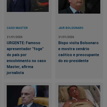
CASO MASTER
JAIR BOLSONARO
31/01/2026
31/01/2026
URGENTE: Famoso
Bispo visita Bolsonaro
apresentador "foge"
e mostra cenário
do país por
caótico e preocupante
envolvimento no caso
do ex-presidente
Master, afirma
jornalista