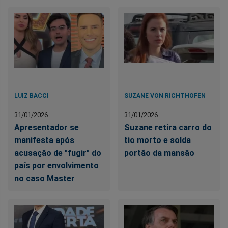
LUIZ BACCI
SUZANE VON RICHTHOFEN
31/01/2026
31/01/2026
Apresentador se
Suzane retira carro do
manifesta após
tio morto e solda
acusação de "fugir" do
portão da mansão
país por envolvimento
no caso Master