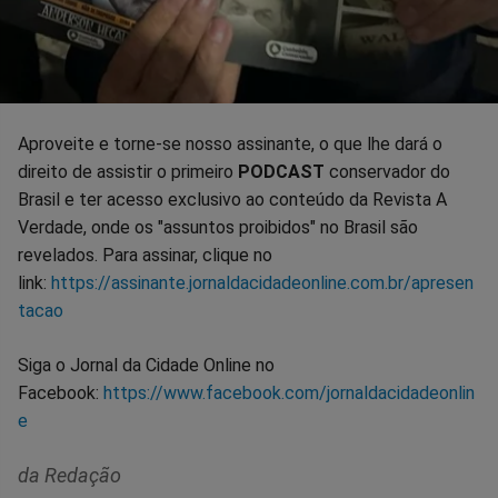
Aproveite e torne-se nosso assinante, o que lhe dará o
direito de assistir o primeiro
PODCAST
conservador do
Brasil e ter acesso exclusivo ao conteúdo da Revista A
Verdade, onde os "assuntos proibidos" no Brasil são
revelados. Para assinar, clique no
link:
https://assinante.jornaldacidadeonline.com.br/apresen
tacao
Siga o Jornal da Cidade Online no
Facebook:
https://www.facebook.com/jornaldacidadeonlin
e
da Redação