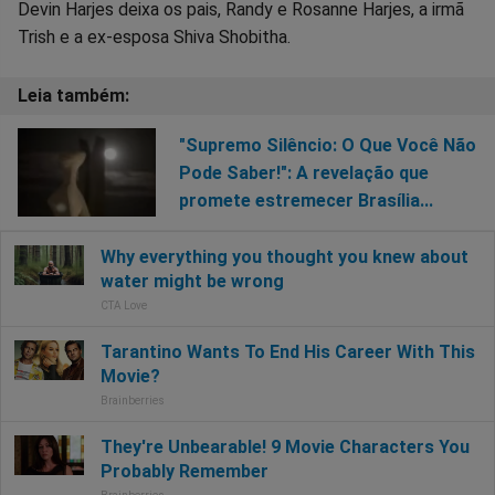
Devin Harjes deixa os pais, Randy e Rosanne Harjes, a irmã
Trish e a ex-esposa Shiva Shobitha.
"Supremo Silêncio: O Que Você Não
Pode Saber!": A revelação que
promete estremecer Brasília...