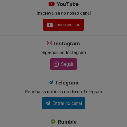
YouTube
Inscreva-se no nosso canal
Inscrever-se
Instagram
Siga-nos no Instagram
Seguir
Telegram
Receba as notícias do dia no Telegram
Entrar no canal
Rumble