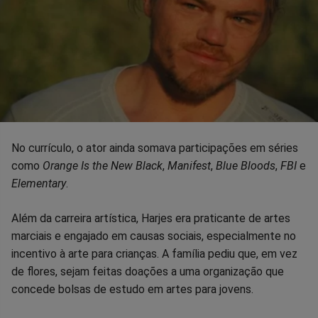
No currículo, o ator ainda somava participações em séries
como
Orange Is the New Black
,
Manifest
,
Blue Bloods
,
FBI
e
Elementary
.
Além da carreira artística, Harjes era praticante de artes
marciais e engajado em causas sociais, especialmente no
incentivo à arte para crianças. A família pediu que, em vez
de flores, sejam feitas doações a uma organização que
concede bolsas de estudo em artes para jovens.