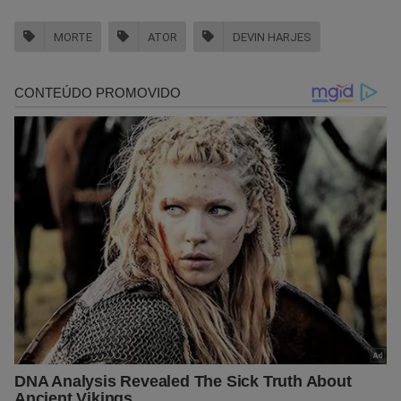
MORTE
ATOR
DEVIN HARJES