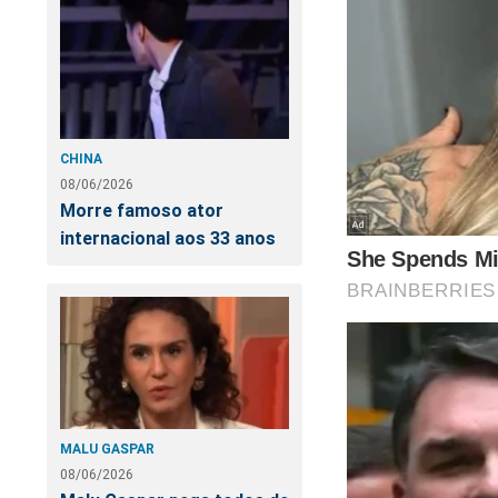
CHINA
08/06/2026
Morre famoso ator
internacional aos 33 anos
MALU GASPAR
08/06/2026