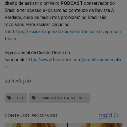
direito de assistir o primeiro
PODCAST
conservador do
Brasil e ter acesso exclusivo ao conteúdo da Revista A
Verdade, onde os "assuntos proibidos" no Brasil são
revelados. Para assinar, clique no
link:
https://assinante.jornaldacidadeonline.com.br/apresen
tacao
Siga o Jornal da Cidade Online no
Facebook:
https://www.facebook.com/jornaldacidadeonlin
e
da Redação
STF
MARCO CIVIL DA INTERNET