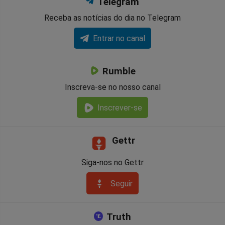
Telegram
Receba as notícias do dia no Telegram
Entrar no canal
Rumble
Inscreva-se no nosso canal
Inscrever-se
Gettr
Siga-nos no Gettr
Seguir
Truth