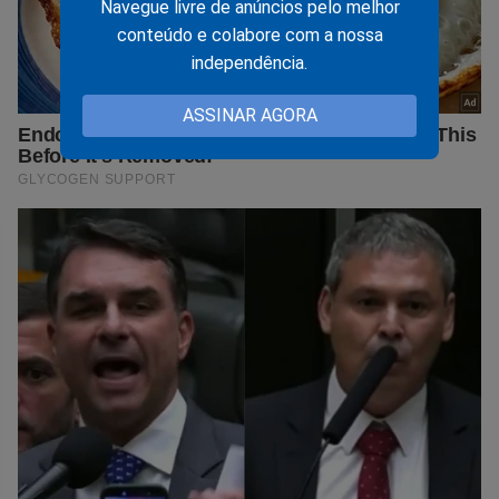
Navegue livre de anúncios pelo melhor
conteúdo e colabore com a nossa
independência.
ASSINAR AGORA