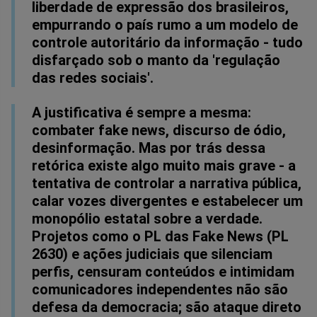
liberdade de expressão dos brasileiros,
empurrando o país rumo a um modelo de
controle autoritário da informação - tudo
disfarçado sob o manto da 'regulação
das redes sociais'.
A justificativa é sempre a mesma:
combater fake news, discurso de ódio,
desinformação. Mas por trás dessa
retórica existe algo muito mais grave - a
tentativa de controlar a narrativa pública,
calar vozes divergentes e estabelecer um
monopólio estatal sobre a verdade.
Projetos como o PL das Fake News (PL
2630) e ações judiciais que silenciam
perfis, censuram conteúdos e intimidam
comunicadores independentes não são
defesa da democracia; são ataque direto