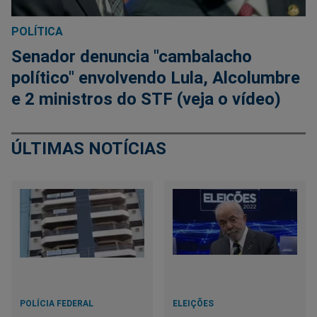
POLÍTICA
Senador denuncia "cambalacho
político" envolvendo Lula, Alcolumbre
e 2 ministros do STF (veja o vídeo)
ÚLTIMAS NOTÍCIAS
POLÍCIA FEDERAL
ELEIÇÕES