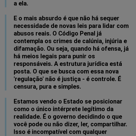
a ela.
E o mais absurdo é que não há sequer
necessidade de novas leis para lidar com
abusos reais. O Código Penal já
contempla os crimes de calúnia, injúria e
difamação. Ou seja, quando há ofensa, já
há meios legais para punir os
responsáveis. A estrutura jurídica está
posta. O que se busca com essa nova
'regulação' não é justiça - é controle. É
censura, pura e simples.
Estamos vendo o Estado se posicionar
como o único intérprete legítimo da
realidade. É o governo decidindo o que
você pode ou não dizer, ler, compartilhar.
Isso é incompatível com qualquer