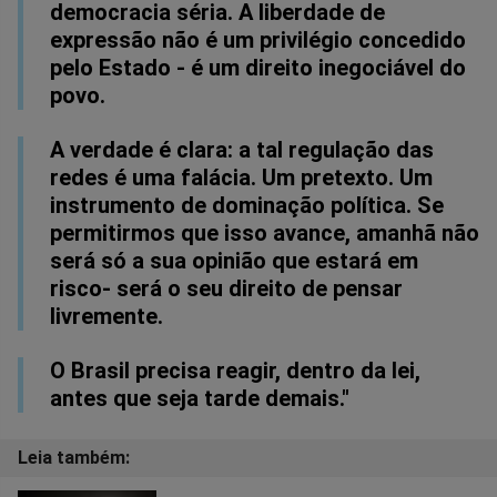
democracia séria. A liberdade de
expressão não é um privilégio concedido
pelo Estado - é um direito inegociável do
povo.
A verdade é clara: a tal regulação das
redes é uma falácia. Um pretexto. Um
instrumento de dominação política. Se
permitirmos que isso avance, amanhã não
será só a sua opinião que estará em
risco- será o seu direito de pensar
livremente.
O Brasil precisa reagir, dentro da lei,
antes que seja tarde demais."