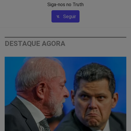
Siga-nos no Truth
Seguir
DESTAQUE AGORA