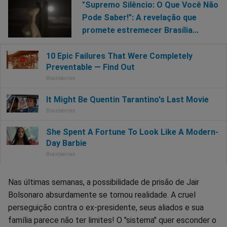
"Supremo Silêncio: O Que Você Não
Pode Saber!": A revelação que
promete estremecer Brasília...
Nas últimas semanas, a possibilidade de prisão de Jair
Bolsonaro absurdamente se tornou realidade. A cruel
perseguição contra o ex-presidente, seus aliados e sua
família parece não ter limites! O "sistema" quer esconder o