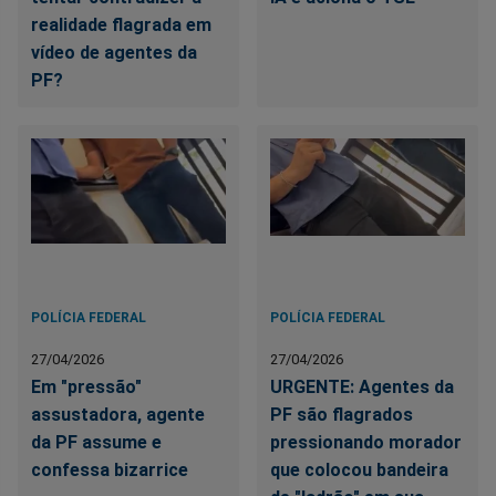
realidade flagrada em
vídeo de agentes da
PF?
POLÍCIA FEDERAL
POLÍCIA FEDERAL
27/04/2026
27/04/2026
Em "pressão"
URGENTE: Agentes da
assustadora, agente
PF são flagrados
da PF assume e
pressionando morador
confessa bizarrice
que colocou bandeira