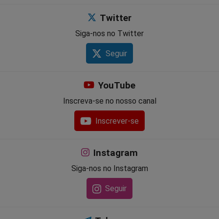
Twitter
Siga-nos no Twitter
Seguir
YouTube
Inscreva-se no nosso canal
Inscrever-se
Instagram
Siga-nos no Instagram
Seguir