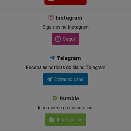
Instagram
Siga-nos no Instagram
Seguir
Telegram
Receba as notícias do dia no Telegram
Entrar no canal
Rumble
Inscreva-se no nosso canal
Inscrever-se