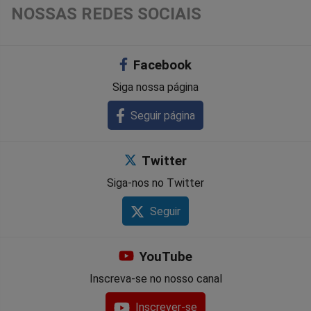
NOSSAS REDES SOCIAIS
Facebook
Siga nossa página
Seguir página
Twitter
Siga-nos no Twitter
Seguir
YouTube
Inscreva-se no nosso canal
Inscrever-se