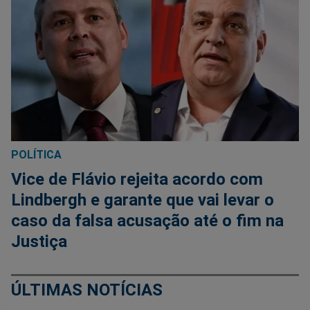
POLÍTICA
Vice de Flávio rejeita acordo com
Lindbergh e garante que vai levar o
caso da falsa acusação até o fim na
Justiça
ÚLTIMAS NOTÍCIAS