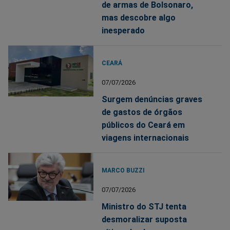
de armas de Bolsonaro,
mas descobre algo
inesperado
CEARÁ
07/07/2026
Surgem denúncias graves
de gastos de órgãos
públicos do Ceará em
viagens internacionais
MARCO BUZZI
07/07/2026
Ministro do STJ tenta
desmoralizar suposta