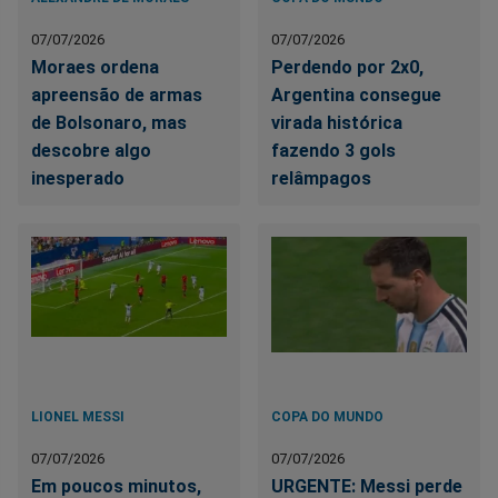
07/07/2026
07/07/2026
Moraes ordena
Perdendo por 2x0,
apreensão de armas
Argentina consegue
de Bolsonaro, mas
virada histórica
descobre algo
fazendo 3 gols
inesperado
relâmpagos
LIONEL MESSI
COPA DO MUNDO
07/07/2026
07/07/2026
Em poucos minutos,
URGENTE: Messi perde