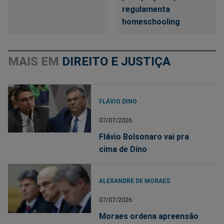
regulamenta
homeschooling
MAIS EM
DIREITO E JUSTIÇA
FLÁVIO DINO
07/07/2026
Flávio Bolsonaro vai pra
cima de Dino
ALEXANDRE DE MORAES
07/07/2026
Moraes ordena apreensão