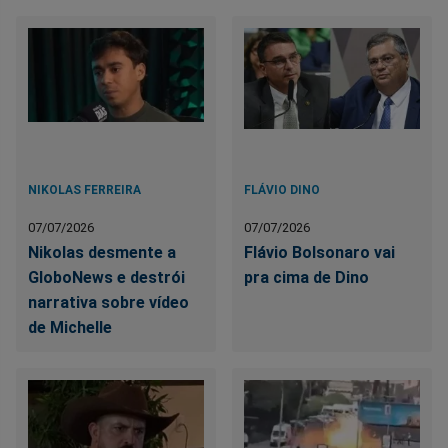
NIKOLAS FERREIRA
FLÁVIO DINO
07/07/2026
07/07/2026
Nikolas desmente a
Flávio Bolsonaro vai
GloboNews e destrói
pra cima de Dino
narrativa sobre vídeo
de Michelle