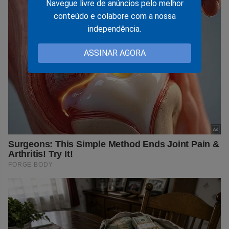
Navegue livre de anúncios pelo melhor
conteúdo e colabore com a nossa
independência.
ASSINAR AGORA