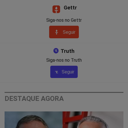
Gettr
Siga-nos no Gettr
Seguir
Truth
Siga-nos no Truth
Seguir
DESTAQUE AGORA