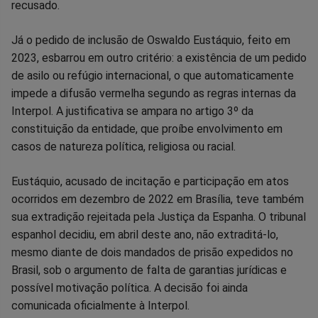
recusado.
Já o pedido de inclusão de Oswaldo Eustáquio, feito em
2023, esbarrou em outro critério: a existência de um pedido
de asilo ou refúgio internacional, o que automaticamente
impede a difusão vermelha segundo as regras internas da
Interpol. A justificativa se ampara no artigo 3º da
constituição da entidade, que proíbe envolvimento em
casos de natureza política, religiosa ou racial.
Eustáquio, acusado de incitação e participação em atos
ocorridos em dezembro de 2022 em Brasília, teve também
sua extradição rejeitada pela Justiça da Espanha. O tribunal
espanhol decidiu, em abril deste ano, não extraditá-lo,
mesmo diante de dois mandados de prisão expedidos no
Brasil, sob o argumento de falta de garantias jurídicas e
possível motivação política. A decisão foi ainda
comunicada oficialmente à Interpol.