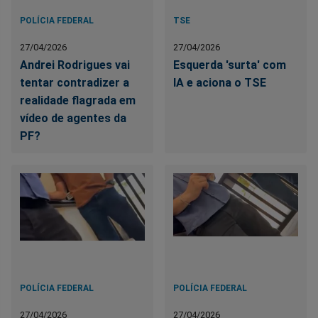
POLÍCIA FEDERAL
TSE
27/04/2026
27/04/2026
Andrei Rodrigues vai
Esquerda 'surta' com
tentar contradizer a
IA e aciona o TSE
realidade flagrada em
vídeo de agentes da
PF?
POLÍCIA FEDERAL
POLÍCIA FEDERAL
27/04/2026
27/04/2026