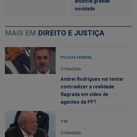
anuncia grande
novidade
MAIS EM
DIREITO E JUSTIÇA
POLÍCIA FEDERAL
27/04/2026
Andrei Rodrigues vai tentar
contradizer a realidade
flagrada em vídeo de
agentes da PF?
TSE
27/04/2026