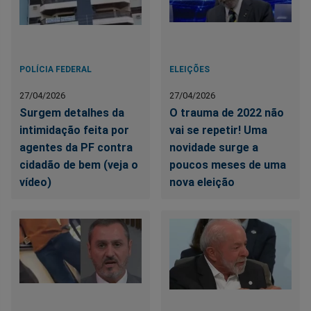
POLÍCIA FEDERAL
ELEIÇÕES
27/04/2026
27/04/2026
Surgem detalhes da
O trauma de 2022 não
intimidação feita por
vai se repetir! Uma
agentes da PF contra
novidade surge a
cidadão de bem (veja o
poucos meses de uma
vídeo)
nova eleição