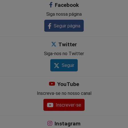
Facebook
Siga nossa página
Seguir página
Twitter
Siga-nos no Twitter
Seguir
YouTube
Inscreva-se no nosso canal
Inscrever-se
Instagram