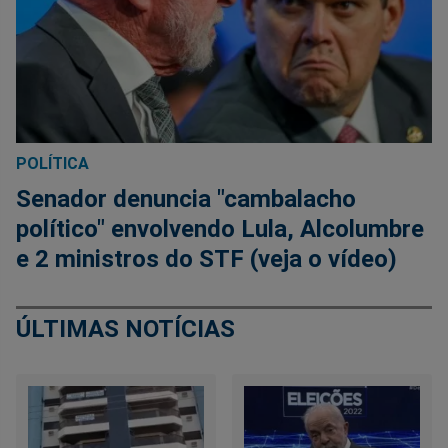
POLÍTICA
Senador denuncia "cambalacho
político" envolvendo Lula, Alcolumbre
e 2 ministros do STF (veja o vídeo)
ÚLTIMAS NOTÍCIAS