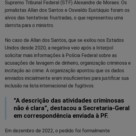
Supremo Tribunal Federal (STF) Alexandre de Moraes. Os
jornalistas Allan dos Santos e Oswaldo Eustáquio foram os
alvos das tentativas frustradas, o que representou uma
derrota para o ministro.
No caso de Allan dos Santos, que se exilou nos Estados
Unidos desde 2020, a negativa veio após a Interpol
solicitar mais informações à Polícia Federal sobre as
acusações de lavagem de dinheiro, organização criminosa e
incitação ao crime. A organização apontou que os dados
enviados inicialmente eram insuficientes para justificar sua
inclusão na lista internacional de fugitivos.
“A descrição das atividades criminosas
não é clara”, destacou a Secretaria-Geral
em correspondência enviada à PF.
Em dezembro de 2022, o pedido foi formalmente