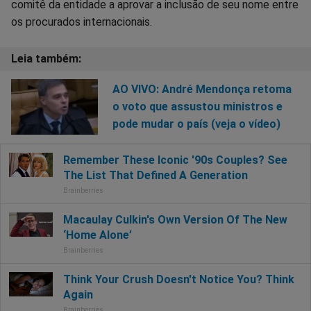
comitê da entidade a aprovar a inclusão de seu nome entre
os procurados internacionais.
AO VIVO: André Mendonça retoma
o voto que assustou ministros e
pode mudar o país (veja o vídeo)