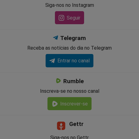
Siga-nos no Instagram
Seguir
Telegram
Receba as notícias do dia no Telegram
Entrar no canal
Rumble
Inscreva-se no nosso canal
Inscrever-se
Gettr
Siga-nos no Gettr