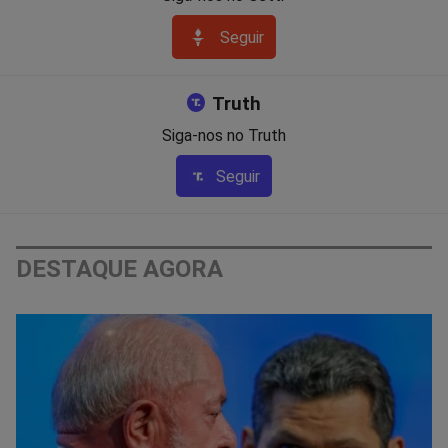
Seguir
Truth
Siga-nos no Truth
Seguir
DESTAQUE AGORA