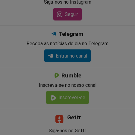
Siga-nos no Instagram
Seguir
Telegram
Receba as notícias do dia no Telegram
Entrar no canal
Rumble
Inscreva-se no nosso canal
Inscrever-se
Gettr
Siga-nos no Gettr