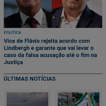
POLÍTICA
Vice de Flávio rejeita acordo com
Lindbergh e garante que vai levar o
caso da falsa acusação até o fim na
Justiça
ÚLTIMAS NOTÍCIAS