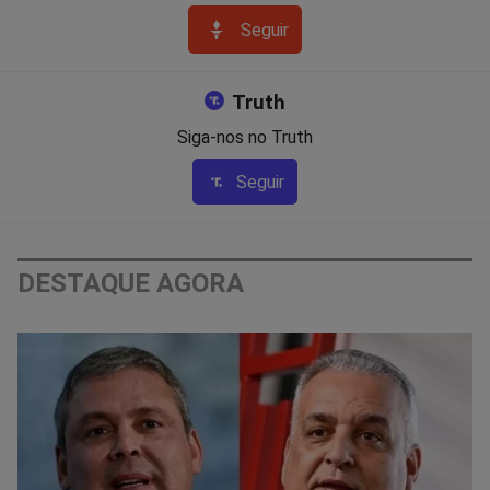
Seguir
Truth
Siga-nos no Truth
Seguir
DESTAQUE AGORA