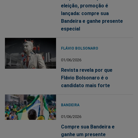
eleição, promoção é
lançada: compre sua
Bandeira e ganhe presente
especial
FLÁVIO BOLSONARO
01/06/2026
Revista revela por que
Flávio Bolsonaro é o
candidato mais forte
BANDEIRA
01/06/2026
Compre sua Bandeira e
ganhe um presente