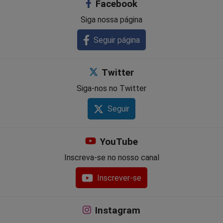
Facebook
Siga nossa página
Seguir página
Twitter
Siga-nos no Twitter
Seguir
YouTube
Inscreva-se no nosso canal
Inscrever-se
Instagram