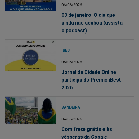
06/06/2026
08 de janeiro: O dia que
ainda não acabou (assista
o podcast)
IBEST
05/06/2026
Jornal da Cidade Online
participa do Prêmio iBest
2026
BANDEIRA
04/06/2026
Com frete grátis e às
vésperas da Copa e