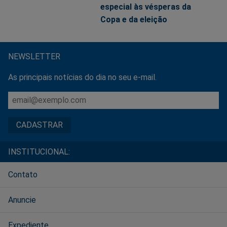
especial às vésperas da
Copa e da eleição
NEWSLETTER
As principais notícias do dia no seu e-mail.
INSTITUCIONAL:
Contato
Anuncie
Expediente