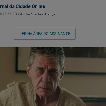
rnal da Cidade Online
025 às 13:24
Direito e Justiça
LER NA ÁREA DO ASSINANTE