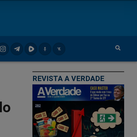
REVISTA A VERDADE
do