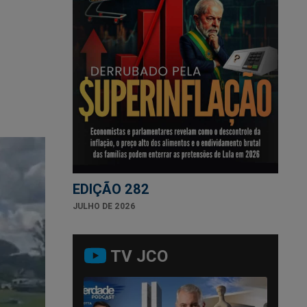
EDIÇÃO 282
JULHO DE 2026
TV JCO