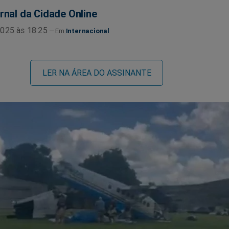
rnal da Cidade Online
025 às 18:25
Internacional
LER NA ÁREA DO ASSINANTE