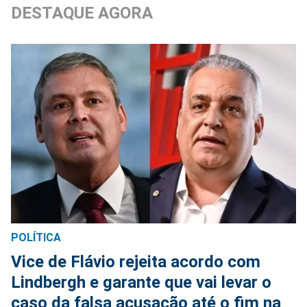
DESTAQUE AGORA
POLÍTICA
Vice de Flávio rejeita acordo com
Lindbergh e garante que vai levar o
caso da falsa acusação até o fim na