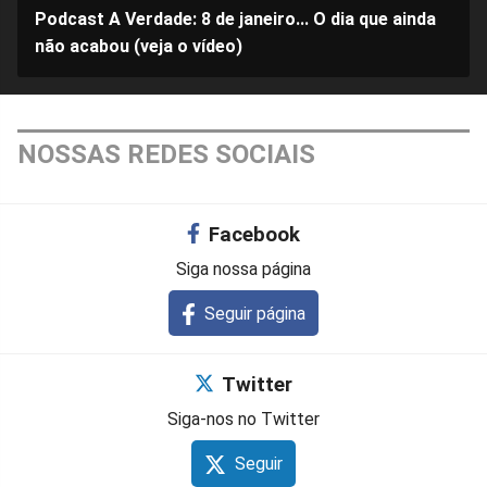
Podcast A Verdade: 8 de janeiro... O dia que ainda
não acabou (veja o vídeo)
NOSSAS REDES SOCIAIS
Facebook
Siga nossa página
Seguir página
Twitter
Siga-nos no Twitter
Seguir