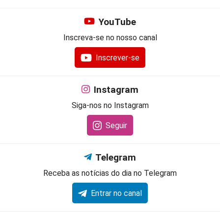
YouTube
Inscreva-se no nosso canal
Inscrever-se
Instagram
Siga-nos no Instagram
Seguir
Telegram
Receba as notícias do dia no Telegram
Entrar no canal