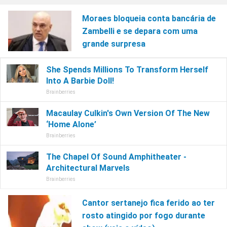
Moraes bloqueia conta bancária de
Zambelli e se depara com uma
grande surpresa
Cantor sertanejo fica ferido ao ter
rosto atingido por fogo durante