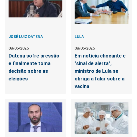
JOSÉ LUIZ DATENA
LULA
08/06/2026
08/06/2026
Datena sofre pressão
Em notícia chocante e
e finalmente toma
"sinal de alerta",
decisão sobre as
ministro de Lula se
eleições
obriga a falar sobre a
vacina