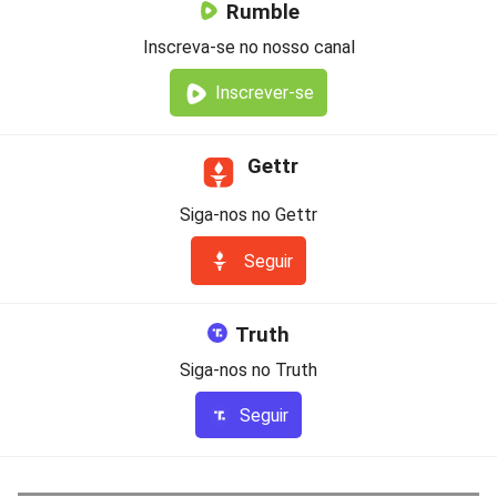
Rumble
Inscreva-se no nosso canal
Inscrever-se
Gettr
Siga-nos no Gettr
Seguir
Truth
Siga-nos no Truth
Seguir