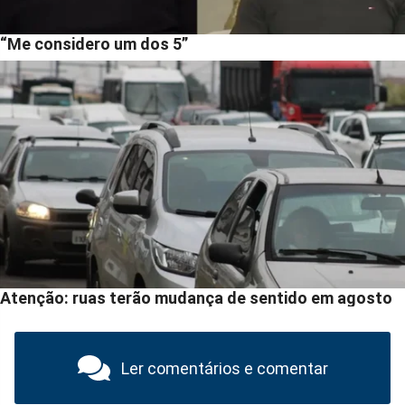
Ler comentários e comentar