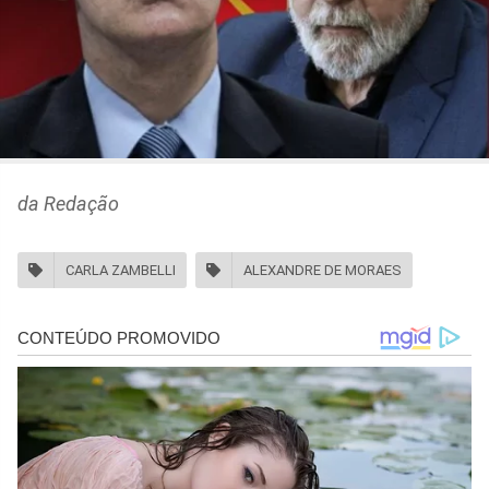
da Redação
CARLA ZAMBELLI
ALEXANDRE DE MORAES