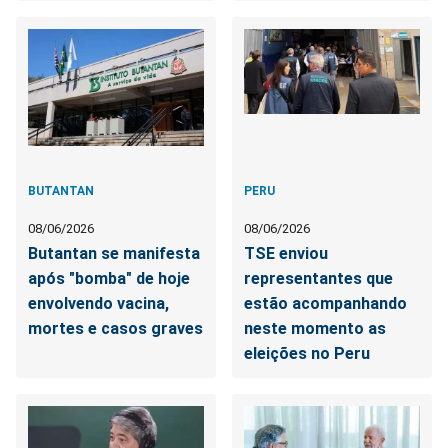
BUTANTAN
PERU
08/06/2026
08/06/2026
Butantan se manifesta
TSE enviou
após "bomba" de hoje
representantes que
envolvendo vacina,
estão acompanhando
mortes e casos graves
neste momento as
eleições no Peru