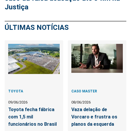
Justiça
ÚLTIMAS NOTÍCIAS
TOYOTA
CASO MASTER
09/06/2026
08/06/2026
Toyota fecha fábrica
Vaza delação de
com 1,5 mil
Vorcaro e frustra os
funcionários no Brasil
planos da esquerda