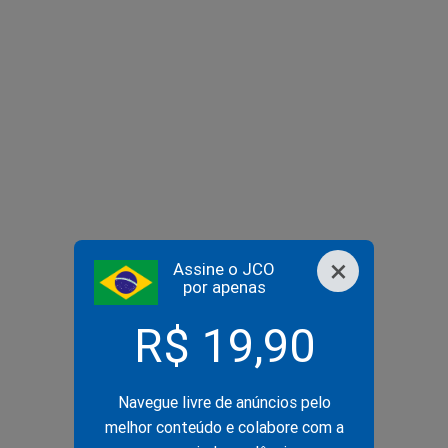
×
Assine o JCO
por apenas
R$ 19,90
Navegue livre de anúncios pelo
melhor conteúdo e colabore com a