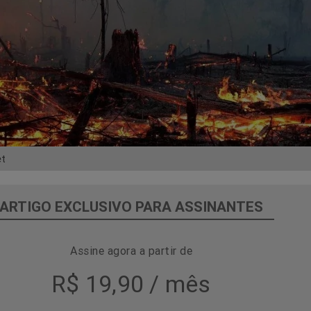
et
ARTIGO EXCLUSIVO PARA ASSINANTES
Assine agora a partir de
R$ 19,90 / mês