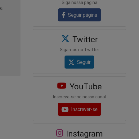
Siga nossa página
sa
Seguir página
Twitter
Siga-nos no Twitter
Seguir
YouTube
Inscreva-se no nosso canal
Inscrever-se
Instagram