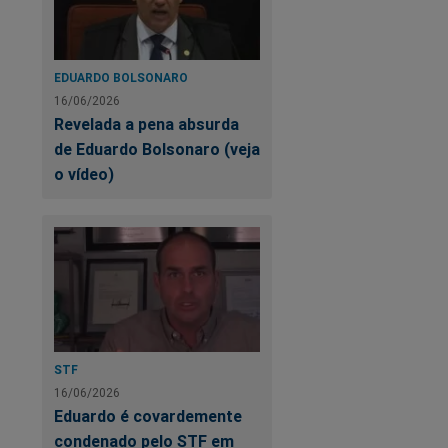
EDUARDO BOLSONARO
16/06/2026
Revelada a pena absurda
de Eduardo Bolsonaro (veja
o vídeo)
STF
16/06/2026
Eduardo é covardemente
condenado pelo STF em