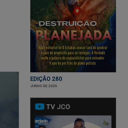
EDIÇÃO 280
JUNHO DE 2026
TV JCO