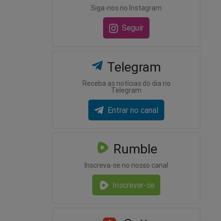
Siga-nos no Instagram
Seguir
Telegram
Receba as notícias do dia no
Telegram
Entrar no canal
Rumble
Inscreva-se no nosso canal
Inscrever-se