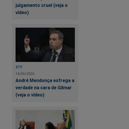
julgamento cruel (veja o
vídeo)
STF
16/06/2026
André Mendonça esfrega a
verdade na cara de Gilmar
(veja o vídeo)