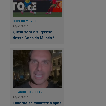
COPA DO MUNDO
16/06/2026
Quem será a surpresa
dessa Copa do Mundo?
EDUARDO BOLSONARO
16/06/2026
Eduardo se manifesta após