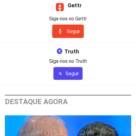
Gettr
Siga-nos no Gettr
Seguir
Truth
Siga-nos no Truth
Seguir
DESTAQUE AGORA