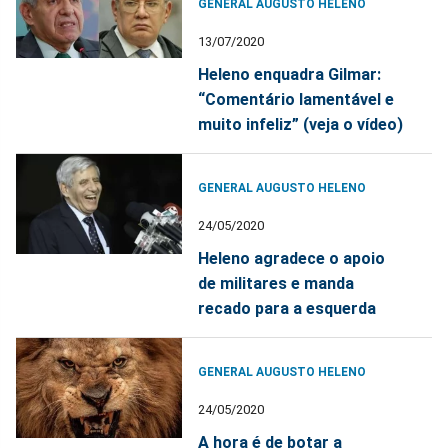
GENERAL AUGUSTO HELENO
13/07/2020
Heleno enquadra Gilmar:
“Comentário lamentável e
muito infeliz” (veja o vídeo)
GENERAL AUGUSTO HELENO
24/05/2020
Heleno agradece o apoio
de militares e manda
recado para a esquerda
GENERAL AUGUSTO HELENO
24/05/2020
A hora é de botar a