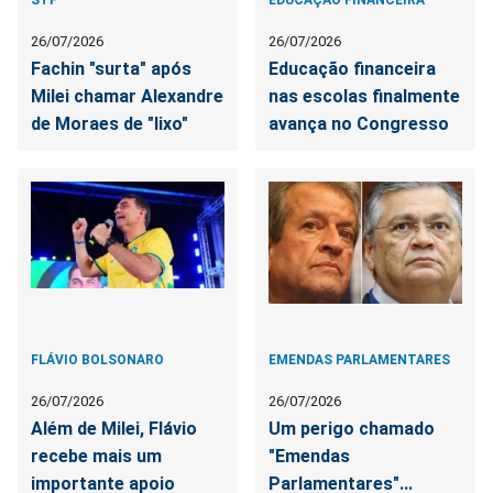
26/07/2026
26/07/2026
Fachin "surta" após
Educação financeira
Milei chamar Alexandre
nas escolas finalmente
de Moraes de "lixo"
avança no Congresso
FLÁVIO BOLSONARO
EMENDAS PARLAMENTARES
26/07/2026
26/07/2026
Além de Milei, Flávio
Um perigo chamado
recebe mais um
"Emendas
importante apoio
Parlamentares"...