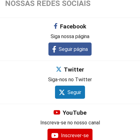
NOSSAS REDES SOCIAIS
Facebook
Siga nossa página
Seguir página
Twitter
Siga-nos no Twitter
Seguir
YouTube
Inscreva-se no nosso canal
Inscrever-se