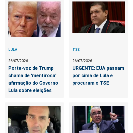
LULA
TSE
26/07/2026
26/07/2026
Porta-voz de Trump
URGENTE: EUA passam
chama de 'mentirosa'
por cima de Lula e
afirmação do Governo
procuram o TSE
Lula sobre eleições