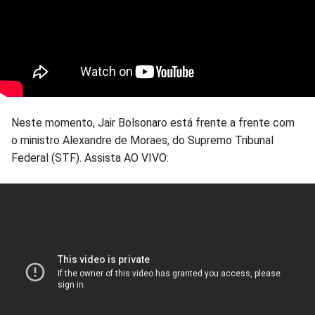
Neste momento, Jair Bolsonaro está frente a frente com
o ministro Alexandre de Moraes, do Supremo Tribunal
Federal (STF). Assista AO VIVO: