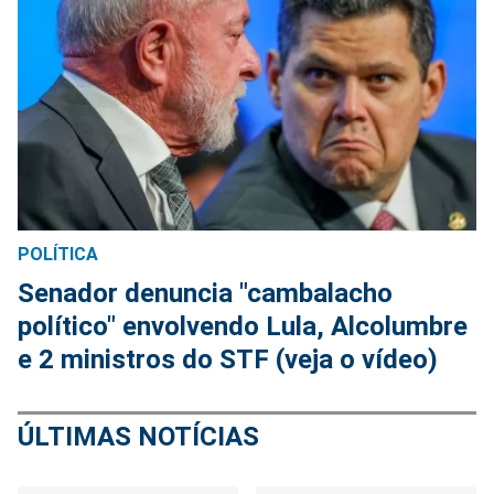
POLÍTICA
Senador denuncia "cambalacho
político" envolvendo Lula, Alcolumbre
e 2 ministros do STF (veja o vídeo)
ÚLTIMAS NOTÍCIAS