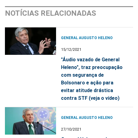
NOTÍCIAS RELACIONADAS
GENERAL AUGUSTO HELENO
15/12/2021
"Áudio vazado de General
Heleno", traz preocupação
com segurança de
Bolsonaro e ação para
evitar atitude drástica
contra STF (veja o vídeo)
GENERAL AUGUSTO HELENO
27/10/2021