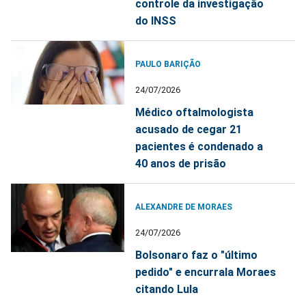
controle da investigação
do INSS
PAULO BARIÇÃO
24/07/2026
Médico oftalmologista
acusado de cegar 21
pacientes é condenado a
40 anos de prisão
ALEXANDRE DE MORAES
24/07/2026
Bolsonaro faz o "último
pedido" e encurrala Moraes
citando Lula