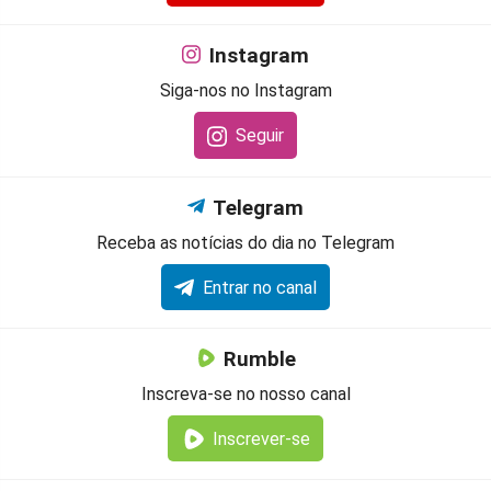
Instagram
Siga-nos no Instagram
Seguir
Telegram
Receba as notícias do dia no Telegram
Entrar no canal
Rumble
Inscreva-se no nosso canal
Inscrever-se