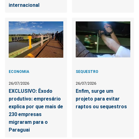
internacional
ECONOMIA
SEQUESTRO
26/07/2026
26/07/2026
EXCLUSIVO: Êxodo
Enfim, surge um
produtivo: empresário
projeto para evitar
explica por que mais de
raptos ou sequestros
230 empresas
migraram para o
Paraguai