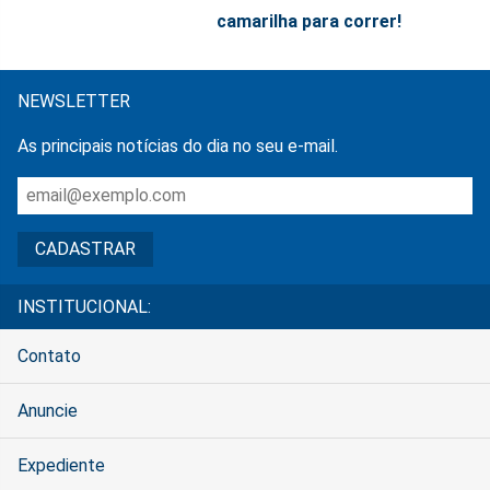
camarilha para correr!
NEWSLETTER
As principais notícias do dia no seu e-mail.
INSTITUCIONAL:
Contato
Anuncie
Expediente