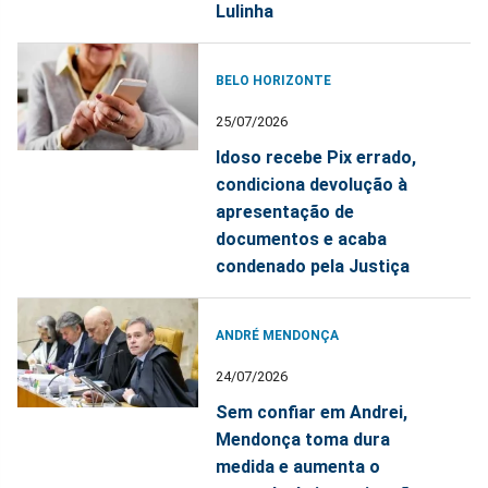
Lulinha
BELO HORIZONTE
25/07/2026
Idoso recebe Pix errado,
condiciona devolução à
apresentação de
documentos e acaba
condenado pela Justiça
ANDRÉ MENDONÇA
24/07/2026
Sem confiar em Andrei,
Mendonça toma dura
medida e aumenta o