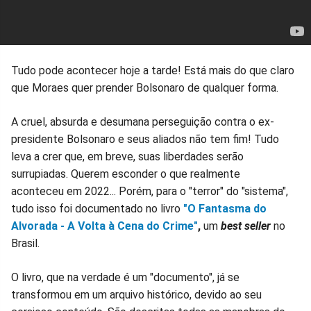
Tudo pode acontecer hoje a tarde! Está mais do que claro
que Moraes quer prender Bolsonaro de qualquer forma.
A cruel, absurda e desumana perseguição contra o ex-
presidente Bolsonaro e seus aliados não tem fim! Tudo
leva a crer que, em breve, suas liberdades serão
surrupiadas. Querem esconder o que realmente
aconteceu em 2022... Porém, para o "terror" do "sistema",
tudo isso foi documentado no livro
"O Fantasma do
Alvorada - A Volta à Cena do Crime"
,
um
best seller
no
Brasil.
O livro, que na verdade é um "documento", já se
transformou em um arquivo histórico, devido ao seu