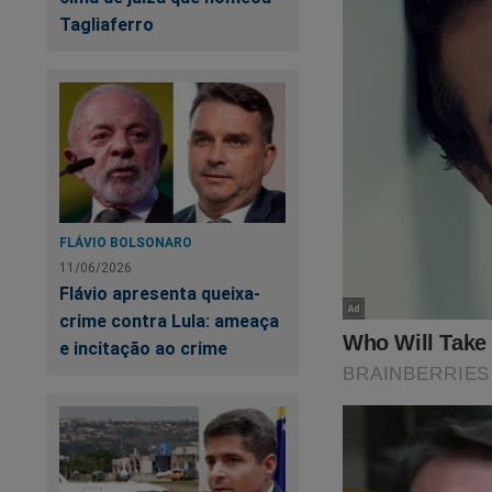
Tagliaferro
FLÁVIO BOLSONARO
11/06/2026
Flávio apresenta queixa-
crime contra Lula: ameaça
e incitação ao crime