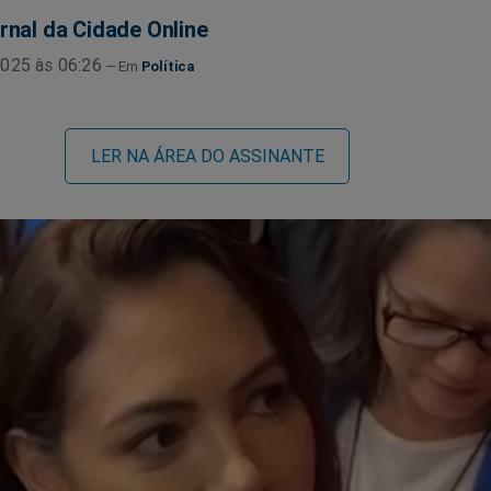
rnal da Cidade Online
025 às 06:26
Política
LER NA ÁREA DO ASSINANTE