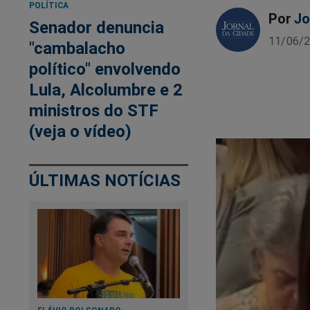
POLÍTICA
Por
Jo
Senador denuncia
11/06/2
"cambalacho
político" envolvendo
Lula, Alcolumbre e 2
ministros do STF
(veja o vídeo)
ÚLTIMAS NOTÍCIAS