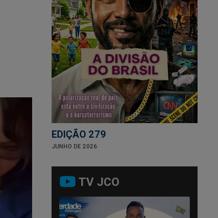
EDIÇÃO 279
JUNHO DE 2026
TV JCO