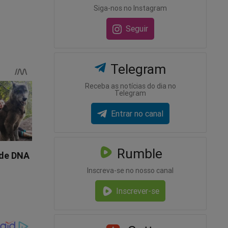
Siga-nos no Instagram
Seguir
Telegram
Receba as notícias do dia no
Telegram
Entrar no canal
Rumble
Inscreva-se no nosso canal
Inscrever-se
la