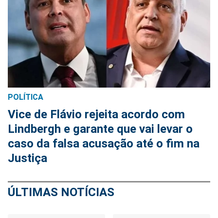
POLÍTICA
Vice de Flávio rejeita acordo com
Lindbergh e garante que vai levar o
caso da falsa acusação até o fim na
Justiça
ÚLTIMAS NOTÍCIAS