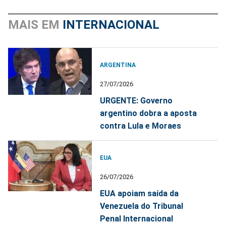
MAIS EM
INTERNACIONAL
ARGENTINA
27/07/2026
URGENTE: Governo
argentino dobra a aposta
contra Lula e Moraes
EUA
26/07/2026
EUA apoiam saída da
Venezuela do Tribunal
Penal Internacional