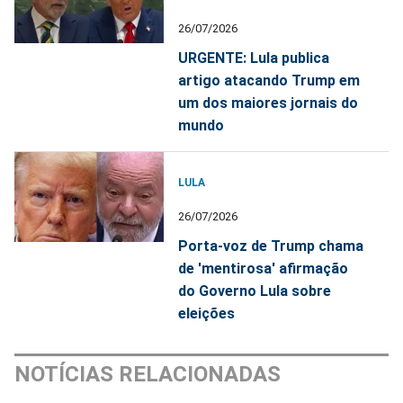
26/07/2026
URGENTE: Lula publica
artigo atacando Trump em
um dos maiores jornais do
mundo
LULA
26/07/2026
Porta-voz de Trump chama
de 'mentirosa' afirmação
do Governo Lula sobre
eleições
NOTÍCIAS RELACIONADAS