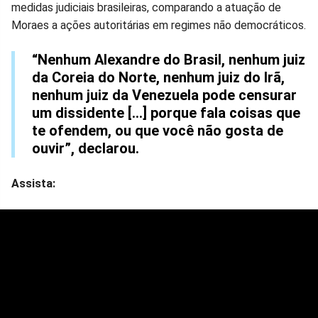
medidas judiciais brasileiras, comparando a atuação de
Moraes a ações autoritárias em regimes não democráticos.
“Nenhum Alexandre do Brasil, nenhum juiz
da Coreia do Norte, nenhum juiz do Irã,
nenhum juiz da Venezuela pode censurar
um dissidente [...] porque fala coisas que
te ofendem, ou que você não gosta de
ouvir”, declarou.
Assista: