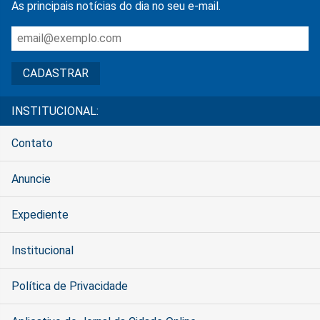
As principais notícias do dia no seu e-mail.
INSTITUCIONAL:
Contato
Anuncie
Expediente
Institucional
Política de Privacidade