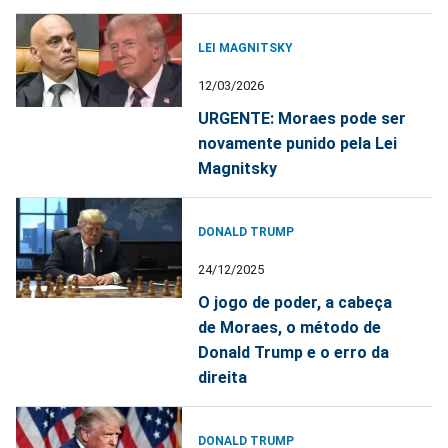
LEI MAGNITSKY
12/03/2026
URGENTE: Moraes pode ser
novamente punido pela Lei
Magnitsky
DONALD TRUMP
24/12/2025
O jogo de poder, a cabeça
de Moraes, o método de
Donald Trump e o erro da
direita
DONALD TRUMP