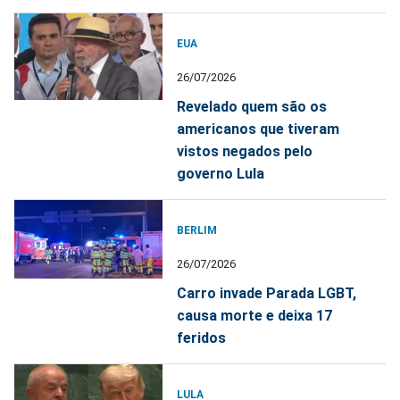
EUA
26/07/2026
Revelado quem são os
americanos que tiveram
vistos negados pelo
governo Lula
BERLIM
26/07/2026
Carro invade Parada LGBT,
causa morte e deixa 17
feridos
LULA