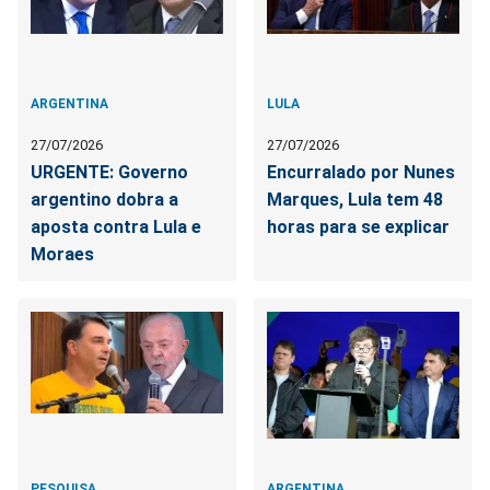
ARGENTINA
LULA
27/07/2026
27/07/2026
URGENTE: Governo
Encurralado por Nunes
argentino dobra a
Marques, Lula tem 48
aposta contra Lula e
horas para se explicar
Moraes
PESQUISA
ARGENTINA