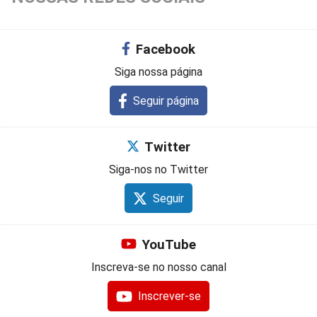
Facebook
Siga nossa página
Seguir página
Twitter
Siga-nos no Twitter
Seguir
YouTube
Inscreva-se no nosso canal
Inscrever-se