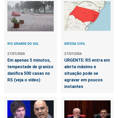
RIO GRANDE DO SUL
DEFESA CIVIL
27/07/2026
27/07/2026
Em apenas 5 minutos,
URGENTE: RS entra em
tempestade de granizo
alerta máximo e
danifica 500 casas no
situação pode se
RS (veja o vídeo)
agravar em poucos
instantes