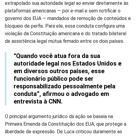
extrapolado sua autoridade legal ao enviar diretamente às
plataformas americanas — por e-mail e sem notificar o
governo dos EUA — mandados de remoção de conteúdos e
bloqueio de perfis. Para ele, essa conduta configura uma
violação da Constituição americana e do tratado bilateral
de assistência legal mútua firmado entre os dois países.
“Quando você atua fora da sua
autoridade legal nos Estados Unidos e
em diversos outros países, esse
funcionário público pode ser
responsabilizado pessoalmente pela
conduta”, afirmou o advogado em
entrevista à CNN.
O principal argumento jurídico da ação se baseia na
Primeira Emenda da Constituição dos EUA, que protege a
liberdade de expressão. De Luca criticou duramente as