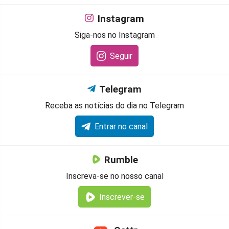
Instagram
Siga-nos no Instagram
Seguir
Telegram
Receba as notícias do dia no Telegram
Entrar no canal
Rumble
Inscreva-se no nosso canal
Inscrever-se