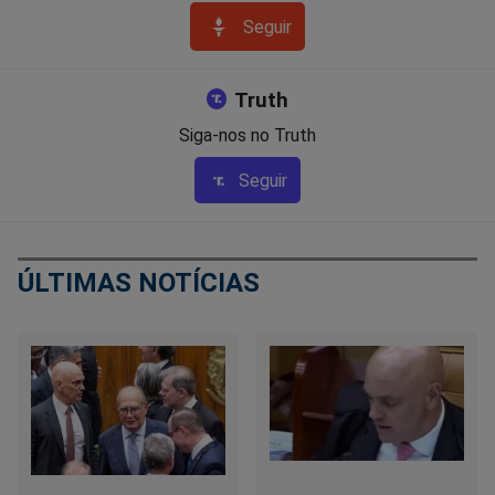
Seguir
Truth
Siga-nos no Truth
Seguir
ÚLTIMAS NOTÍCIAS