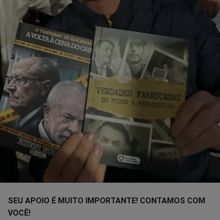
SEU APOIO É MUITO IMPORTANTE! CONTAMOS COM
VOCÊ!