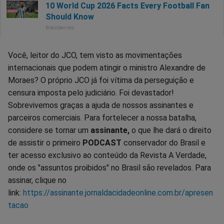
Você, leitor do JCO, tem visto as movimentações
internacionais que podem atingir o ministro Alexandre de
Moraes? O próprio JCO já foi vítima da perseguição e
censura imposta pelo judiciário. Foi devastador!
Sobrevivemos graças a ajuda de nossos assinantes e
parceiros comerciais. Para fortelecer a nossa batalha,
considere se tornar um
assinante,
o que lhe dará o direito
de assistir o primeiro
PODCAST
conservador do Brasil e
ter acesso exclusivo ao conteúdo da Revista A Verdade,
onde os "assuntos proibidos" no Brasil são revelados. Para
assinar, clique no
link:
https://assinante.jornaldacidadeonline.com.br/apresen
tacao