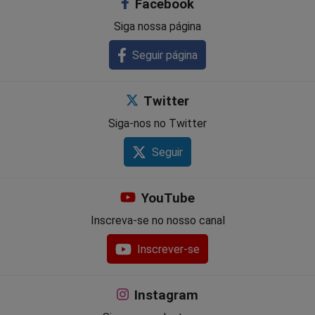
Facebook
Siga nossa página
Seguir página
Twitter
Siga-nos no Twitter
Seguir
YouTube
Inscreva-se no nosso canal
Inscrever-se
Instagram