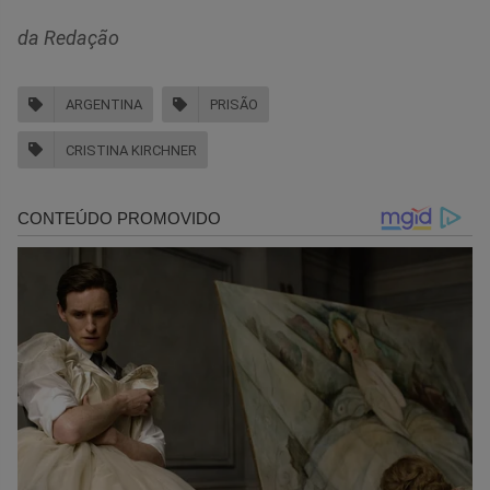
da Redação
ARGENTINA
PRISÃO
CRISTINA KIRCHNER