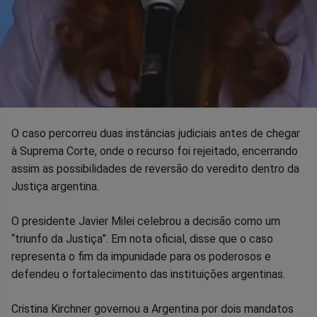
O caso percorreu duas instâncias judiciais antes de chegar
à Suprema Corte, onde o recurso foi rejeitado, encerrando
assim as possibilidades de reversão do veredito dentro da
Justiça argentina.
O presidente Javier Milei celebrou a decisão como um
“triunfo da Justiça”. Em nota oficial, disse que o caso
representa o fim da impunidade para os poderosos e
defendeu o fortalecimento das instituições argentinas.
Cristina Kirchner governou a Argentina por dois mandatos