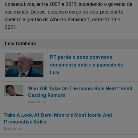
consecutivos, entre 2007 e 2015, sucedendo o governo de
seu marido. Depois, ocupou o cargo de vice-presidente
durante a gestão de Alberto Fernández, entre 2019 e
2023.
PT perde o sono com novo
documento sobre o passado de
Lula