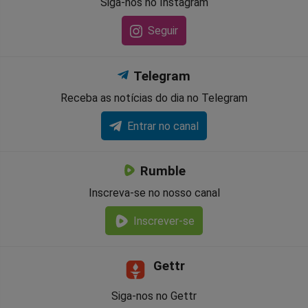
Siga-nos no Instagram
Seguir
Telegram
Receba as notícias do dia no Telegram
Entrar no canal
Rumble
Inscreva-se no nosso canal
Inscrever-se
Gettr
Siga-nos no Gettr