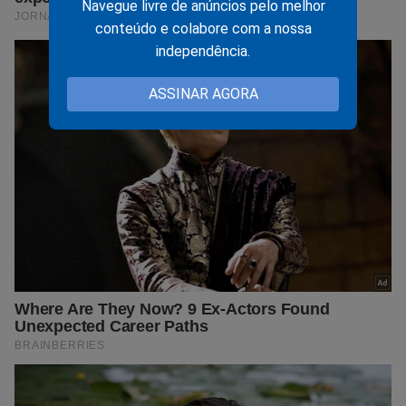
Navegue livre de anúncios pelo melhor
conteúdo e colabore com a nossa
independência.
ASSINAR AGORA