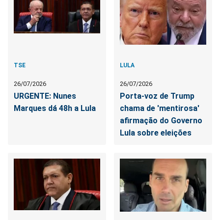
TSE
LULA
26/07/2026
26/07/2026
URGENTE: Nunes
Porta-voz de Trump
Marques dá 48h a Lula
chama de 'mentirosa'
afirmação do Governo
Lula sobre eleições