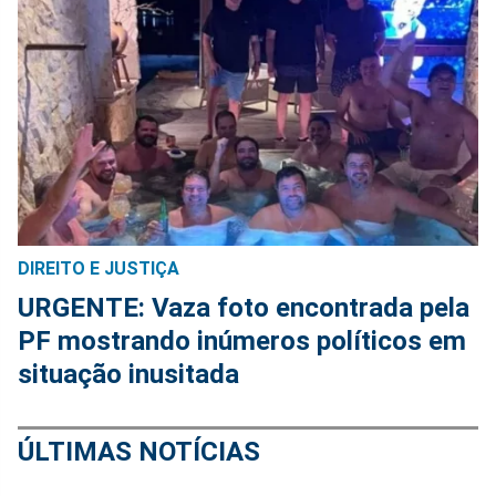
DIREITO E JUSTIÇA
URGENTE: Vaza foto encontrada pela
PF mostrando inúmeros políticos em
situação inusitada
ÚLTIMAS NOTÍCIAS