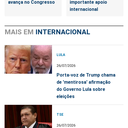
avança no Congresso
importante apoio
internacional
MAIS EM
INTERNACIONAL
LULA
26/07/2026
Porta-voz de Trump chama
de 'mentirosa' afirmação
do Governo Lula sobre
eleições
TSE
26/07/2026