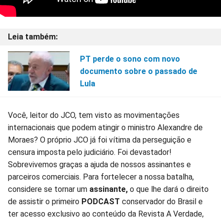
PT perde o sono com novo
documento sobre o passado de
Lula
Você, leitor do JCO, tem visto as movimentações
internacionais que podem atingir o ministro Alexandre de
Moraes? O próprio JCO já foi vítima da perseguição e
censura imposta pelo judiciário. Foi devastador!
Sobrevivemos graças a ajuda de nossos assinantes e
parceiros comerciais. Para fortelecer a nossa batalha,
considere se tornar um
assinante,
o que lhe dará o direito
de assistir o primeiro
PODCAST
conservador do Brasil e
ter acesso exclusivo ao conteúdo da Revista A Verdade,