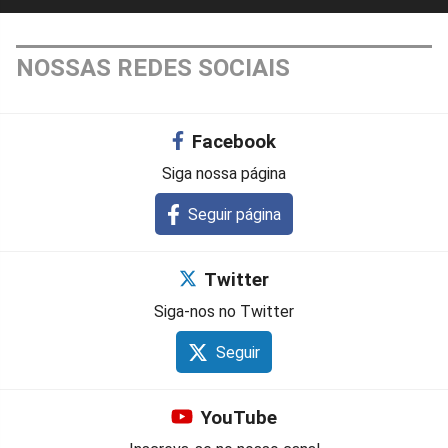
NOSSAS REDES SOCIAIS
Facebook
Siga nossa página
Seguir página
Twitter
Siga-nos no Twitter
Seguir
YouTube