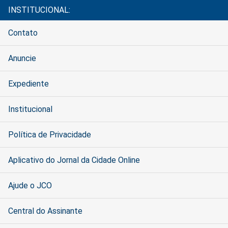
INSTITUCIONAL:
Contato
Anuncie
Expediente
Institucional
Política de Privacidade
Aplicativo do Jornal da Cidade Online
Ajude o JCO
Central do Assinante