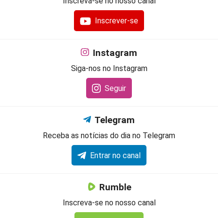
Inscreva-se no nosso canal
Inscrever-se
Instagram
Siga-nos no Instagram
Seguir
Telegram
Receba as notícias do dia no Telegram
Entrar no canal
Rumble
Inscreva-se no nosso canal