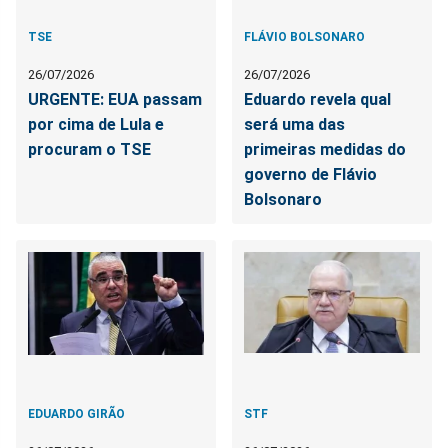
TSE
FLÁVIO BOLSONARO
26/07/2026
26/07/2026
URGENTE: EUA passam
Eduardo revela qual
por cima de Lula e
será uma das
procuram o TSE
primeiras medidas do
governo de Flávio
Bolsonaro
EDUARDO GIRÃO
STF