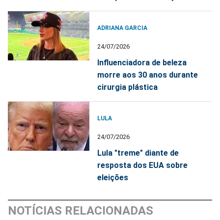
ADRIANA GARCIA
24/07/2026
Influenciadora de beleza
morre aos 30 anos durante
cirurgia plástica
LULA
24/07/2026
Lula "treme" diante de
resposta dos EUA sobre
eleições
NOTÍCIAS RELACIONADAS