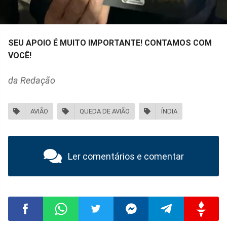
SEU APOIO É MUITO IMPORTANTE! CONTAMOS COM
VOCÊ!
da Redação
AVIÃO
QUEDA DE AVIÃO
ÍNDIA
Ler comentários e comentar