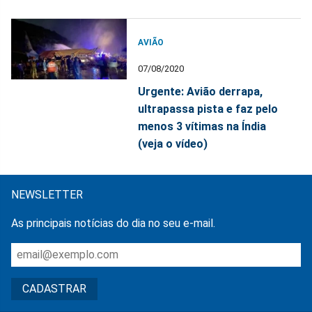
AVIÃO
07/08/2020
Urgente: Avião derrapa,
ultrapassa pista e faz pelo
menos 3 vítimas na Índia
(veja o vídeo)
NEWSLETTER
As principais notícias do dia no seu e-mail.