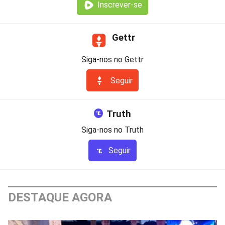
Inscrever-se
Gettr
Siga-nos no Gettr
Seguir
Truth
Siga-nos no Truth
Seguir
DESTAQUE AGORA