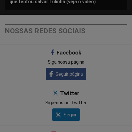
que tentou salvar Lulinha (veja o vídeo)
NOSSAS REDES SOCIAIS
Facebook
Siga nossa página
Seguir página
Twitter
Siga-nos no Twitter
Seguir