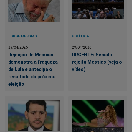
JORGE MESSIAS
POLÍTICA
29/04/2026
29/04/2026
Rejeição de Messias
URGENTE: Senado
demonstra a fraqueza
rejeita Messias (veja o
de Lula e antecipa o
vídeo)
resultado da próxima
eleição