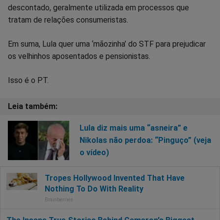
descontado, geralmente utilizada em processos que
tratam de relações consumeristas.
Em suma, Lula quer uma ‘mãozinha’ do STF para prejudicar
os velhinhos aposentados e pensionistas.
Isso é o PT.
Lula diz mais uma “asneira” e
Nikolas não perdoa: “Pinguço” (veja
o vídeo)