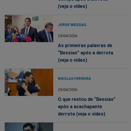
(veja o vídeo)
JORGE MESSIAS
29/04/2026
As primeiras palavras de
“Bessias” após a derrota
(veja o vídeo)
NIKOLAS FERREIRA
29/04/2026
O que restou de “Bessias”
após a acachapante
derrota (veja o vídeo)