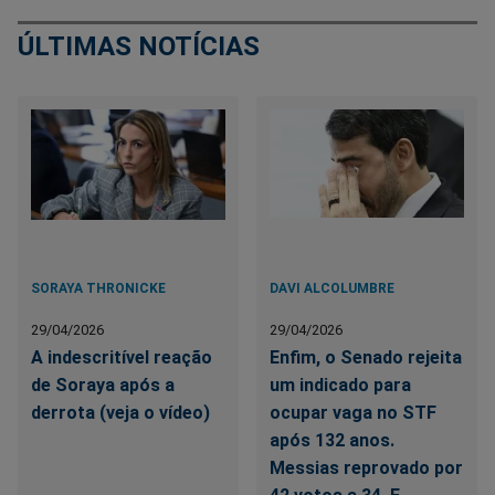
ÚLTIMAS NOTÍCIAS
SORAYA THRONICKE
DAVI ALCOLUMBRE
29/04/2026
29/04/2026
A indescritível reação
Enfim, o Senado rejeita
de Soraya após a
um indicado para
derrota (veja o vídeo)
ocupar vaga no STF
após 132 anos.
Messias reprovado por