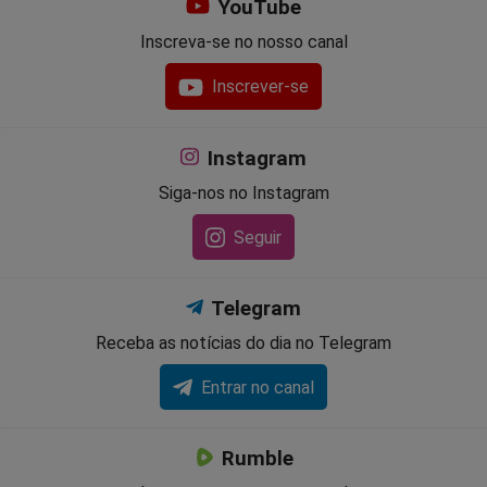
YouTube
Inscreva-se no nosso canal
Inscrever-se
Instagram
Siga-nos no Instagram
Seguir
Telegram
Receba as notícias do dia no Telegram
Entrar no canal
Rumble