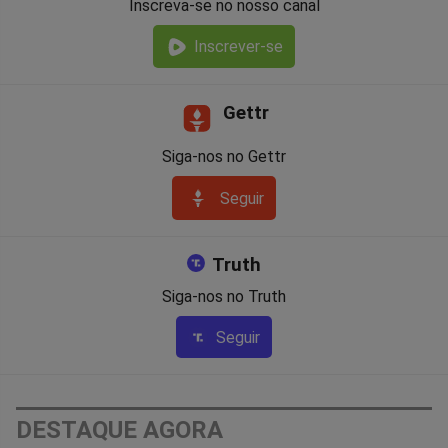
Inscreva-se no nosso canal
Inscrever-se
Gettr
Siga-nos no Gettr
Seguir
Truth
Siga-nos no Truth
Seguir
DESTAQUE AGORA