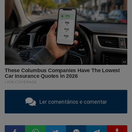
Ler comentários e comentar