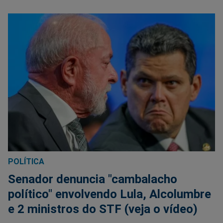
POLÍTICA
Senador denuncia "cambalacho
político" envolvendo Lula, Alcolumbre
e 2 ministros do STF (veja o vídeo)