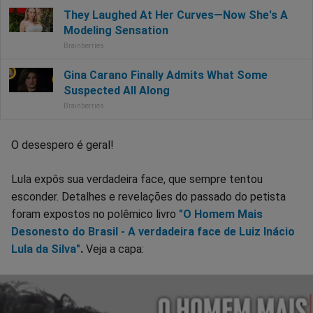
O desespero é geral!
Lula expôs sua verdadeira face, que sempre tentou
esconder. Detalhes e revelações do passado do petista
foram expostos no polêmico livro
"O Homem Mais
Desonesto do Brasil - A verdadeira face de Luiz Inácio
Lula da Silva"
.
Veja a capa: