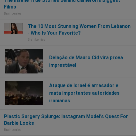
Delação de Mauro Cid vira prova
imprestável
Ataque de Israel é arrasador e
mata importantes autoridades
iranianas