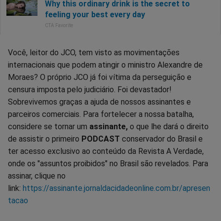
Você, leitor do JCO, tem visto as movimentações
internacionais que podem atingir o ministro Alexandre de
Moraes? O próprio JCO já foi vítima da perseguição e
censura imposta pelo judiciário. Foi devastador!
Sobrevivemos graças a ajuda de nossos assinantes e
parceiros comerciais. Para fortelecer a nossa batalha,
considere se tornar um
assinante,
o que lhe dará o direito
de assistir o primeiro
PODCAST
conservador do Brasil e
ter acesso exclusivo ao conteúdo da Revista A Verdade,
onde os "assuntos proibidos" no Brasil são revelados. Para
assinar, clique no
link:
https://assinante.jornaldacidadeonline.com.br/apresen
tacao