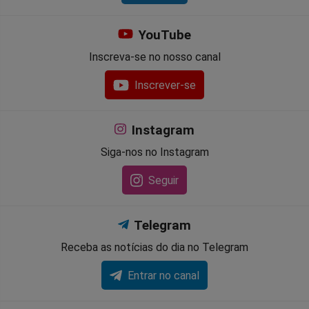
YouTube
Inscreva-se no nosso canal
Inscrever-se
Instagram
Siga-nos no Instagram
Seguir
Telegram
Receba as notícias do dia no Telegram
Entrar no canal