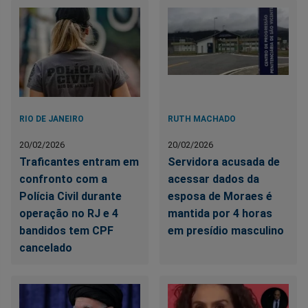
RIO DE JANEIRO
RUTH MACHADO
20/02/2026
20/02/2026
Traficantes entram em
Servidora acusada de
confronto com a
acessar dados da
Polícia Civil durante
esposa de Moraes é
operação no RJ e 4
mantida por 4 horas
bandidos tem CPF
em presídio masculino
cancelado