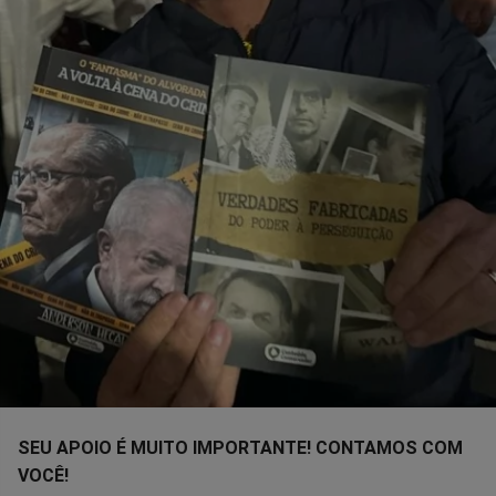
SEU APOIO É MUITO IMPORTANTE! CONTAMOS COM
VOCÊ!