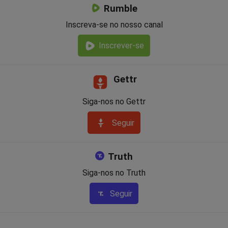
Rumble
Inscreva-se no nosso canal
Inscrever-se
Gettr
Siga-nos no Gettr
Seguir
Truth
Siga-nos no Truth
Seguir