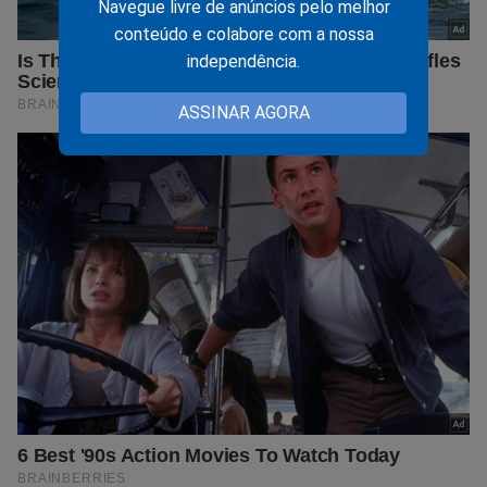
Navegue livre de anúncios pelo melhor
conteúdo e colabore com a nossa
independência.
ASSINAR AGORA