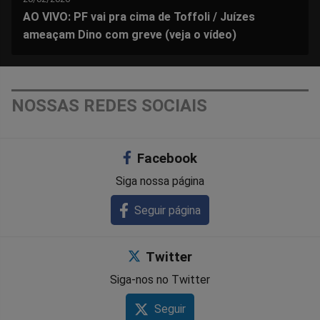
AO VIVO: PF vai pra cima de Toffoli / Juízes
ameaçam Dino com greve (veja o vídeo)
NOSSAS REDES SOCIAIS
Facebook
Siga nossa página
Seguir página
Twitter
Siga-nos no Twitter
Seguir