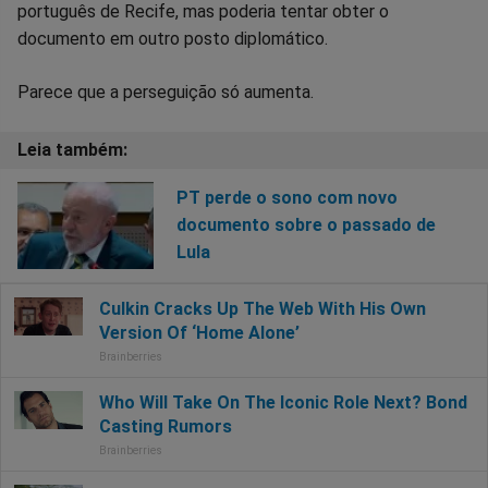
português de Recife, mas poderia tentar obter o
documento em outro posto diplomático.
Parece que a perseguição só aumenta.
PT perde o sono com novo
documento sobre o passado de
Lula