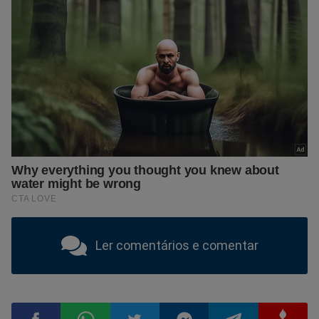
Ler comentários e comentar