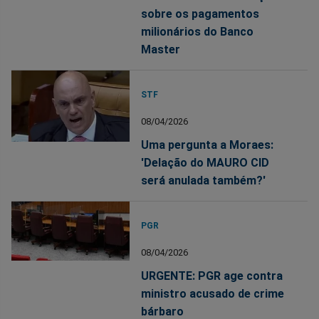
sobre os pagamentos
milionários do Banco
Master
STF
08/04/2026
Uma pergunta a Moraes:
'Delação do MAURO CID
será anulada também?'
PGR
08/04/2026
URGENTE: PGR age contra
ministro acusado de crime
bárbaro