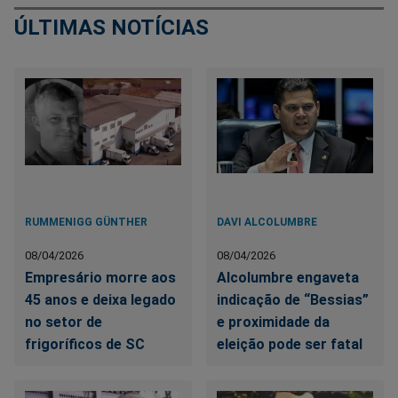
ÚLTIMAS NOTÍCIAS
RUMMENIGG GÜNTHER
DAVI ALCOLUMBRE
08/04/2026
08/04/2026
Empresário morre aos
Alcolumbre engaveta
45 anos e deixa legado
indicação de “Bessias”
no setor de
e proximidade da
frigoríficos de SC
eleição pode ser fatal