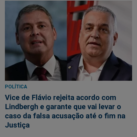
POLÍTICA
Vice de Flávio rejeita acordo com
Lindbergh e garante que vai levar o
caso da falsa acusação até o fim na
Justiça