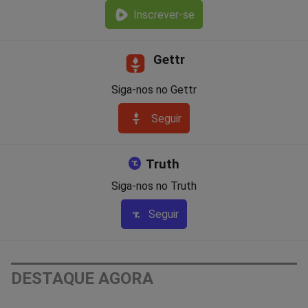
Inscrever-se
Gettr
Siga-nos no Gettr
Seguir
Truth
Siga-nos no Truth
Seguir
DESTAQUE AGORA