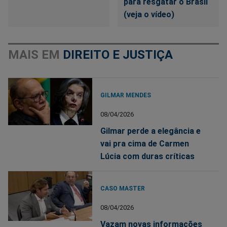
para resgatar o Brasil
(veja o vídeo)
MAIS EM
DIREITO E JUSTIÇA
GILMAR MENDES
08/04/2026
Gilmar perde a elegância e
vai pra cima de Carmen
Lúcia com duras críticas
CASO MASTER
08/04/2026
Vazam novas informações