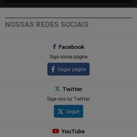
NOSSAS REDES SOCIAIS
Facebook
Siga nossa página
Seguir página
Twitter
Siga-nos no Twitter
Seguir
YouTube