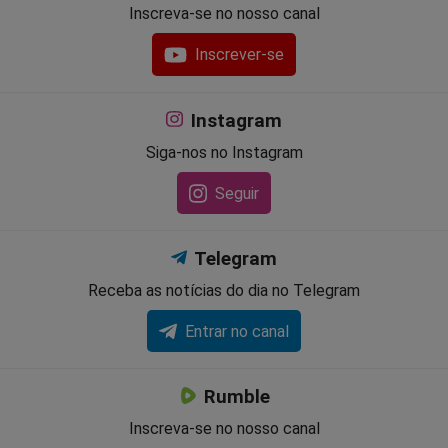
Inscreva-se no nosso canal
Inscrever-se
Instagram
Siga-nos no Instagram
Seguir
Telegram
Receba as notícias do dia no Telegram
Entrar no canal
Rumble
Inscreva-se no nosso canal