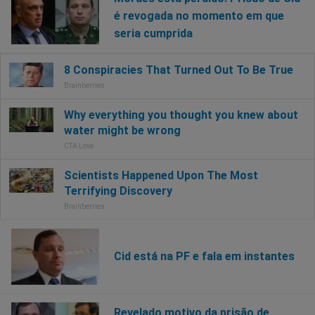
é revogada no momento em que
seria cumprida
Cid está na PF e fala em instantes
Revelado motivo da prisão de