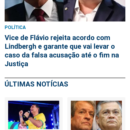
POLÍTICA
Vice de Flávio rejeita acordo com
Lindbergh e garante que vai levar o
caso da falsa acusação até o fim na
Justiça
ÚLTIMAS NOTÍCIAS