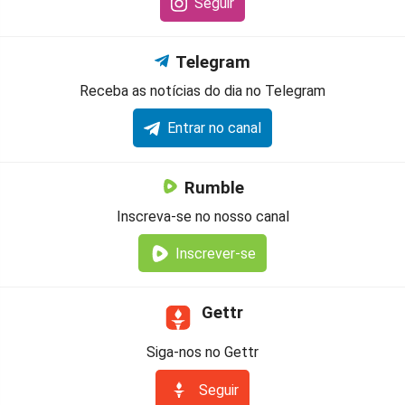
Seguir
Telegram
Receba as notícias do dia no Telegram
Entrar no canal
Rumble
Inscreva-se no nosso canal
Inscrever-se
Gettr
Siga-nos no Gettr
Seguir