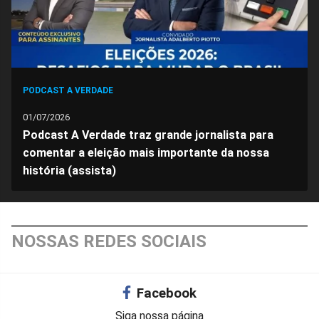
PODCAST A VERDADE
01/07/2026
Podcast A Verdade traz grande jornalista para
comentar a eleição mais importante da nossa
história (assista)
NOSSAS REDES SOCIAIS
Facebook
Siga nossa página