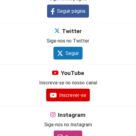
Seguir página
Twitter
Siga-nos no Twitter
Seguir
YouTube
Inscreva-se no nosso canal
Inscrever-se
Instagram
Siga-nos no Instagram