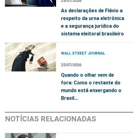
25/07/2026
As declarações de Flávio a
respeito da urna eletrônica
e a segurança jurídica do
sistema eleitoral brasileiro
WALL STREET JOURNAL
25/07/2026
Quando o olhar vem de
fora: Como o restante do
mundo está enxergando o
Brasil...
NOTÍCIAS RELACIONADAS