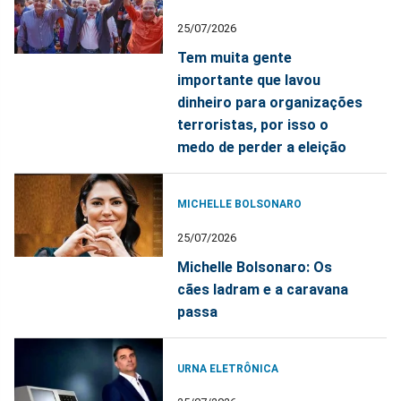
25/07/2026
Tem muita gente
importante que lavou
dinheiro para organizações
terroristas, por isso o
medo de perder a eleição
MICHELLE BOLSONARO
25/07/2026
Michelle Bolsonaro: Os
cães ladram e a caravana
passa
URNA ELETRÔNICA