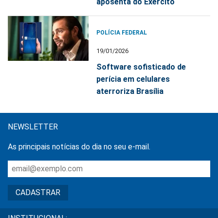
aposenta do Exército
POLÍCIA FEDERAL
19/01/2026
Software sofisticado de
perícia em celulares
aterroriza Brasília
NEWSLETTER
As principais notícias do dia no seu e-mail.