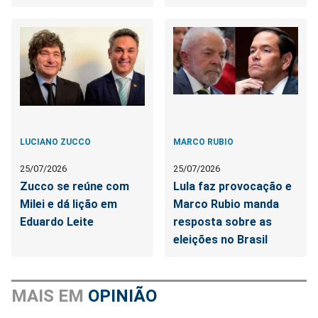
LUCIANO ZUCCO
MARCO RUBIO
25/07/2026
25/07/2026
Zucco se reúne com
Lula faz provocação e
Milei e dá lição em
Marco Rubio manda
Eduardo Leite
resposta sobre as
eleições no Brasil
MAIS EM
OPINIÃO