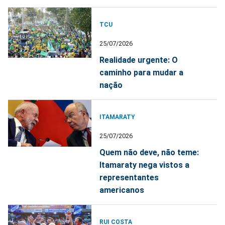
TCU
25/07/2026
Realidade urgente: O
caminho para mudar a
nação
ITAMARATY
25/07/2026
Quem não deve, não teme:
Itamaraty nega vistos a
representantes
americanos
RUI COSTA