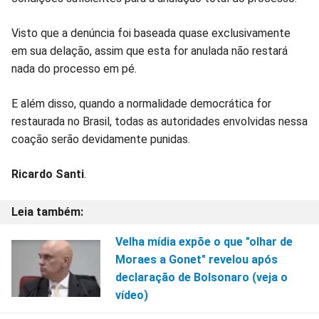
Visto que a denúncia foi baseada quase exclusivamente
em sua delação, assim que esta for anulada não restará
nada do processo em pé.
E além disso, quando a normalidade democrática for
restaurada no Brasil, todas as autoridades envolvidas nessa
coação serão devidamente punidas.
Ricardo Santi
.
Velha mídia expõe o que "olhar de
Moraes a Gonet" revelou após
declaração de Bolsonaro (veja o
vídeo)