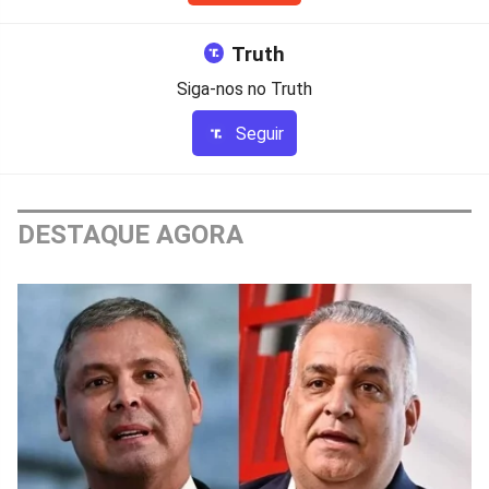
Truth
Siga-nos no Truth
Seguir
DESTAQUE AGORA