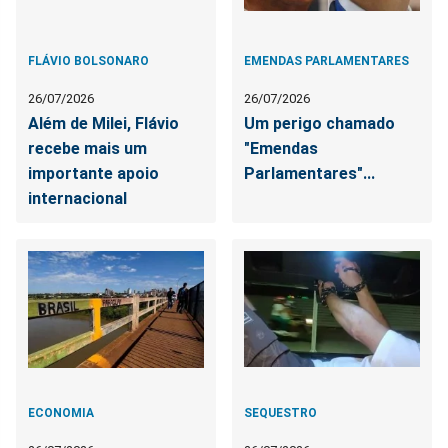
FLÁVIO BOLSONARO
EMENDAS PARLAMENTARES
26/07/2026
26/07/2026
Além de Milei, Flávio
Um perigo chamado
recebe mais um
"Emendas
importante apoio
Parlamentares"...
internacional
ECONOMIA
SEQUESTRO