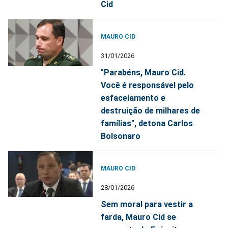
Cid
MAURO CID
31/01/2026
"Parabéns, Mauro Cid.
Você é responsável pelo
esfacelamento e
destruição de milhares de
famílias", detona Carlos
Bolsonaro
MAURO CID
28/01/2026
Sem moral para vestir a
farda, Mauro Cid se