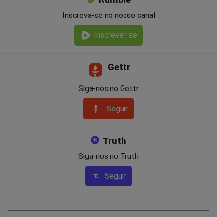
Rumble
Inscreva-se no nosso canal
Inscrever-se
Gettr
Siga-nos no Gettr
Seguir
Truth
Siga-nos no Truth
Seguir