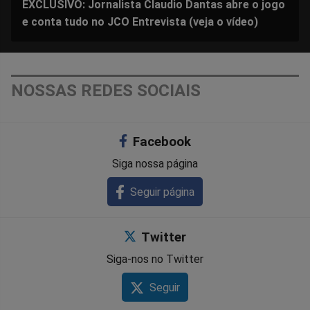
EXCLUSIVO: Jornalista Claudio Dantas abre o jogo
e conta tudo no JCO Entrevista (veja o vídeo)
NOSSAS REDES SOCIAIS
Facebook
Siga nossa página
Seguir página
Twitter
Siga-nos no Twitter
Seguir