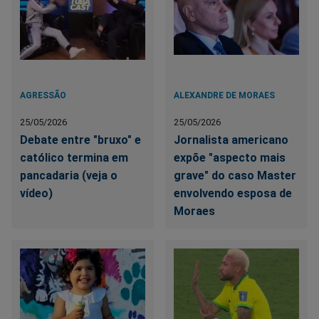
AGRESSÃO
ALEXANDRE DE MORAES
25/05/2026
25/05/2026
Debate entre "bruxo" e
Jornalista americano
católico termina em
expõe "aspecto mais
pancadaria (veja o
grave" do caso Master
vídeo)
envolvendo esposa de
Moraes