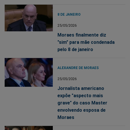
8 DE JANEIRO
25/05/2026
Moraes finalmente diz
"sim" para mãe condenada
pelo 8 de janeiro
ALEXANDRE DE MORAES
25/05/2026
Jornalista americano
expõe "aspecto mais
grave" do caso Master
envolvendo esposa de
Moraes