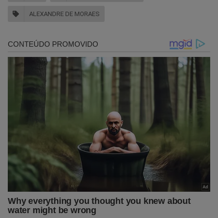
ALEXANDRE DE MORAES