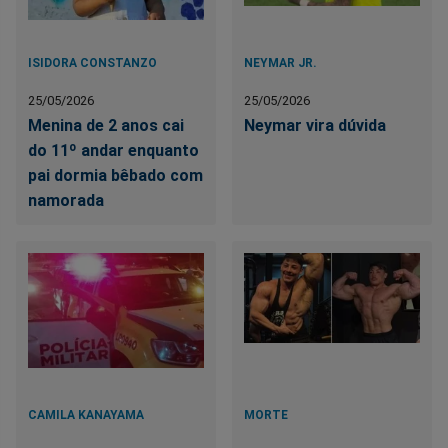
ISIDORA CONSTANZO
NEYMAR JR.
25/05/2026
25/05/2026
Menina de 2 anos cai
Neymar vira dúvida
do 11º andar enquanto
pai dormia bêbado com
namorada
CAMILA KANAYAMA
MORTE