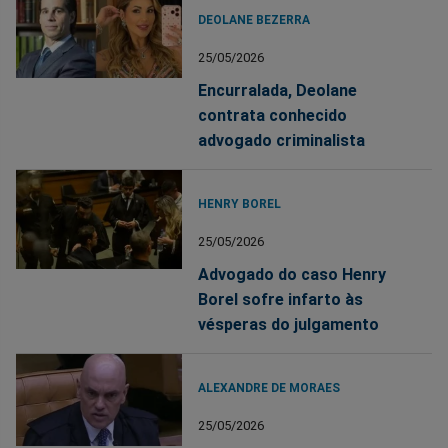
DEOLANE BEZERRA
25/05/2026
Encurralada, Deolane
contrata conhecido
advogado criminalista
HENRY BOREL
25/05/2026
Advogado do caso Henry
Borel sofre infarto às
vésperas do julgamento
ALEXANDRE DE MORAES
25/05/2026