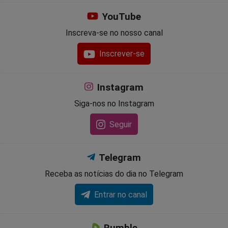
YouTube
Inscreva-se no nosso canal
Inscrever-se
Instagram
Siga-nos no Instagram
Seguir
Telegram
Receba as notícias do dia no Telegram
Entrar no canal