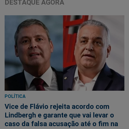
DESTAQUE AGORA
POLÍTICA
Vice de Flávio rejeita acordo com
Lindbergh e garante que vai levar o
caso da falsa acusação até o fim na