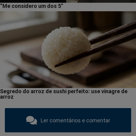
Ler comentários e comentar