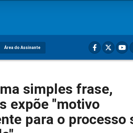
Área do Assinante
ma simples frase,
s expõe "motivo
ente para o processo 