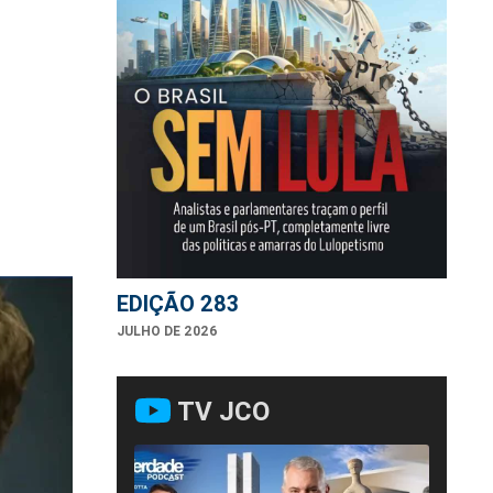
EDIÇÃO 283
JULHO DE 2026
TV JCO