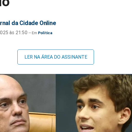
do"
rnal da Cidade Online
025 às 21:50
Política
LER NA ÁREA DO ASSINANTE