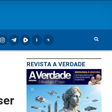
REVISTA A VERDADE
ser