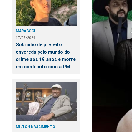
MARAGOGI
17/07/2026
Sobrinho de prefeito
envereda pelo mundo do
crime aos 19 anos e morre
em confronto com a PM
MILTON NASCIMENTO