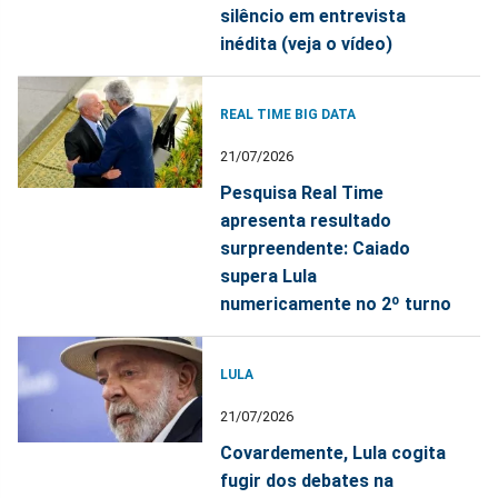
silêncio em entrevista
inédita (veja o vídeo)
REAL TIME BIG DATA
21/07/2026
Pesquisa Real Time
apresenta resultado
surpreendente: Caiado
supera Lula
numericamente no 2º turno
LULA
21/07/2026
Covardemente, Lula cogita
fugir dos debates na