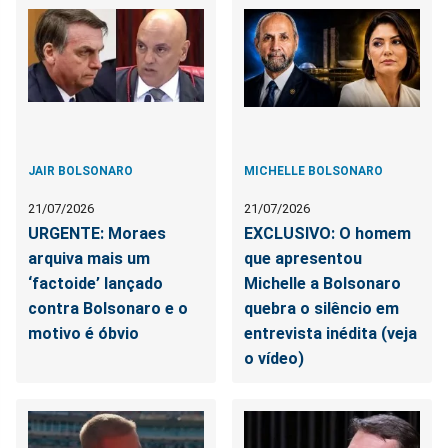
JAIR BOLSONARO
MICHELLE BOLSONARO
21/07/2026
21/07/2026
URGENTE: Moraes
EXCLUSIVO: O homem
arquiva mais um
que apresentou
‘factoide’ lançado
Michelle a Bolsonaro
contra Bolsonaro e o
quebra o silêncio em
motivo é óbvio
entrevista inédita (veja
o vídeo)