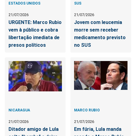
ESTADOS UNIDOS
SUS
21/07/2026
21/07/2026
URGENTE: Marco Rubio
Jovem com leucemia
vem à público e cobra
morre sem receber
libertação imediata de
medicamento previsto
presos políticos
no SUS
NICARAGUA
MARCO RUBIO
21/07/2026
21/07/2026
Ditador amigo de Lula
Em fúria, Lula manda