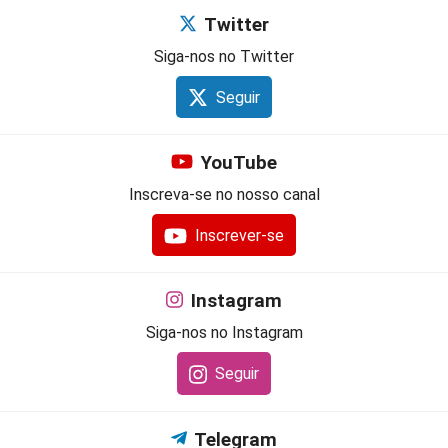
Twitter
Siga-nos no Twitter
Seguir
YouTube
Inscreva-se no nosso canal
Inscrever-se
Instagram
Siga-nos no Instagram
Seguir
Telegram