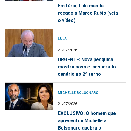
Em fúria, Lula manda
recado a Marco Rubio (veja
o vídeo)
LULA
21/07/2026
URGENTE: Nova pesquisa
mostra novo e inesperado
cenário no 2º turno
MICHELLE BOLSONARO
21/07/2026
EXCLUSIVO: O homem que
apresentou Michelle a
Bolsonaro quebra o