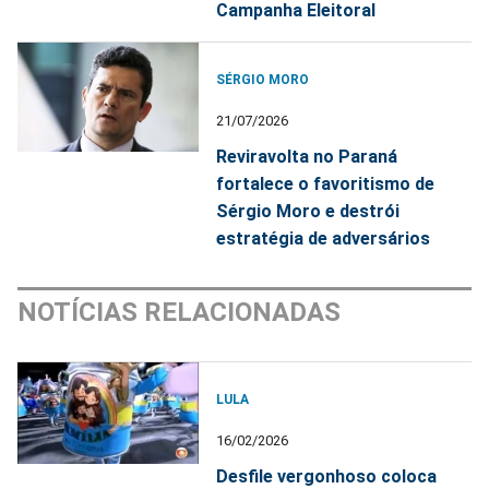
Campanha Eleitoral
SÉRGIO MORO
21/07/2026
Reviravolta no Paraná
fortalece o favoritismo de
Sérgio Moro e destrói
estratégia de adversários
NOTÍCIAS RELACIONADAS
LULA
16/02/2026
Desfile vergonhoso coloca