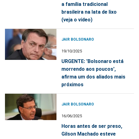
a família tradicional
brasileira na lata de lixo
(veja o vídeo)
JAIR BOLSONARO
19/10/2025
URGENTE: 'Bolsonaro está
morrendo aos poucos',
afirma um dos aliados mais
próximos
JAIR BOLSONARO
16/06/2025
Horas antes de ser preso,
Gilson Machado esteve