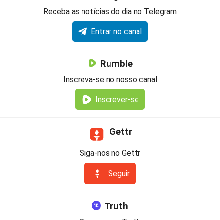
Receba as notícias do dia no Telegram
Entrar no canal
Rumble
Inscreva-se no nosso canal
Inscrever-se
Gettr
Siga-nos no Gettr
Seguir
Truth