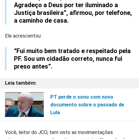
Agradeço a Deus por ter iluminado a
Justiça brasileira”, afirmou, por telefone,
a caminho de casa.
Ele acrescentou:
“Fui muito bem tratado e respeitado pela
PF. Sou um cidadão correto, nunca fui
preso antes”.
PT perde o sono com novo
documento sobre o passado de
Lula
Você, leitor do JCO, tem visto as movimentações