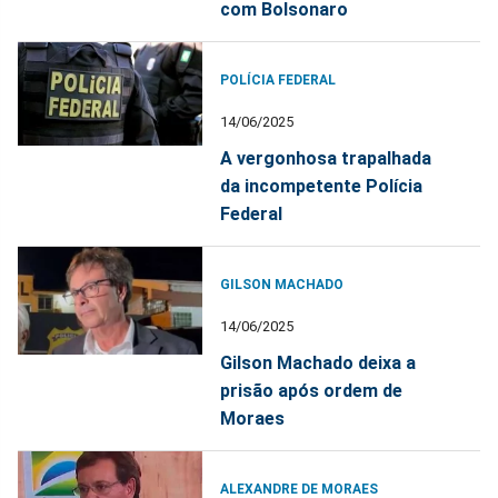
com Bolsonaro
POLÍCIA FEDERAL
14/06/2025
A vergonhosa trapalhada
da incompetente Polícia
Federal
GILSON MACHADO
14/06/2025
Gilson Machado deixa a
prisão após ordem de
Moraes
ALEXANDRE DE MORAES