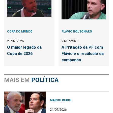
COPA DO MUNDO
FLÁVIO BOLSONARO
21/07/2026
21/07/2026
O maior legado da
A irritação da PF com
Copa de 2026
Flávio e o recálculo da
campanha
MAIS EM
POLÍTICA
MARCO RUBIO
21/07/2026