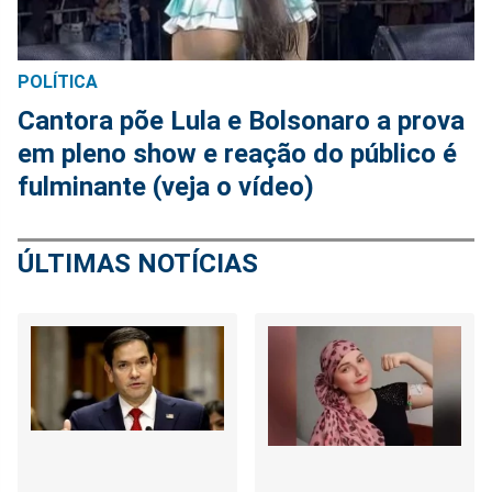
POLÍTICA
Cantora põe Lula e Bolsonaro a prova
em pleno show e reação do público é
fulminante (veja o vídeo)
ÚLTIMAS NOTÍCIAS