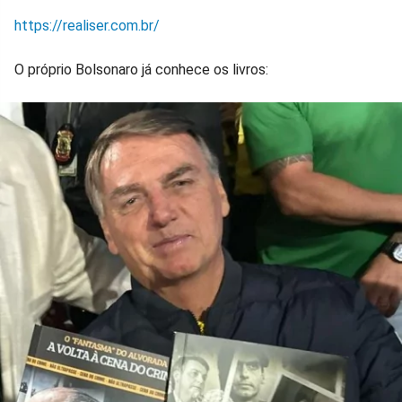
https://realiser.com.br/
O próprio Bolsonaro já conhece os livros: