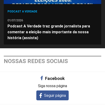
PODCAST A VERDADE
01/07/2026
Podcast A Verdade traz grande jornalista para
comentar a eleição mais importante da nossa
história (assista)
NOSSAS REDES SOCIAIS
Facebook
Siga nossa página
Seguir página