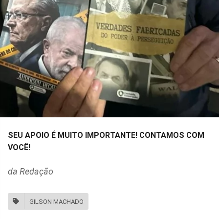
SEU APOIO É MUITO IMPORTANTE! CONTAMOS COM
VOCÊ!
da Redação
GILSON MACHADO