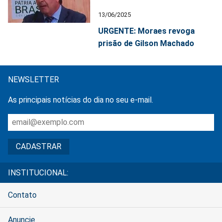
13/06/2025
URGENTE: Moraes revoga
prisão de Gilson Machado
NEWSLETTER
As principais notícias do dia no seu e-mail.
INSTITUCIONAL:
Contato
Anuncie