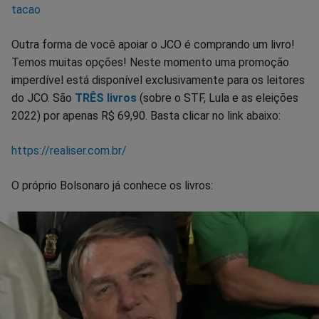
tacao
Outra forma de você apoiar o JCO é comprando um livro!
Temos muitas opções! Neste momento uma promoção
imperdível está disponível exclusivamente para os leitores
do JCO. São
TRÊS livros
(sobre o STF, Lula e as eleições
2022) por apenas R$ 69,90. Basta clicar no link abaixo:
https://realiser.com.br/
O próprio Bolsonaro já conhece os livros: