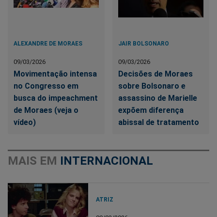
ALEXANDRE DE MORAES
JAIR BOLSONARO
09/03/2026
09/03/2026
Movimentação intensa
Decisões de Moraes
no Congresso em
sobre Bolsonaro e
busca do impeachment
assassino de Marielle
de Moraes (veja o
expõem diferença
vídeo)
abissal de tratamento
MAIS EM
INTERNACIONAL
ATRIZ