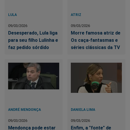
LULA
ATRIZ
09/03/2026
09/03/2026
Desesperado, Lula liga
Morre famosa atriz de
para seu filho Lulinha e
Os caça-fantasmas e
faz pedido sórdido
séries clássicas da TV
ANDRÉ MENDONÇA
DANIELA LIMA
09/03/2026
09/03/2026
Mendonça pode estar
Enfim, a "fonte" de