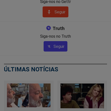
Siga-nos no Gettr
Seguir
Truth
Siga-nos no Truth
Seguir
ÚLTIMAS NOTÍCIAS