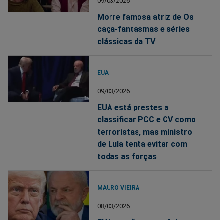
09/03/2026
Morre famosa atriz de Os
caça-fantasmas e séries
clássicas da TV
EUA
09/03/2026
EUA está prestes a
classificar PCC e CV como
terroristas, mas ministro
de Lula tenta evitar com
todas as forças
MAURO VIEIRA
08/03/2026