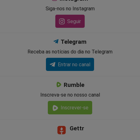
Siga-nos no Instagram
Seguir
Telegram
Receba as notícias do dia no Telegram
Entrar no canal
Rumble
Inscreva-se no nosso canal
Inscrever-se
Gettr