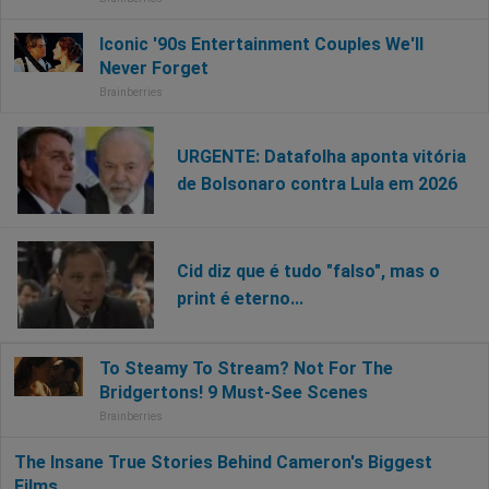
URGENTE: Datafolha aponta vitória
de Bolsonaro contra Lula em 2026
Cid diz que é tudo "falso", mas o
print é eterno...