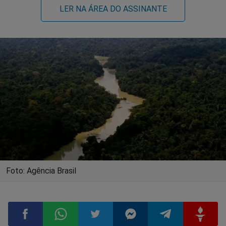
LER NA ÁREA DO ASSINANTE
Foto: Agência Brasil