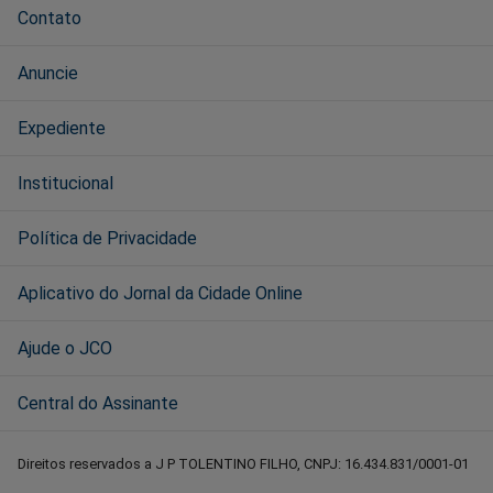
Contato
Anuncie
Expediente
Institucional
Política de Privacidade
Aplicativo do Jornal da Cidade Online
Ajude o JCO
Central do Assinante
Direitos reservados a J P TOLENTINO FILHO, CNPJ: 16.434.831/0001-01