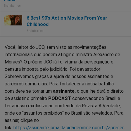
Você, leitor do JCO, tem visto as movimentações
internacionais que podem atingir o ministro Alexandre de
Moraes? O próprio JCO já foi vítima da perseguição e
censura imposta pelo judiciário. Foi devastador!
Sobrevivemos graças a ajuda de nossos assinantes e
parceiros comerciais. Para fortalecer a nossa batalha,
considere se tornar um
assinante,
o que lhe dará o direito
de assistir o primeiro
PODCAST
conservador do Brasil e
ter acesso exclusivo ao conteúdo da Revista A Verdade,
onde os "assuntos proibidos" no Brasil são revelados. Para
assinar, clique no
link:
https://assinante.jornaldacidadeonline.com.br/apresen