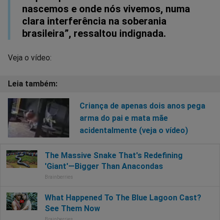
nascemos e onde nós vivemos, numa
clara interferência na soberania
brasileira”, ressaltou indignada.
Veja o vídeo:
Criança de apenas dois anos pega
arma do pai e mata mãe
acidentalmente (veja o vídeo)