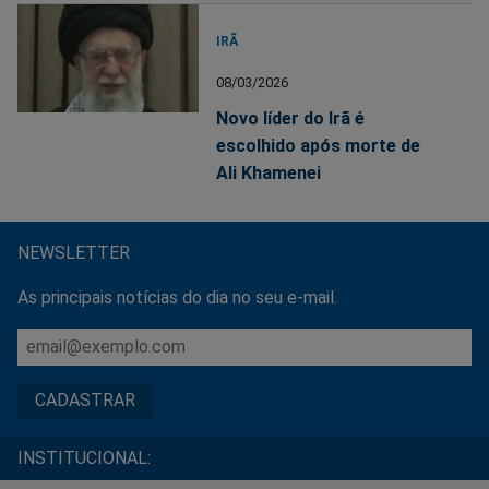
IRÃ
08/03/2026
Novo líder do Irã é
escolhido após morte de
Ali Khamenei
NEWSLETTER
As principais notícias do dia no seu e-mail.
INSTITUCIONAL: