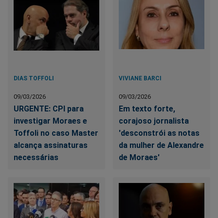
DIAS TOFFOLI
VIVIANE BARCI
09/03/2026
09/03/2026
URGENTE: CPI para
Em texto forte,
investigar Moraes e
corajoso jornalista
Toffoli no caso Master
'desconstrói as notas
alcança assinaturas
da mulher de Alexandre
necessárias
de Moraes'