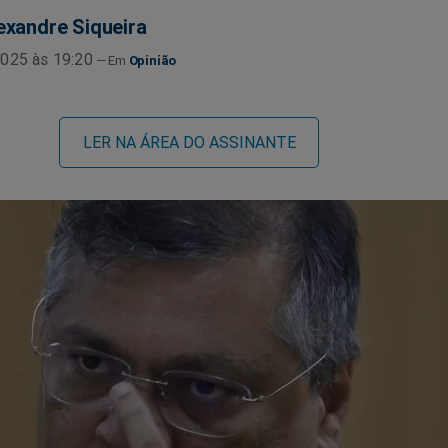
exandre Siqueira
025 às 19:20
Opinião
LER NA ÁREA DO ASSINANTE