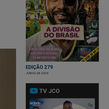
EDIÇÃO 279
JUNHO DE 2026
TV JCO