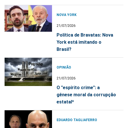
NOVA YORK
21/07/2026
Política de Bravatas: Nova
York está imitando o
Brasil?
OPINIÃO
21/07/2026
O "espírito crime": a
gênese moral da corrupção
estatal*
EDUARDO TAGLIAFERRO