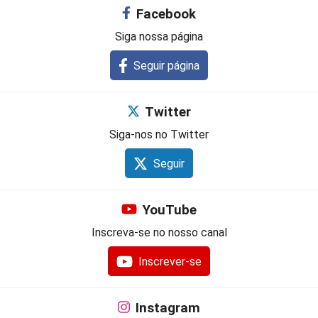
Facebook
Siga nossa página
Seguir página
Twitter
Siga-nos no Twitter
Seguir
YouTube
Inscreva-se no nosso canal
Inscrever-se
Instagram