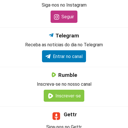
Siga-nos no Instagram
Seguir
Telegram
Receba as notícias do dia no Telegram
Entrar no canal
Rumble
Inscreva-se no nosso canal
Inscrever-se
Gettr
Siga-nos no Gettr