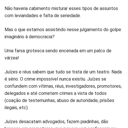
Não haveria cabimento misturar esses tipos de assuntos
com leviandades e falta de seriedade.
Mas o que estamos assistindo nesse julgamento do golpe
imaginário à democracia?
Uma farsa grotesca sendo encenada em um palco de
várzea!
Juízes e réus sabem que tudo se trata de um teatro. Nada
é sério. O crime impossível nunca existiu. Juízes se
confundem com vítimas, réus, investigadores, promotores,
delegados e até cometem crimes a vista de todos
(coação de testemunhas, abuso de autoridade, prisões
ilegais, etc).
Juízes desacatam advogados, fazem piadinhas, dão