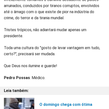
arruinados, conduzidos por tiranos corruptos, envolvidos
até o âmago com o que existe de pior na indústria do
crime, do terror e da tirania mundial.
Tristes trópicos, não adiantará mudar apenas um
presidente.
Toda uma cultura do "gosto de levar vantagem em tudo,
certo?", precisará ser mudada.
Que Deus nos ilumine e guarde!
Pedro Possas
. Médico.
O domingo chega com ótima