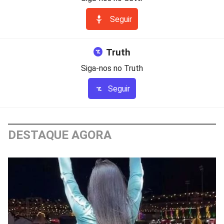
Seguir
Truth
Siga-nos no Truth
Seguir
DESTAQUE AGORA