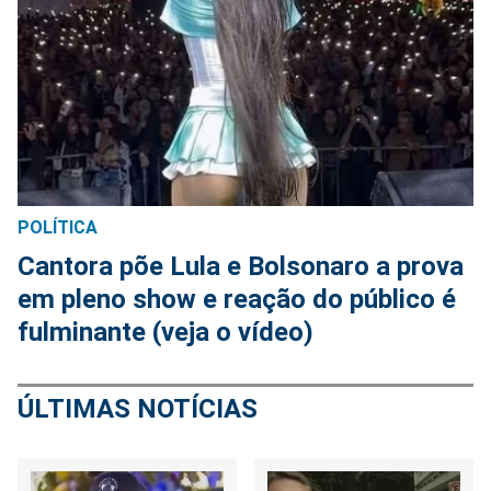
POLÍTICA
Cantora põe Lula e Bolsonaro a prova
em pleno show e reação do público é
fulminante (veja o vídeo)
ÚLTIMAS NOTÍCIAS