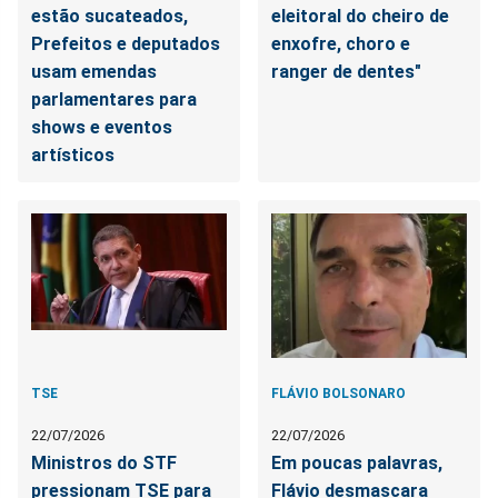
estão sucateados,
eleitoral do cheiro de
Prefeitos e deputados
enxofre, choro e
usam emendas
ranger de dentes"
parlamentares para
shows e eventos
artísticos
TSE
FLÁVIO BOLSONARO
22/07/2026
22/07/2026
Ministros do STF
Em poucas palavras,
pressionam TSE para
Flávio desmascara