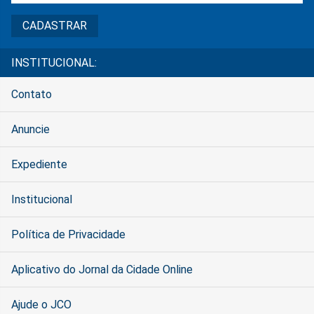
INSTITUCIONAL:
Contato
Anuncie
Expediente
Institucional
Política de Privacidade
Aplicativo do Jornal da Cidade Online
Ajude o JCO