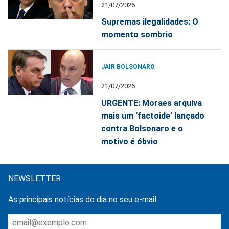
21/07/2026
Supremas ilegalidades: O
momento sombrio
JAIR BOLSONARO
21/07/2026
URGENTE: Moraes arquiva
mais um ‘factoide’ lançado
contra Bolsonaro e o
motivo é óbvio
NEWSLETTER
As principais notícias do dia no seu e-mail.