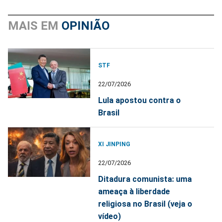
MAIS EM
OPINIÃO
STF
22/07/2026
Lula apostou contra o
Brasil
XI JINPING
22/07/2026
Ditadura comunista: uma
ameaça à liberdade
religiosa no Brasil (veja o
vídeo)