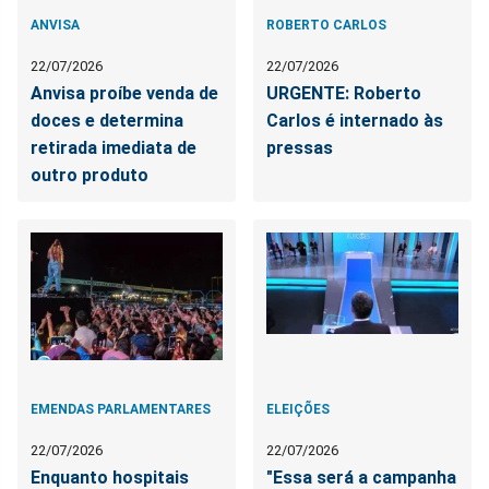
ANVISA
ROBERTO CARLOS
22/07/2026
22/07/2026
Anvisa proíbe venda de
URGENTE: Roberto
doces e determina
Carlos é internado às
retirada imediata de
pressas
outro produto
EMENDAS PARLAMENTARES
ELEIÇÕES
22/07/2026
22/07/2026
Enquanto hospitais
"Essa será a campanha