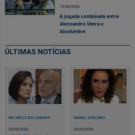
12/03/2026
A jogada combinada entre
Alessandro Vieira e
Alcolumbre
ÚLTIMAS NOTÍCIAS
MICHELLE BOLSONARO
DANIEL VORCARO
23/03/2026
23/03/2026