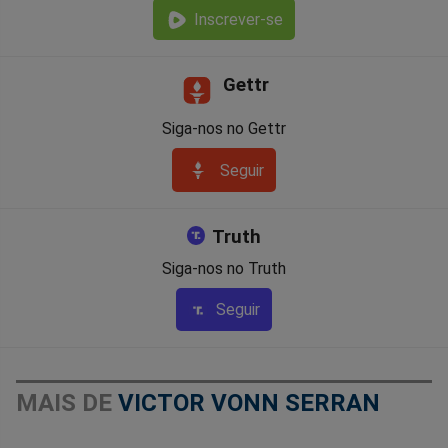
Inscrever-se
Gettr
Siga-nos no Gettr
Seguir
Truth
Siga-nos no Truth
Seguir
MAIS DE
VICTOR VONN SERRAN