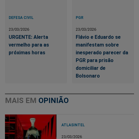
DEFESA CIVIL
PGR
23/03/2026
23/03/2026
URGENTE: Alerta
Flávio e Eduardo se
vermelho para as
manifestam sobre
próximas horas
inesperado parecer da
PGR para prisão
domiciliar de
Bolsonaro
MAIS EM
OPINIÃO
ATLASINTEL
23/03/2026