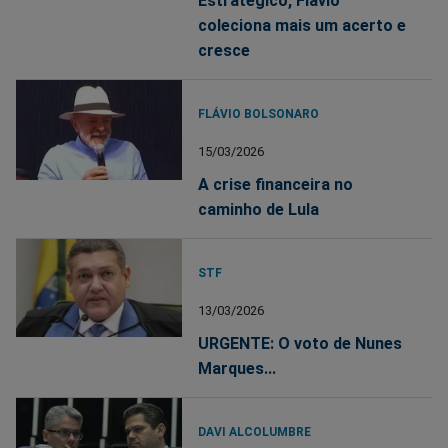
Estratégico, Flávio
coleciona mais um acerto e
cresce
FLÁVIO BOLSONARO
15/03/2026
A crise financeira no
caminho de Lula
STF
13/03/2026
URGENTE: O voto de Nunes
Marques...
DAVI ALCOLUMBRE