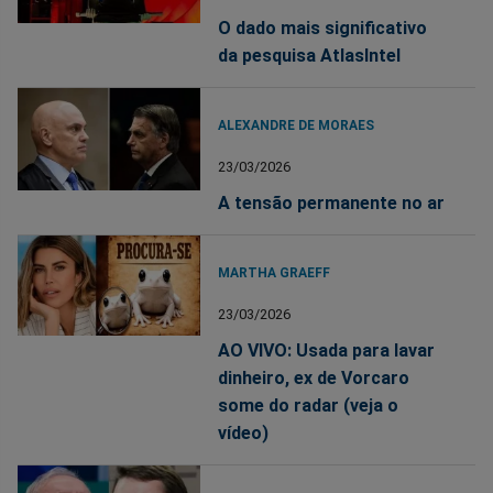
O dado mais significativo
da pesquisa AtlasIntel
ALEXANDRE DE MORAES
23/03/2026
A tensão permanente no ar
MARTHA GRAEFF
23/03/2026
AO VIVO: Usada para lavar
dinheiro, ex de Vorcaro
some do radar (veja o
vídeo)