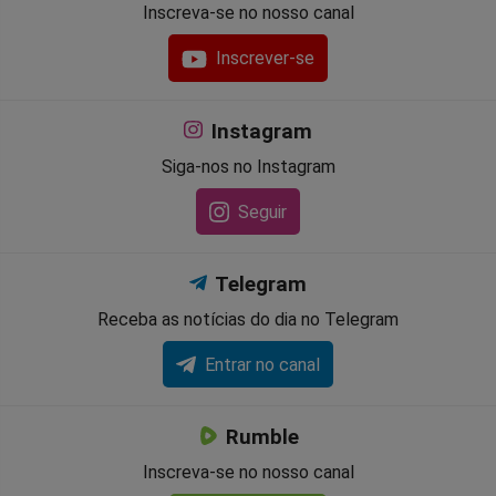
Inscreva-se no nosso canal
Inscrever-se
Instagram
Siga-nos no Instagram
Seguir
Telegram
Receba as notícias do dia no Telegram
Entrar no canal
Rumble
Inscreva-se no nosso canal