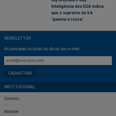
Inteligência dos EUA indica
que o supremo do Irã
‘queima a rosca’
NEWSLETTER
As principais notícias do dia no seu e-mail.
INSTITUCIONAL:
Contato
Anuncie