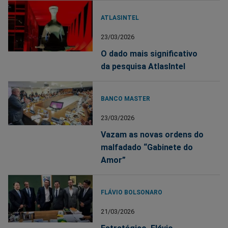
ATLASINTEL
23/03/2026
O dado mais significativo
da pesquisa AtlasIntel
BANCO MASTER
23/03/2026
Vazam as novas ordens do
malfadado “Gabinete do
Amor”
FLÁVIO BOLSONARO
21/03/2026