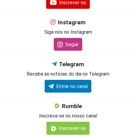
Inscrever-se
Instagram
Siga-nos no Instagram
Seguir
Telegram
Receba as notícias do dia no Telegram
Entrar no canal
Rumble
Inscreva-se no nosso canal
Inscrever-se