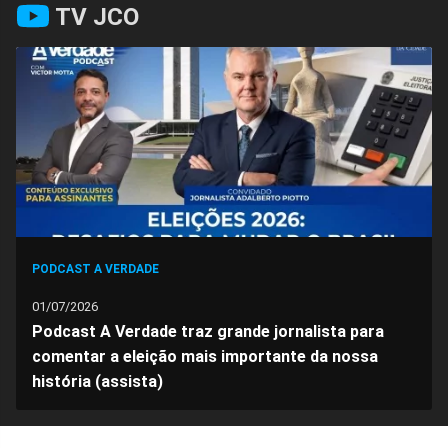
TV JCO
PODCAST A VERDADE
01/07/2026
Podcast A Verdade traz grande jornalista para
comentar a eleição mais importante da nossa
história (assista)