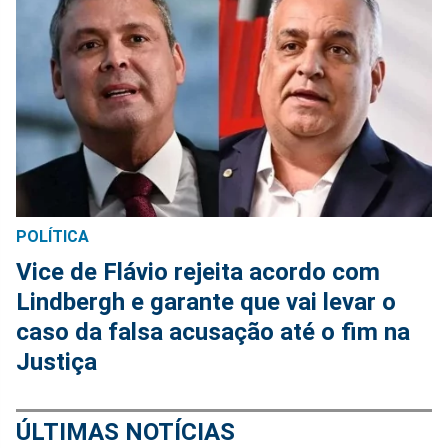
POLÍTICA
Vice de Flávio rejeita acordo com
Lindbergh e garante que vai levar o
caso da falsa acusação até o fim na
Justiça
ÚLTIMAS NOTÍCIAS