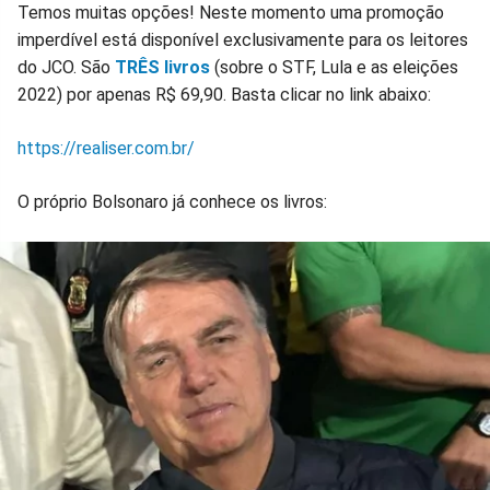
Temos muitas opções! Neste momento uma promoção
imperdível está disponível exclusivamente para os leitores
do JCO. São
TRÊS livros
(sobre o STF, Lula e as eleições
2022) por apenas R$ 69,90. Basta clicar no link abaixo:
https://realiser.com.br/
O próprio Bolsonaro já conhece os livros: