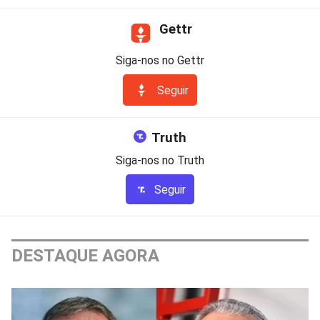
Gettr
Siga-nos no Gettr
Seguir
Truth
Siga-nos no Truth
Seguir
DESTAQUE AGORA