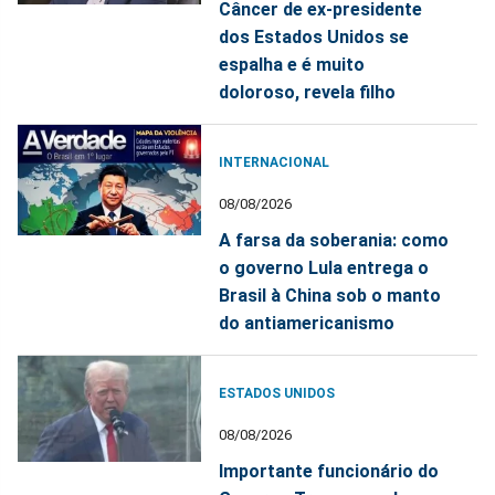
Câncer de ex-presidente
dos Estados Unidos se
espalha e é muito
doloroso, revela filho
INTERNACIONAL
08/08/2026
A farsa da soberania: como
o governo Lula entrega o
Brasil à China sob o manto
do antiamericanismo
ESTADOS UNIDOS
08/08/2026
Importante funcionário do