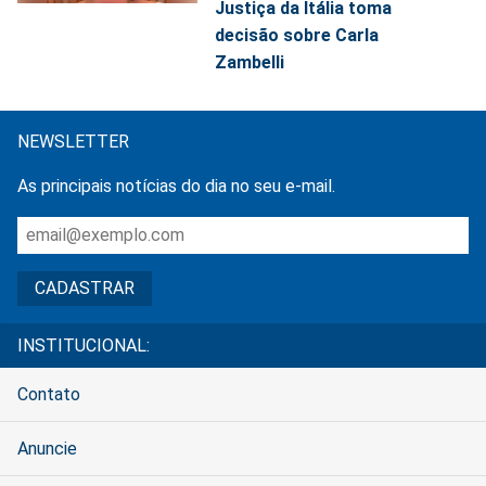
Justiça da Itália toma
decisão sobre Carla
Zambelli
NEWSLETTER
As principais notícias do dia no seu e-mail.
INSTITUCIONAL:
Contato
Anuncie