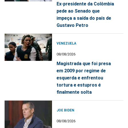
Ex-presidente da Colômbia
pede ao Senado que
impeça a saída do país de
Gustavo Petro
VENEZUELA
08/08/2026
Magistrada que foi presa
em 2009 por regime de
esquerda e enfrentou
tortura e estupros é
finalmente solta
JOE BIDEN
08/08/2026