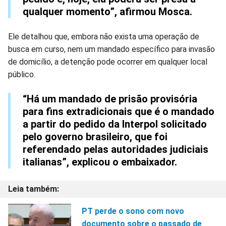
qualquer momento”, afirmou Mosca.
Ele detalhou que, embora não exista uma operação de
busca em curso, nem um mandado específico para invasão
de domicílio, a detenção pode ocorrer em qualquer local
público.
“Há um mandado de prisão provisória
para fins extradicionais que é o mandado
a partir do pedido da Interpol solicitado
pelo governo brasileiro, que foi
referendado pelas autoridades judiciais
italianas”, explicou o embaixador.
PT perde o sono com novo
documento sobre o passado de