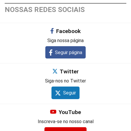
NOSSAS REDES SOCIAIS
Facebook
Siga nossa página
Seguir página
Twitter
Siga-nos no Twitter
Seguir
YouTube
Inscreva-se no nosso canal