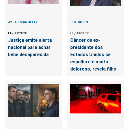
AYLA EMANUELLY
JOE BIDEN
08/08/2026
08/08/2026
Justiça emite alerta
Câncer de ex-
nacional para achar
presidente dos
bebê desaparecida
Estados Unidos se
espalha e é muito
doloroso, revela filho