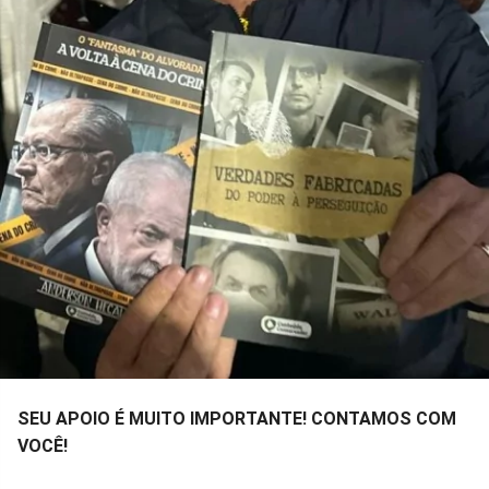
SEU APOIO É MUITO IMPORTANTE! CONTAMOS COM
VOCÊ!