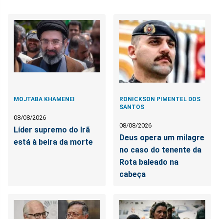
MOJTABA KHAMENEI
RONICKSON PIMENTEL DOS
SANTOS
08/08/2026
08/08/2026
Líder supremo do Irã
Deus opera um milagre
está à beira da morte
no caso do tenente da
Rota baleado na
cabeça