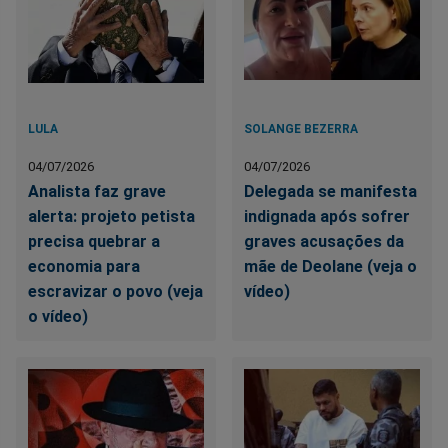
LULA
SOLANGE BEZERRA
04/07/2026
04/07/2026
Analista faz grave
Delegada se manifesta
alerta: projeto petista
indignada após sofrer
precisa quebrar a
graves acusações da
economia para
mãe de Deolane (veja o
escravizar o povo (veja
vídeo)
o vídeo)