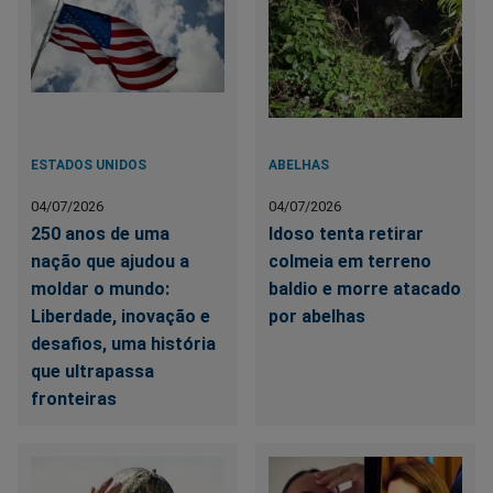
ESTADOS UNIDOS
ABELHAS
04/07/2026
04/07/2026
250 anos de uma
Idoso tenta retirar
nação que ajudou a
colmeia em terreno
moldar o mundo:
baldio e morre atacado
Liberdade, inovação e
por abelhas
desafios, uma história
que ultrapassa
fronteiras