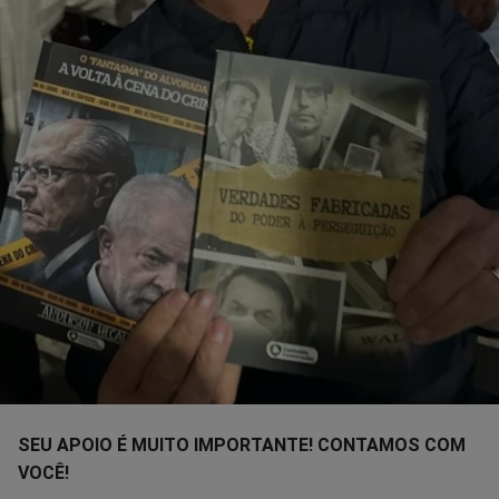
SEU APOIO É MUITO IMPORTANTE! CONTAMOS COM
VOCÊ!