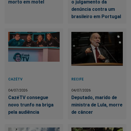
morto em motel
o julgamento da
denúncia contra um
brasileiro em Portugal
CAZÉTV
RECIFE
04/07/2026
04/07/2026
CazéTV consegue
Deputado, marido de
novo trunfo na briga
ministra de Lula, morre
pela audiência
de câncer