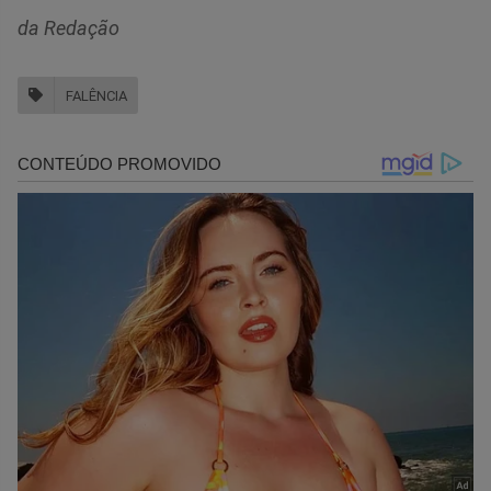
da Redação
FALÊNCIA