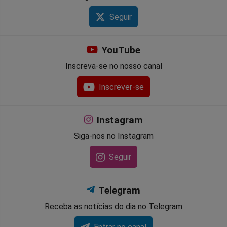
Seguir
YouTube
Inscreva-se no nosso canal
Inscrever-se
Instagram
Siga-nos no Instagram
Seguir
Telegram
Receba as notícias do dia no Telegram