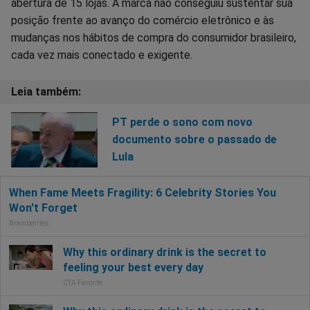
abertura de 15 lojas. A marca não conseguiu sustentar sua
posição frente ao avanço do comércio eletrônico e às
mudanças nos hábitos de compra do consumidor brasileiro,
cada vez mais conectado e exigente.
PT perde o sono com novo
documento sobre o passado de
Lula