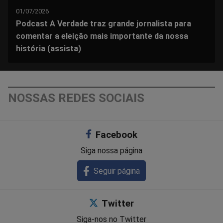
01/07/2026
Podcast A Verdade traz grande jornalista para
comentar a eleição mais importante da nossa
história (assista)
NOSSAS REDES SOCIAIS
Facebook
Siga nossa página
Seguir página
Twitter
Siga-nos no Twitter