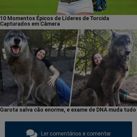
Ler comentários e comentar