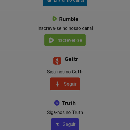
Entrar no canal
Rumble
Inscreva-se no nosso canal
Inscrever-se
Gettr
Siga-nos no Gettr
Seguir
Truth
Siga-nos no Truth
Seguir