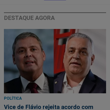
DESTAQUE AGORA
POLÍTICA
Vice de Flávio rejeita acordo com