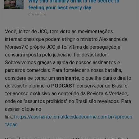
Você, leitor do JCO, tem visto as movimentações
internacionais que podem atingir o ministro Alexandre de
Moraes? O próprio JCO já foi vítima da perseguição e
censura imposta pelo judiciário. Foi devastador!
Sobrevivemos graças a ajuda de nossos assinantes e
parceiros comerciais. Para fortelecer a nossa batalha,
considere se tornar um
assinante,
o que lhe dará o direito
de assistir o primeiro
PODCAST
conservador do Brasil e
ter acesso exclusivo ao conteúdo da Revista A Verdade,
onde os "assuntos proibidos" no Brasil são revelados. Para
assinar, clique no
link:
https://assinante.jornaldacidadeonline.com.br/apresen
tacao