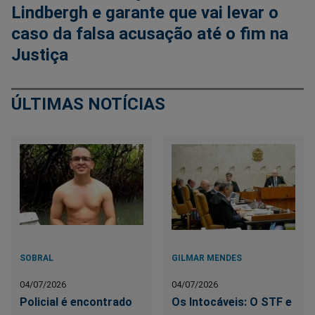
Lindbergh e garante que vai levar o
caso da falsa acusação até o fim na
Justiça
ÚLTIMAS NOTÍCIAS
SOBRAL
GILMAR MENDES
04/07/2026
04/07/2026
Policial é encontrado
Os Intocáveis: O STF e