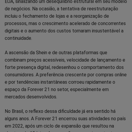
EUA, sinalizando um desequilíbrio estrutural em seu modelo
de negócios. Na ocasião, a tentativa de reestruturação
incluiu o fechamento de lojas e a reorganização de
processos, mas o crescimento acelerado de concorrentes
digitais e o aumento dos custos tornaram insustentável a
continuidade.
A ascensão da Shein e de outras plataformas que
combinam preços acessíveis, velocidade de lançamento e
forte presença digital, redesenhou o comportamento dos
consumidores. A preferência crescente por compras online
e por tendências instantâneas corroeu rapidamente o
espaço da Forever 21 no setor, especialmente em
mercados desenvolvidos.
No Brasil, o reflexo dessa dificuldade já era sentido há
alguns anos. A Forever 21 encerrou suas atividades no país
em 2022, após um ciclo de expansão que resultou na