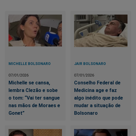
MICHELLE BOLSONARO
JAIR BOLSONARO
07/01/2026
07/01/2026
Michelle se cansa,
Conselho Federal de
lembra Clezão e sobe
Medicina age e faz
o tom: “Vai ter sangue
algo inédito que pode
nas mãos de Moraes e
mudar a situação de
Gonet”
Bolsonaro