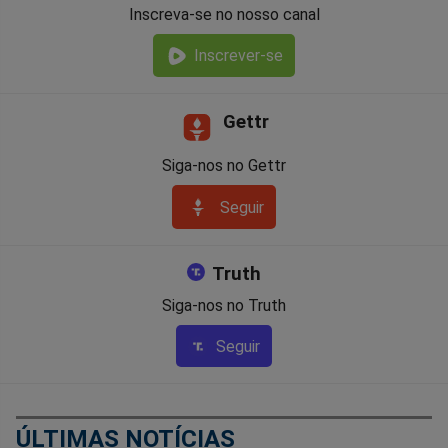
Inscreva-se no nosso canal
Inscrever-se
Gettr
Siga-nos no Gettr
Seguir
Truth
Siga-nos no Truth
Seguir
ÚLTIMAS NOTÍCIAS