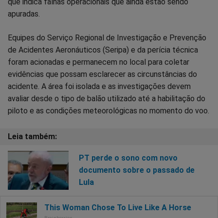
que indica falhas operacionais que ainda estão sendo
apuradas.
Equipes do Serviço Regional de Investigação e Prevenção
de Acidentes Aeronáuticos (Seripa) e da perícia técnica
foram acionadas e permanecem no local para coletar
evidências que possam esclarecer as circunstâncias do
acidente. A área foi isolada e as investigações devem
avaliar desde o tipo de balão utilizado até a habilitação do
piloto e as condições meteorológicas no momento do voo.
PT perde o sono com novo
documento sobre o passado de
Lula