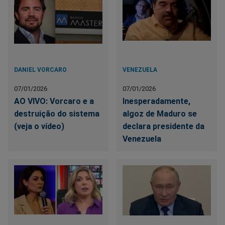
DANIEL VORCARO
VENEZUELA
07/01/2026
07/01/2026
AO VIVO: Vorcaro e a
Inesperadamente,
destruição do sistema
algoz de Maduro se
(veja o vídeo)
declara presidente da
Venezuela