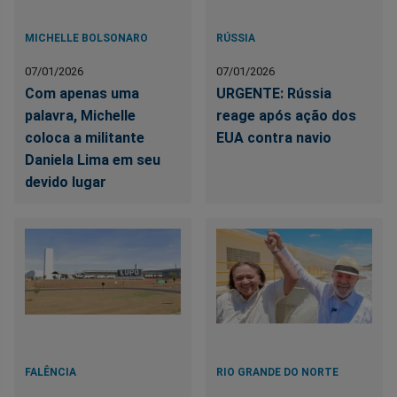
MICHELLE BOLSONARO
RÚSSIA
07/01/2026
07/01/2026
Com apenas uma
URGENTE: Rússia
palavra, Michelle
reage após ação dos
coloca a militante
EUA contra navio
Daniela Lima em seu
devido lugar
FALÊNCIA
RIO GRANDE DO NORTE