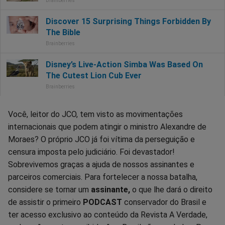
Você, leitor do JCO, tem visto as movimentações
internacionais que podem atingir o ministro Alexandre de
Moraes? O próprio JCO já foi vítima da perseguição e
censura imposta pelo judiciário. Foi devastador!
Sobrevivemos graças a ajuda de nossos assinantes e
parceiros comerciais. Para fortelecer a nossa batalha,
considere se tornar um
assinante,
o que lhe dará o direito
de assistir o primeiro
PODCAST
conservador do Brasil e
ter acesso exclusivo ao conteúdo da Revista A Verdade,