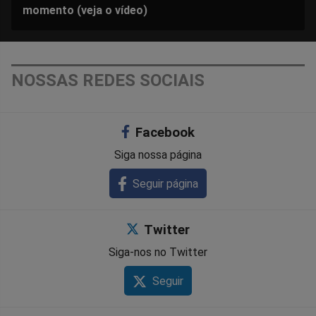
momento (veja o vídeo)
NOSSAS REDES SOCIAIS
Facebook
Siga nossa página
Seguir página
Twitter
Siga-nos no Twitter
Seguir