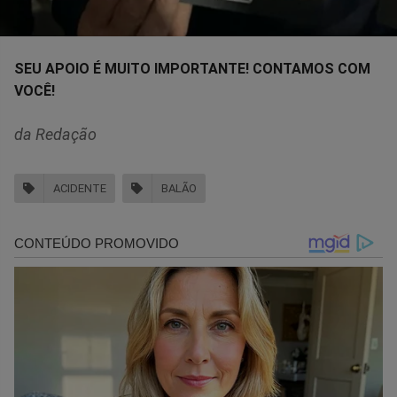
SEU APOIO É MUITO IMPORTANTE! CONTAMOS COM
VOCÊ!
da Redação
ACIDENTE
BALÃO