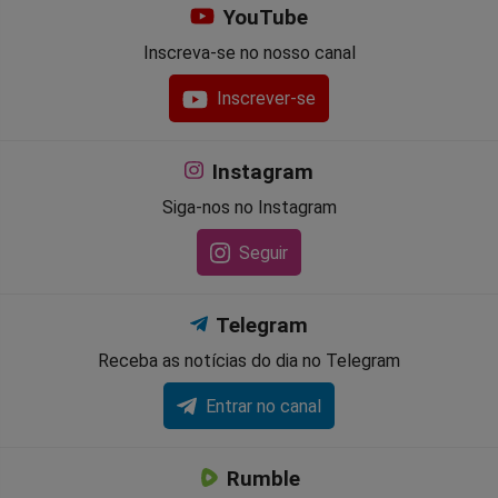
YouTube
Inscreva-se no nosso canal
Inscrever-se
Instagram
Siga-nos no Instagram
Seguir
Telegram
Receba as notícias do dia no Telegram
Entrar no canal
Rumble