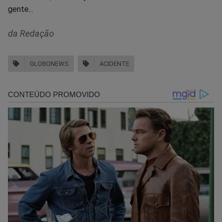
gente...
da Redação
GLOBONEWS
ACIDENTE