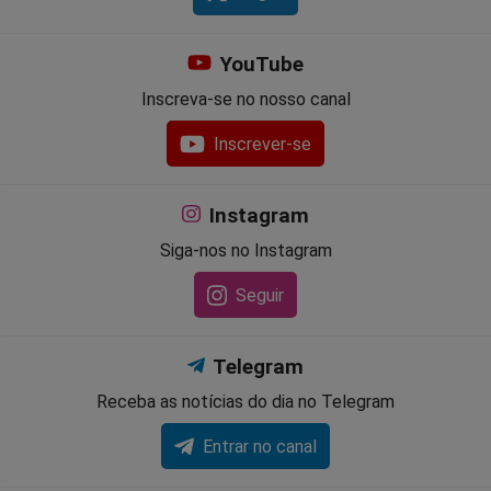
YouTube
Inscreva-se no nosso canal
Inscrever-se
Instagram
Siga-nos no Instagram
Seguir
Telegram
Receba as notícias do dia no Telegram
Entrar no canal