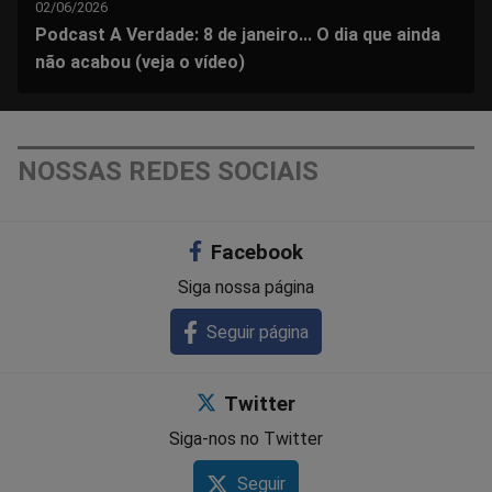
02/06/2026
Podcast A Verdade: 8 de janeiro... O dia que ainda
não acabou (veja o vídeo)
NOSSAS REDES SOCIAIS
Facebook
Siga nossa página
Seguir página
Twitter
Siga-nos no Twitter
Seguir