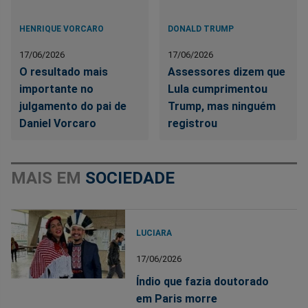
HENRIQUE VORCARO
DONALD TRUMP
17/06/2026
17/06/2026
O resultado mais
Assessores dizem que
importante no
Lula cumprimentou
julgamento do pai de
Trump, mas ninguém
Daniel Vorcaro
registrou
MAIS EM
SOCIEDADE
LUCIARA
17/06/2026
Índio que fazia doutorado
em Paris morre