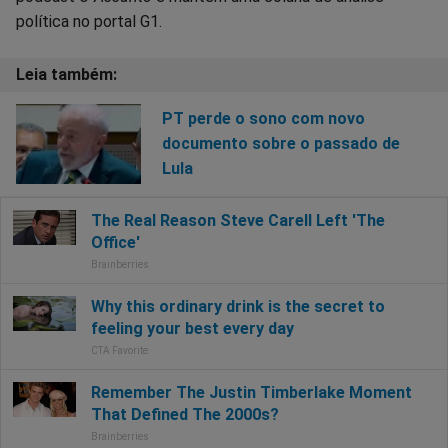
política no portal G1.
PT perde o sono com novo
documento sobre o passado de
Lula