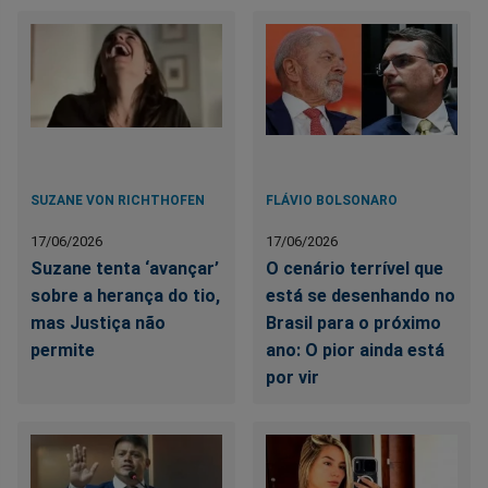
SUZANE VON RICHTHOFEN
FLÁVIO BOLSONARO
17/06/2026
17/06/2026
Suzane tenta ‘avançar’
O cenário terrível que
sobre a herança do tio,
está se desenhando no
mas Justiça não
Brasil para o próximo
permite
ano: O pior ainda está
por vir