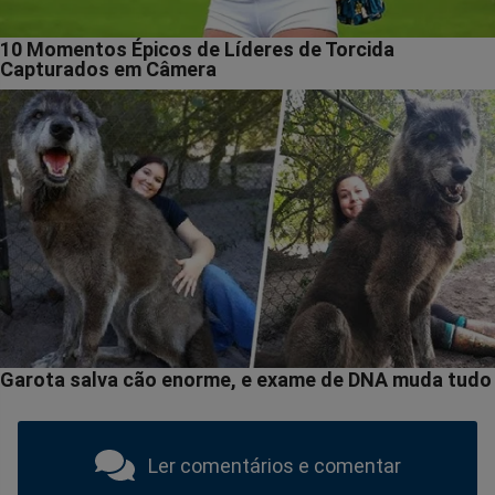
Ler comentários e comentar