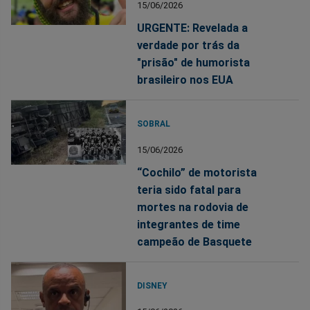
15/06/2026
URGENTE: Revelada a
verdade por trás da
"prisão" de humorista
brasileiro nos EUA
SOBRAL
15/06/2026
“Cochilo” de motorista
teria sido fatal para
mortes na rodovia de
integrantes de time
campeão de Basquete
DISNEY