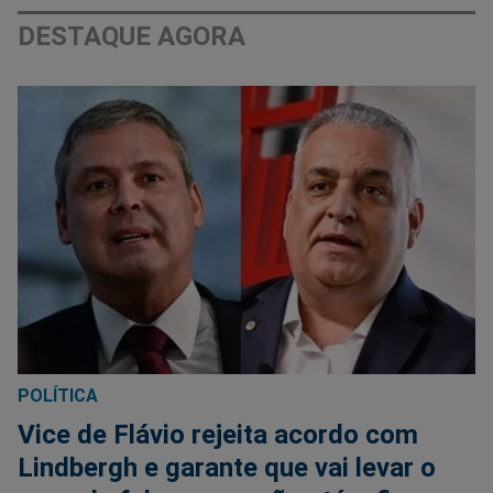
DESTAQUE AGORA
POLÍTICA
Vice de Flávio rejeita acordo com
Lindbergh e garante que vai levar o