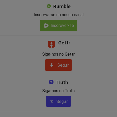
Rumble
Inscreva-se no nosso canal
Inscrever-se
Gettr
Siga-nos no Gettr
Seguir
Truth
Siga-nos no Truth
Seguir