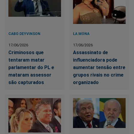
CABO DEYVINSON
LA MONA
17/06/2026
17/06/2026
Criminosos que
Assassinato de
tentaram matar
influenciadora pode
parlamentar do PL e
aumentar tensão entre
mataram assessor
grupos rivais no crime
são capturados
organizado