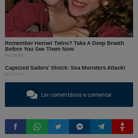
Ler comentários e comentar