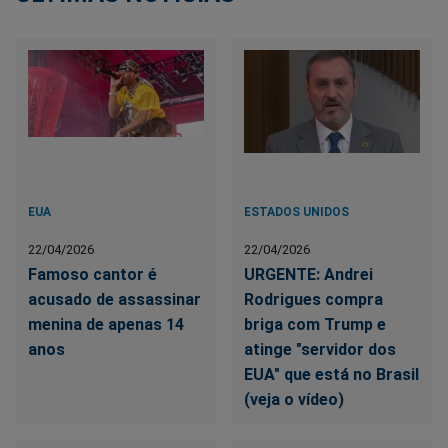
EUA
ESTADOS UNIDOS
22/04/2026
22/04/2026
Famoso cantor é
URGENTE: Andrei
acusado de assassinar
Rodrigues compra
menina de apenas 14
briga com Trump e
anos
atinge "servidor dos
EUA" que está no Brasil
(veja o vídeo)