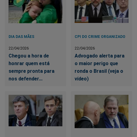
DIA DAS MÃES
CPI DO CRIME ORGANIZADO
22/04/2026
22/04/2026
Chegou a hora de
Advogado alerta para
honrar quem está
o maior perigo que
sempre pronta para
ronda o Brasil (veja o
nos defender...
vídeo)