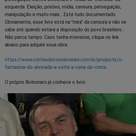
esquerda. Eleição, prisões, mídia, censura, perseguição,
manipulação e muito mais... Está tudo documentado.
Obviamente, esse livro está na "mira" da censura e não se
sabe até quando estará a disposição do povo brasileiro...
Não perca tempo. Caso tenha interesse, clique no link
abaixo para adquirir essa obra:
https://www.conteudoconservador.com.br/products/o-
fantasma-do-alvorada-a-volta-a-cena-do-crime
O próprio Bolsonaro já conhece o livro: