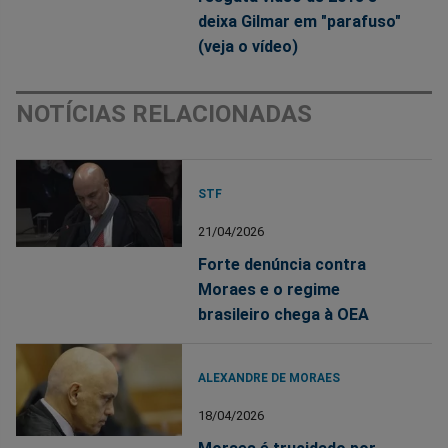
deixa Gilmar em "parafuso"
(veja o vídeo)
NOTÍCIAS RELACIONADAS
STF
21/04/2026
Forte denúncia contra
Moraes e o regime
brasileiro chega à OEA
ALEXANDRE DE MORAES
18/04/2026