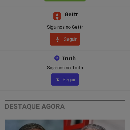
Gettr
Siga-nos no Gettr
Seguir
Truth
Siga-nos no Truth
Seguir
DESTAQUE AGORA