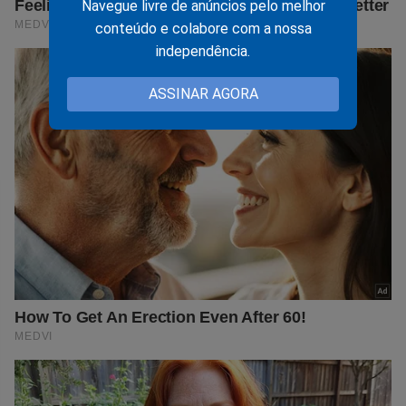
Navegue livre de anúncios pelo melhor
conteúdo e colabore com a nossa
independência.
ASSINAR AGORA