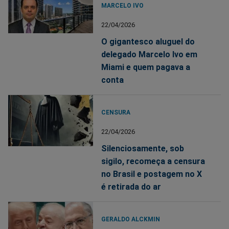
MARCELO IVO
22/04/2026
O gigantesco aluguel do
delegado Marcelo Ivo em
Miami e quem pagava a
conta
CENSURA
22/04/2026
Silenciosamente, sob
sigilo, recomeça a censura
no Brasil e postagem no X
é retirada do ar
GERALDO ALCKMIN