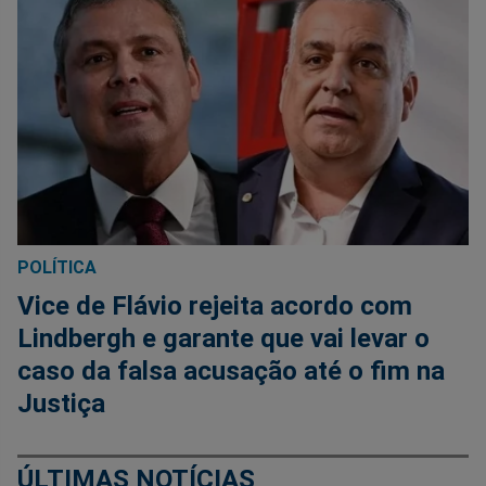
POLÍTICA
Vice de Flávio rejeita acordo com
Lindbergh e garante que vai levar o
caso da falsa acusação até o fim na
Justiça
ÚLTIMAS NOTÍCIAS