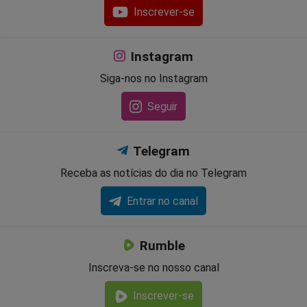
Inscrever-se
Instagram
Siga-nos no Instagram
Seguir
Telegram
Receba as notícias do dia no Telegram
Entrar no canal
Rumble
Inscreva-se no nosso canal
Inscrever-se