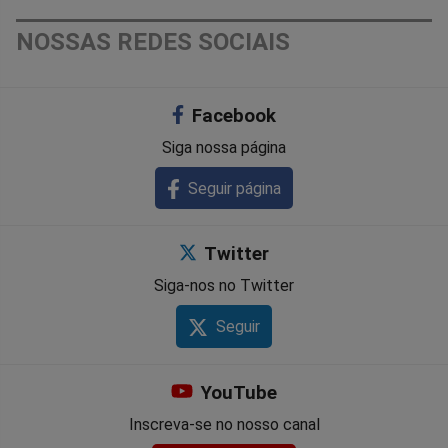
NOSSAS REDES SOCIAIS
Facebook
Siga nossa página
Seguir página
Twitter
Siga-nos no Twitter
Seguir
YouTube
Inscreva-se no nosso canal