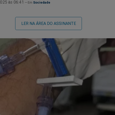
025 às 06:41
Sociedade
LER NA ÁREA DO ASSINANTE