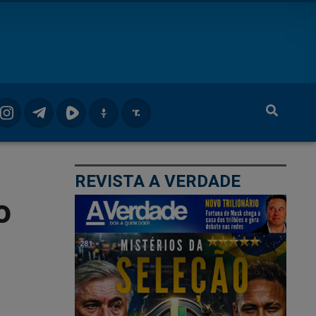
REVISTA A VERDADE
o