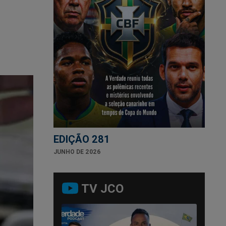
EDIÇÃO 281
JUNHO DE 2026
TV JCO