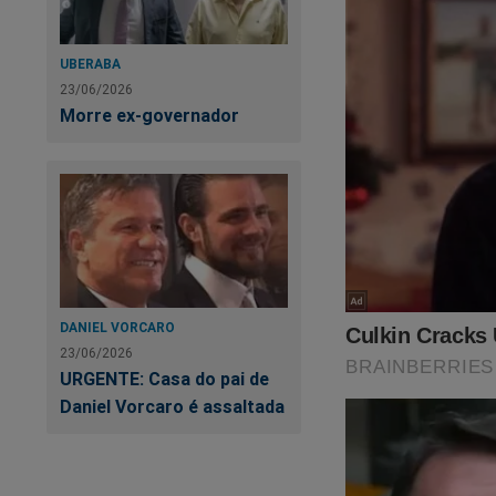
UBERABA
23/06/2026
Morre ex-governador
DANIEL VORCARO
23/06/2026
URGENTE: Casa do pai de
Daniel Vorcaro é assaltada