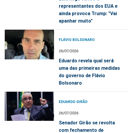
representantes dos EUA e
ainda provoca Trump: "Vai
apanhar muito"
FLÁVIO BOLSONARO
26/07/2026
Eduardo revela qual será
uma das primeiras medidas
do governo de Flávio
Bolsonaro
EDUARDO GIRÃO
26/07/2026
Senador Girão se revolta
com fechamento de