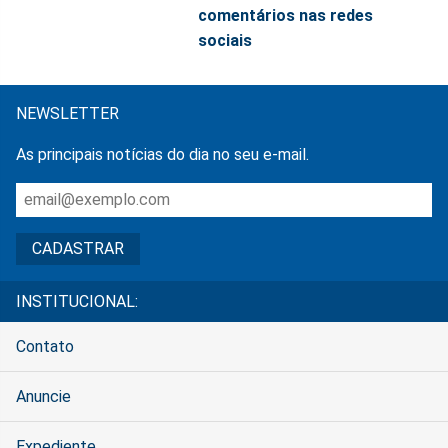
comentários nas redes
sociais
NEWSLETTER
As principais notícias do dia no seu e-mail.
INSTITUCIONAL:
Contato
Anuncie
Expediente