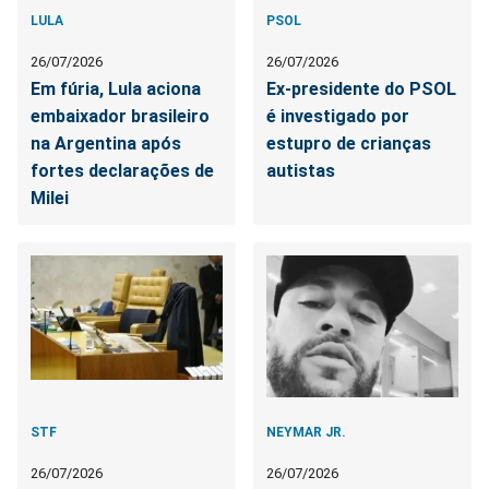
LULA
PSOL
26/07/2026
26/07/2026
Em fúria, Lula aciona
Ex-presidente do PSOL
embaixador brasileiro
é investigado por
na Argentina após
estupro de crianças
fortes declarações de
autistas
Milei
STF
NEYMAR JR.
26/07/2026
26/07/2026