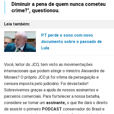
Diminuir a pena de quem nunca cometeu
crime?", questionou.
PT perde o sono com novo
documento sobre o passado de
Lula
Você, leitor do JCO, tem visto as movimentações
internacionais que podem atingir o ministro Alexandre de
Moraes? O próprio JCO já foi vítima da perseguição e
censura imposta pelo judiciário. Foi devastador!
Sobrevivemos graças a ajuda de nossos assinantes e
parceiros comerciais. Para fortelecer a nossa batalha,
considere se tornar um
assinante,
o que lhe dará o direito
de assistir o primeiro
PODCAST
conservador do Brasil e