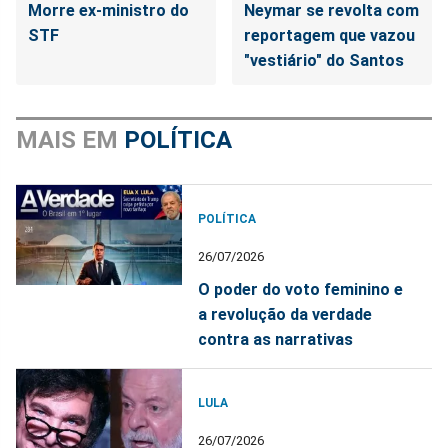
Morre ex-ministro do
Neymar se revolta com
STF
reportagem que vazou
"vestiário" do Santos
MAIS EM
POLÍTICA
POLÍTICA
26/07/2026
O poder do voto feminino e
a revolução da verdade
contra as narrativas
LULA
26/07/2026