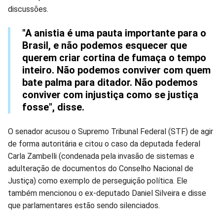
discussões.
"A anistia é uma pauta importante para o
Brasil, e não podemos esquecer que
querem criar cortina de fumaça o tempo
inteiro. Não podemos conviver com quem
bate palma para ditador. Não podemos
conviver com injustiça como se justiça
fosse", disse.
O senador acusou o Supremo Tribunal Federal (STF) de agir
de forma autoritária e citou o caso da deputada federal
Carla Zambelli (condenada pela invasão de sistemas e
adulteração de documentos do Conselho Nacional de
Justiça) como exemplo de perseguição política. Ele
também mencionou o ex-deputado Daniel Silveira e disse
que parlamentares estão sendo silenciados.