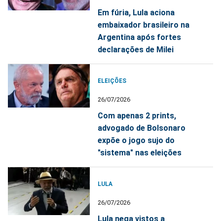
Em fúria, Lula aciona
embaixador brasileiro na
Argentina após fortes
declarações de Milei
ELEIÇÕES
26/07/2026
Com apenas 2 prints,
advogado de Bolsonaro
expõe o jogo sujo do
"sistema" nas eleições
LULA
26/07/2026
Lula nega vistos a