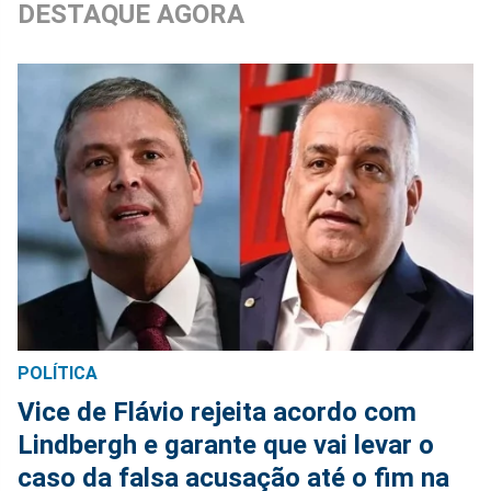
DESTAQUE AGORA
POLÍTICA
Vice de Flávio rejeita acordo com
Lindbergh e garante que vai levar o
caso da falsa acusação até o fim na