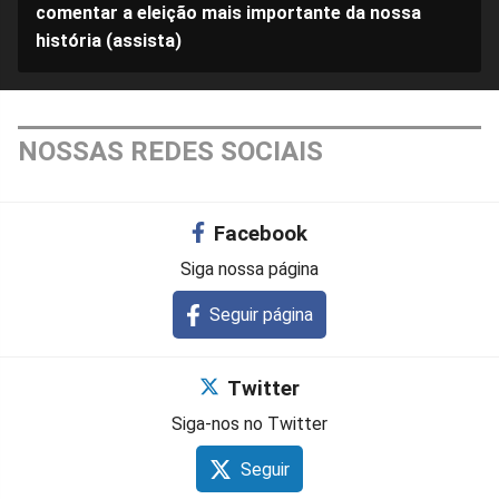
comentar a eleição mais importante da nossa
história (assista)
NOSSAS REDES SOCIAIS
Facebook
Siga nossa página
Seguir página
Twitter
Siga-nos no Twitter
Seguir