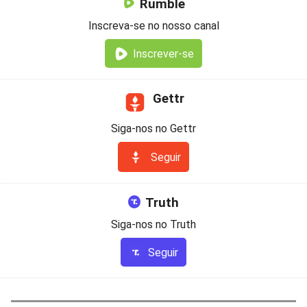
Rumble
Inscreva-se no nosso canal
Inscrever-se
Gettr
Siga-nos no Gettr
Seguir
Truth
Siga-nos no Truth
Seguir