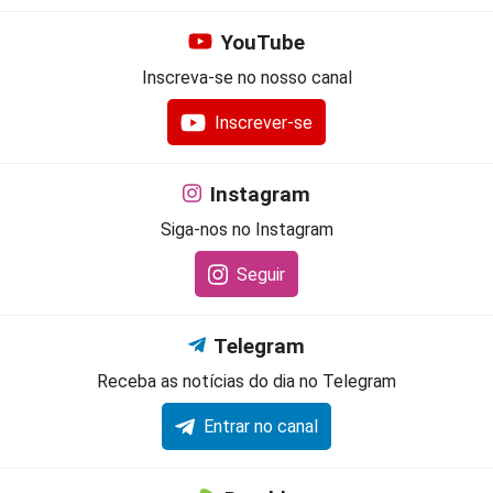
YouTube
Inscreva-se no nosso canal
Inscrever-se
Instagram
Siga-nos no Instagram
Seguir
Telegram
Receba as notícias do dia no Telegram
Entrar no canal