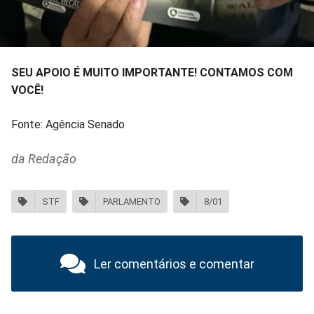
SEU APOIO É MUITO IMPORTANTE! CONTAMOS COM
VOCÊ!
Fonte: Agência Senado
da Redação
STF
PARLAMENTO
8/01
Ler comentários e comentar