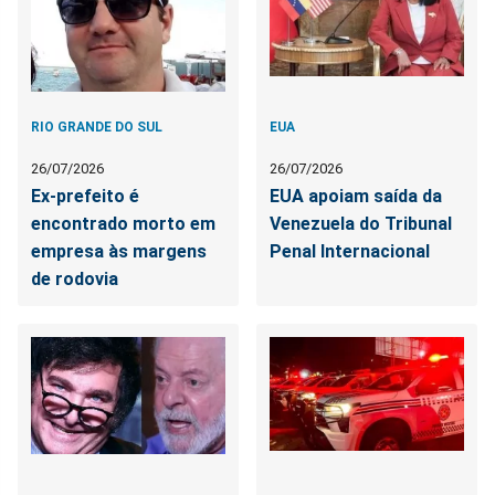
RIO GRANDE DO SUL
EUA
26/07/2026
26/07/2026
Ex-prefeito é
EUA apoiam saída da
encontrado morto em
Venezuela do Tribunal
empresa às margens
Penal Internacional
de rodovia