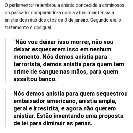
O parlamentar relembrou a anistia concedida a criminosos
do passado, comparando-a com a atual resistência à
anistia dos réus dos atos de 8 de janeiro. Segundo ele, o
tratamento é desigual.
"Não vou deixar isso morrer, não vou
deixar esquecerem isso em nenhum
momento. Nós demos anistia para
terrorista, demos anistia para quem tem
crime de sangue nas mãos, para quem
assaltou banco.
Nós demos anistia para quem sequestrou
embaixador americano, anistia ampla,
geral e irrestrita, e agora não querem
anistiar. Estão inventando uma proposta
de lei para diminuir as penas.