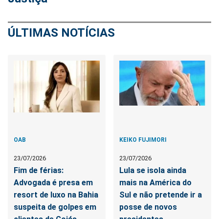
ÚLTIMAS NOTÍCIAS
OAB
KEIKO FUJIMORI
23/07/2026
23/07/2026
Fim de férias:
Lula se isola ainda
Advogada é presa em
mais na América do
resort de luxo na Bahia
Sul e não pretende ir a
suspeita de golpes em
posse de novos