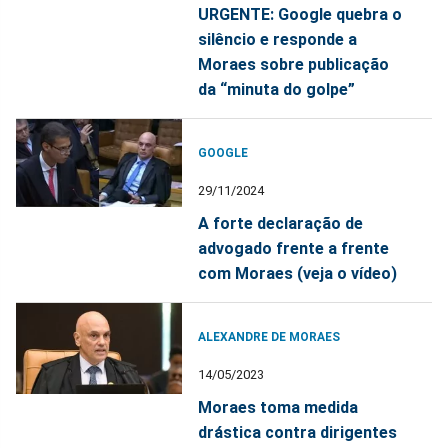
URGENTE: Google quebra o
silêncio e responde a
Moraes sobre publicação
da “minuta do golpe”
GOOGLE
29/11/2024
A forte declaração de
advogado frente a frente
com Moraes (veja o vídeo)
ALEXANDRE DE MORAES
14/05/2023
Moraes toma medida
drástica contra dirigentes