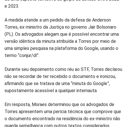
e 2023.
A medida atende a um pedido da defesa de Anderson
Torres, ex-ministro da Justiça no governo Jair Bolsonaro
(PL). Os advogados alegam que é possível encontrar uma
versão idêntica da minuta atribuída a Torres por meio de
uma simples pesquisa na plataforma do Google, usando o
termo “conjur/dl”.
Durante seu depoimento como réu ao STF, Torres declarou
não se recordar de ter recebido o documento e ironizou,
afirmando que se tratava de uma “minuta do Google”,
supostamente acessível a qualquer internauta.
Em resposta, Moraes determinou que os advogados de
Torres apresentem uma perícia técnica que comprove que
o documento encontrado na residência do ex-ministro não
guarda semelhança com outros textos considerados