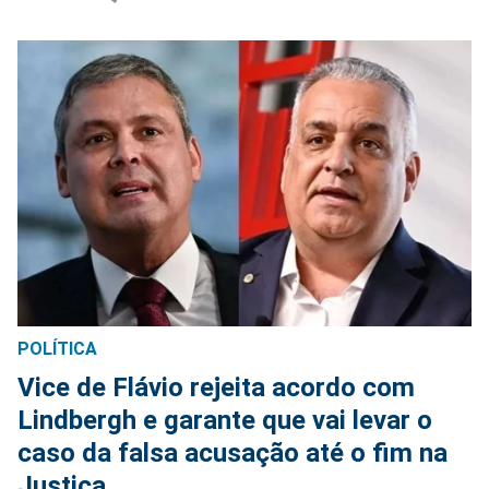
POLÍTICA
Vice de Flávio rejeita acordo com
Lindbergh e garante que vai levar o
caso da falsa acusação até o fim na
Justiça