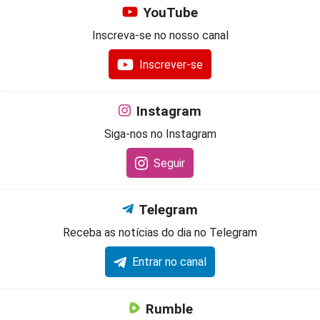
YouTube
Inscreva-se no nosso canal
Inscrever-se
Instagram
Siga-nos no Instagram
Seguir
Telegram
Receba as notícias do dia no Telegram
Entrar no canal
Rumble