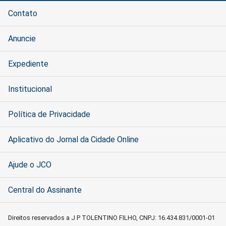
Contato
Anuncie
Expediente
Institucional
Política de Privacidade
Aplicativo do Jornal da Cidade Online
Ajude o JCO
Central do Assinante
Direitos reservados a J P TOLENTINO FILHO, CNPJ: 16.434.831/0001-01