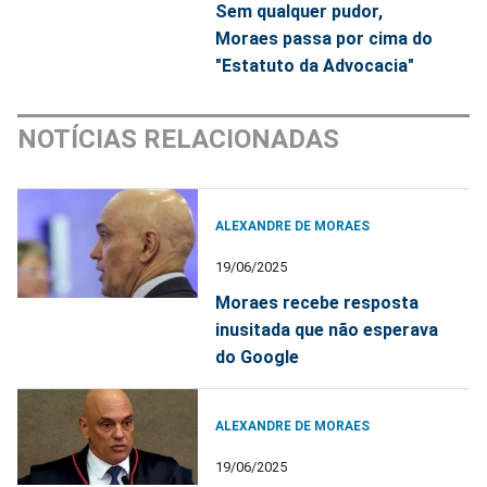
Sem qualquer pudor,
Moraes passa por cima do
"Estatuto da Advocacia"
NOTÍCIAS RELACIONADAS
ALEXANDRE DE MORAES
19/06/2025
Moraes recebe resposta
inusitada que não esperava
do Google
ALEXANDRE DE MORAES
19/06/2025