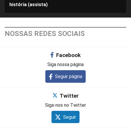
história (assista)
NOSSAS REDES SOCIAIS
Facebook
Siga nossa página
Seguir página
Twitter
Siga-nos no Twitter
Seguir