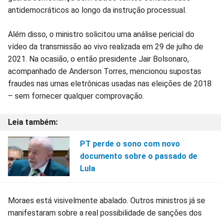
antidemocráticos ao longo da instrução processual.
Além disso, o ministro solicitou uma análise pericial do
vídeo da transmissão ao vivo realizada em 29 de julho de
2021. Na ocasião, o então presidente Jair Bolsonaro,
acompanhado de Anderson Torres, mencionou supostas
fraudes nas urnas eletrônicas usadas nas eleições de 2018
– sem fornecer qualquer comprovação.
PT perde o sono com novo
documento sobre o passado de
Lula
Moraes está visivelmente abalado. Outros ministros já se
manifestaram sobre a real possibilidade de sanções dos