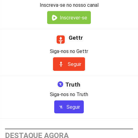
Inscreva-se no nosso canal
Inscrever-se
Gettr
Siga-nos no Gettr
Seguir
Truth
Siga-nos no Truth
Seguir
DESTAQUE AGORA