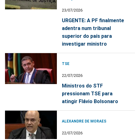
23/07/2026
URGENTE: A PF finalmente
adentra num tribunal
superior do país para
investigar ministro
TSE
22/07/2026
Ministros do STF
pressionam TSE para
atingir Flávio Bolsonaro
ALEXANDRE DE MORAES
22/07/2026