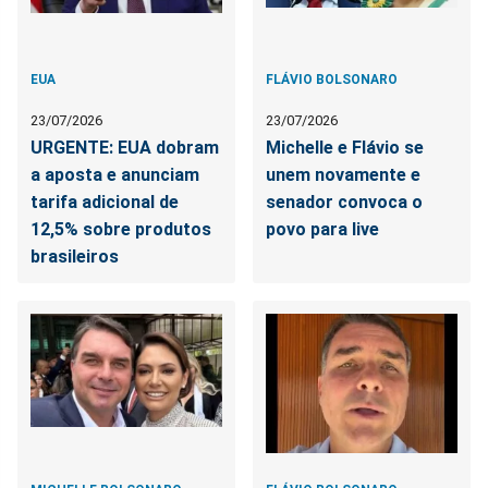
EUA
FLÁVIO BOLSONARO
23/07/2026
23/07/2026
URGENTE: EUA dobram
Michelle e Flávio se
a aposta e anunciam
unem novamente e
tarifa adicional de
senador convoca o
12,5% sobre produtos
povo para live
brasileiros