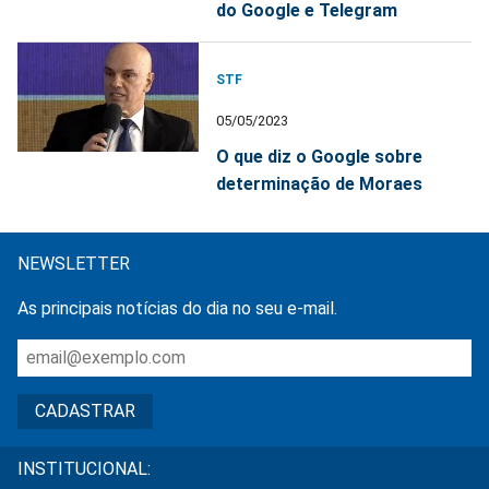
do Google e Telegram
STF
05/05/2023
O que diz o Google sobre
determinação de Moraes
NEWSLETTER
As principais notícias do dia no seu e-mail.
INSTITUCIONAL: