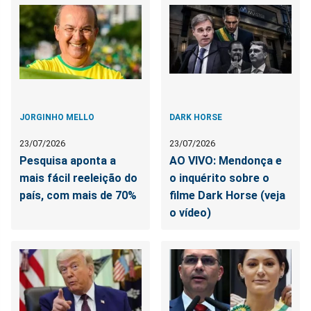
JORGINHO MELLO
DARK HORSE
23/07/2026
23/07/2026
Pesquisa aponta a
AO VIVO: Mendonça e
mais fácil reeleição do
o inquérito sobre o
país, com mais de 70%
filme Dark Horse (veja
o vídeo)