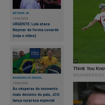
NEYMAR JR.
19/06/2026
URGENTE: Lula ataca
Neymar de forma covarde
(veja o vídeo)
BANDEIRA DO BRASIL
19/06/2026
Às vésperas do momento
mais decisivo do país, JCO
lança surpresa especial