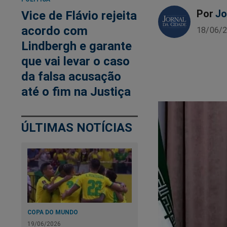
Por
Jo
Vice de Flávio rejeita
acordo com
18/06/2
Lindbergh e garante
que vai levar o caso
da falsa acusação
até o fim na Justiça
ÚLTIMAS NOTÍCIAS
COPA DO MUNDO
19/06/2026