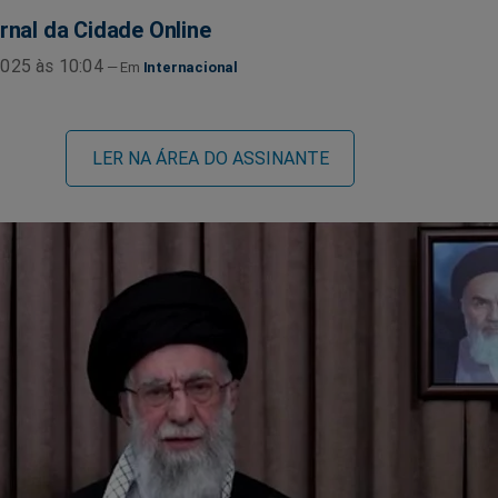
rnal da Cidade Online
025 às 10:04
Internacional
LER NA ÁREA DO ASSINANTE