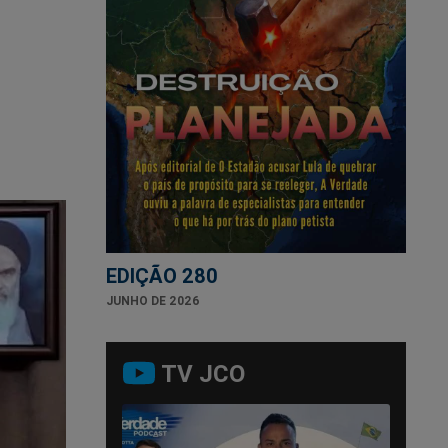
EDIÇÃO 280
JUNHO DE 2026
TV JCO