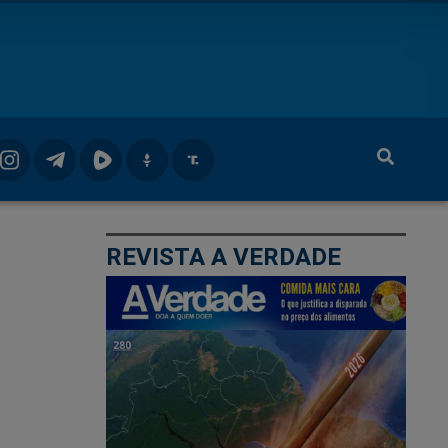
REVISTA A VERDADE