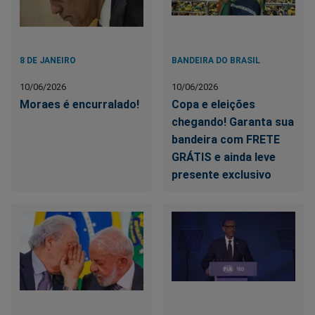
8 DE JANEIRO
BANDEIRA DO BRASIL
10/06/2026
10/06/2026
Moraes é encurralado!
Copa e eleições
chegando! Garanta sua
bandeira com FRETE
GRÁTIS e ainda leve
presente exclusivo