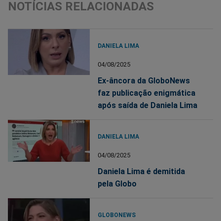
NOTÍCIAS RELACIONADAS
DANIELA LIMA
04/08/2025
Ex-âncora da GloboNews
faz publicação enigmática
após saída de Daniela Lima
DANIELA LIMA
04/08/2025
Daniela Lima é demitida
pela Globo
GLOBONEWS