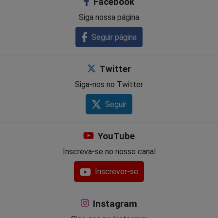
Facebook
Siga nossa página
Seguir página
Twitter
Siga-nos no Twitter
Seguir
YouTube
Inscreva-se no nosso canal
Inscrever-se
Instagram