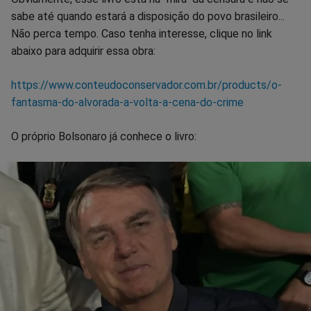
sabe até quando estará a disposição do povo brasileiro...
Não perca tempo. Caso tenha interesse, clique no link
abaixo para adquirir essa obra:
https://www.conteudoconservador.com.br/products/o-
fantasma-do-alvorada-a-volta-a-cena-do-crime
O próprio Bolsonaro já conhece o livro: