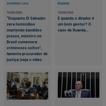
GOVERNO LULA
RUANDA
10/06/2026
10/06/2026
“Enquanto El Salvador
E quando o ditador é
zera homicídios
um bom gestor? O
mantendo bandidos
caso de Ruanda...
presos, ministro no
Brasil comemora
criminosos soltos”,
lamenta procurador de
justiça (veja o vídeo