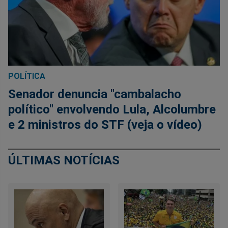
POLÍTICA
Senador denuncia "cambalacho
político" envolvendo Lula, Alcolumbre
e 2 ministros do STF (veja o vídeo)
ÚLTIMAS NOTÍCIAS