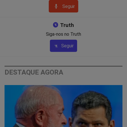
Seguir
Truth
Siga-nos no Truth
Seguir
DESTAQUE AGORA