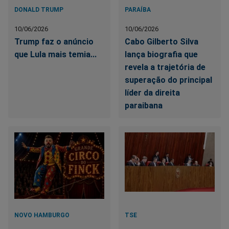
DONALD TRUMP
PARAÍBA
10/06/2026
10/06/2026
Trump faz o anúncio
Cabo Gilberto Silva
que Lula mais temia...
lança biografia que
revela a trajetória de
superação do principal
líder da direita
paraibana
NOVO HAMBURGO
TSE