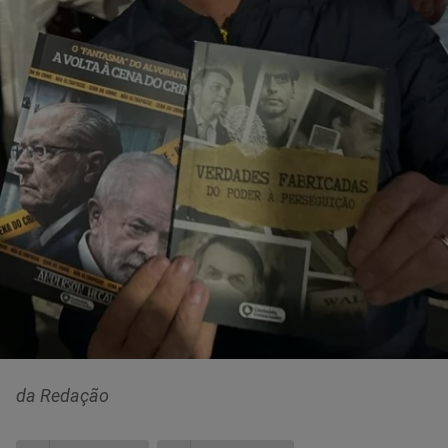
da Redação