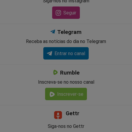
Siga-nos no Instagram
Seguir
Telegram
Receba as notícias do dia no Telegram
Entrar no canal
Rumble
Inscreva-se no nosso canal
Inscrever-se
Gettr
Siga-nos no Gettr