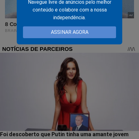
Navegue livre de anúncios pelo melhor
conteúdo e colabore com a nossa
independência.
ASSINAR AGORA