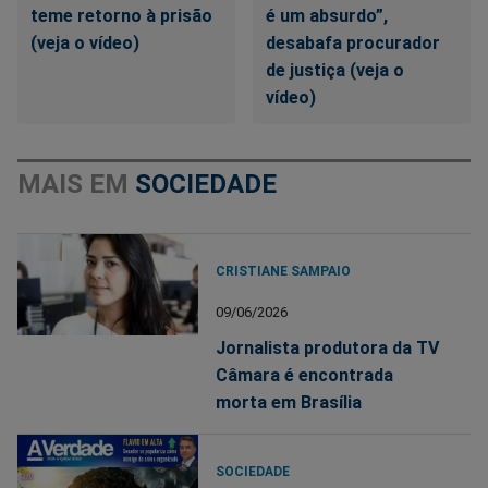
teme retorno à prisão
é um absurdo”,
(veja o vídeo)
desabafa procurador
de justiça (veja o
vídeo)
MAIS EM
SOCIEDADE
CRISTIANE SAMPAIO
09/06/2026
Jornalista produtora da TV
Câmara é encontrada
morta em Brasília
SOCIEDADE