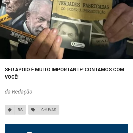
SEU APOIO É MUITO IMPORTANTE! CONTAMOS COM
VOCÊ!
da Redação
RS
CHUVAS