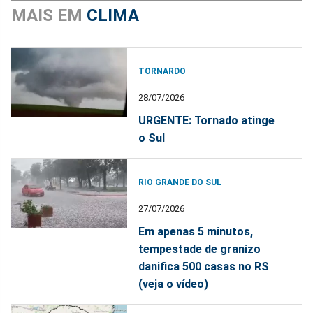
MAIS EM
CLIMA
TORNARDO
28/07/2026
URGENTE: Tornado atinge
o Sul
RIO GRANDE DO SUL
27/07/2026
Em apenas 5 minutos,
tempestade de granizo
danifica 500 casas no RS
(veja o vídeo)