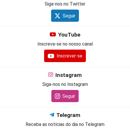
Siga-nos no Twitter
Seguir
YouTube
Inscreva-se no nosso canal
Inscrever-se
Instagram
Siga-nos no Instagram
Seguir
Telegram
Receba as notícias do dia no Telegram