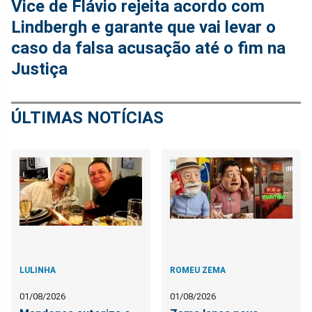
Vice de Flávio rejeita acordo com
Lindbergh e garante que vai levar o
caso da falsa acusação até o fim na
Justiça
ÚLTIMAS NOTÍCIAS
LULINHA
ROMEU ZEMA
01/08/2026
01/08/2026