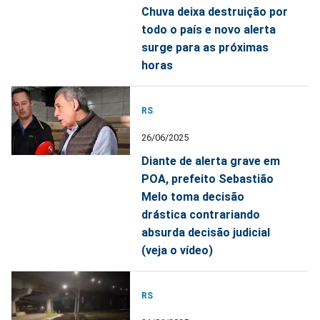
Chuva deixa destruição por
todo o país e novo alerta
surge para as próximas
horas
RS
26/06/2025
Diante de alerta grave em
POA, prefeito Sebastião
Melo toma decisão
drástica contrariando
absurda decisão judicial
(veja o vídeo)
RS