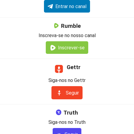
Entrar no canal
Rumble
Inscreva-se no nosso canal
Inscrever-se
Gettr
Siga-nos no Gettr
Seguir
Truth
Siga-nos no Truth