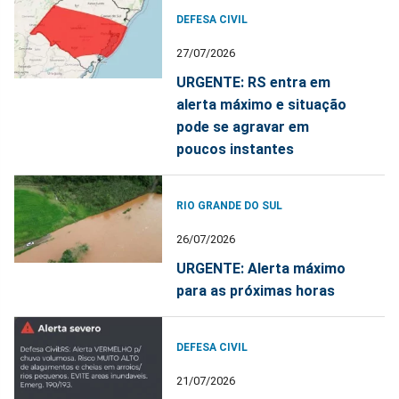
DEFESA CIVIL
27/07/2026
URGENTE: RS entra em
alerta máximo e situação
pode se agravar em
poucos instantes
RIO GRANDE DO SUL
26/07/2026
URGENTE: Alerta máximo
para as próximas horas
DEFESA CIVIL
21/07/2026