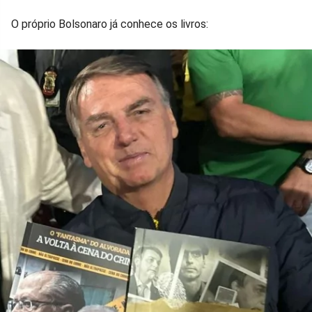
O próprio Bolsonaro já conhece os livros: