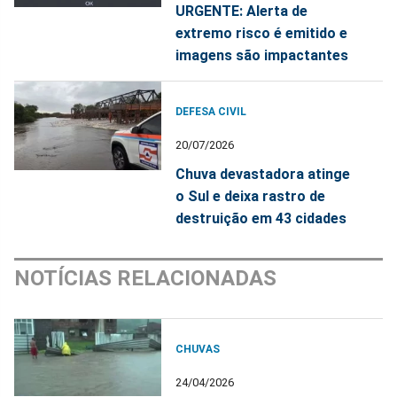
URGENTE: Alerta de
extremo risco é emitido e
imagens são impactantes
DEFESA CIVIL
20/07/2026
Chuva devastadora atinge
o Sul e deixa rastro de
destruição em 43 cidades
NOTÍCIAS RELACIONADAS
CHUVAS
24/04/2026