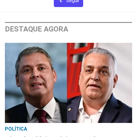
Seguir
DESTAQUE AGORA
POLÍTICA