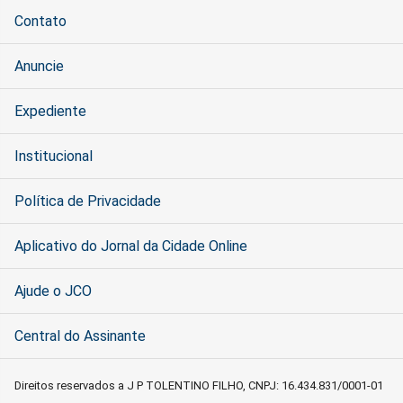
Contato
Anuncie
Expediente
Institucional
Política de Privacidade
Aplicativo do Jornal da Cidade Online
Ajude o JCO
Central do Assinante
Direitos reservados a J P TOLENTINO FILHO, CNPJ: 16.434.831/0001-01