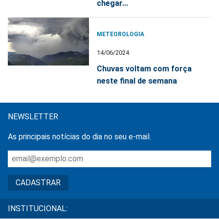
chegar...
METEOROLOGIA
14/06/2024
Chuvas voltam com força
neste final de semana
NEWSLETTER
As principais notícias do dia no seu e-mail.
INSTITUCIONAL: